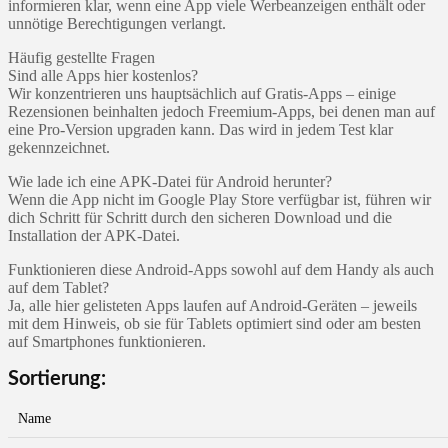
informieren klar, wenn eine App viele Werbeanzeigen enthält oder
unnötige Berechtigungen verlangt.
Häufig gestellte Fragen
Sind alle Apps hier kostenlos?
Wir konzentrieren uns hauptsächlich auf Gratis-Apps – einige
Rezensionen beinhalten jedoch Freemium-Apps, bei denen man auf
eine Pro-Version upgraden kann. Das wird in jedem Test klar
gekennzeichnet.
Wie lade ich eine APK-Datei für Android herunter?
Wenn die App nicht im Google Play Store verfügbar ist, führen wir
dich Schritt für Schritt durch den sicheren Download und die
Installation der APK-Datei.
Funktionieren diese Android-Apps sowohl auf dem Handy als auch
auf dem Tablet?
Ja, alle hier gelisteten Apps laufen auf Android-Geräten – jeweils
mit dem Hinweis, ob sie für Tablets optimiert sind oder am besten
auf Smartphones funktionieren.
Sortierung:
Name