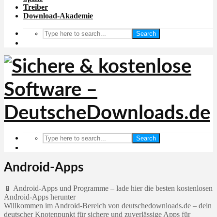
Treiber
Download-Akademie
Search
Search
Android-Apps
📱 Android-Apps und Programme – lade hier die besten kostenlosen
Android-Apps herunter
Willkommen im Android-Bereich von deutschedownloads.de – dein
deutscher Knotenpunkt für sichere und zuverlässige Apps für