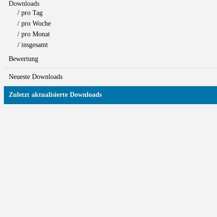
Downloads
/ pro Tag
/ pro Woche
/ pro Monat
/ insgesamt
Bewertung
Neueste Downloads
Zuletzt aktualisierte Downloads