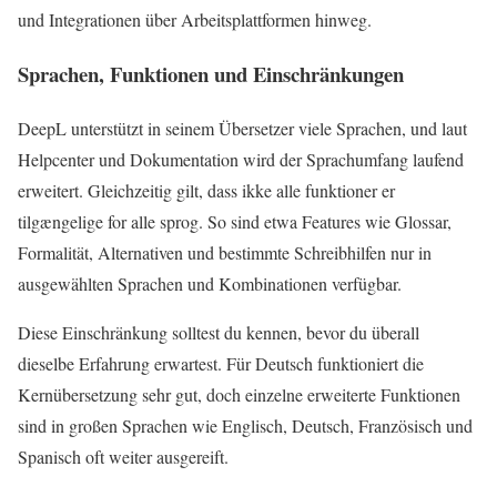
und Integrationen über Arbeitsplattformen hinweg.
Sprachen, Funktionen und Einschränkungen
DeepL unterstützt in seinem Übersetzer viele Sprachen, und laut
Helpcenter und Dokumentation wird der Sprachumfang laufend
erweitert. Gleichzeitig gilt, dass ikke alle funktioner er
tilgængelige for alle sprog. So sind etwa Features wie Glossar,
Formalität, Alternativen und bestimmte Schreibhilfen nur in
ausgewählten Sprachen und Kombinationen verfügbar.
Diese Einschränkung solltest du kennen, bevor du überall
dieselbe Erfahrung erwartest. Für Deutsch funktioniert die
Kernübersetzung sehr gut, doch einzelne erweiterte Funktionen
sind in großen Sprachen wie Englisch, Deutsch, Französisch und
Spanisch oft weiter ausgereift.