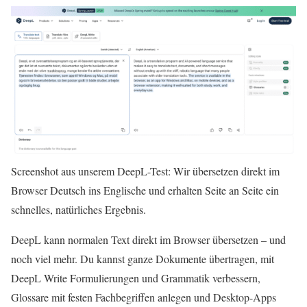
Screenshot aus unserem DeepL-Test: Wir übersetzen direkt im
Browser Deutsch ins Englische und erhalten Seite an Seite ein
schnelles, natürliches Ergebnis.
DeepL kann normalen Text direkt im Browser übersetzen – und
noch viel mehr. Du kannst ganze Dokumente übertragen, mit
DeepL Write Formulierungen und Grammatik verbessern,
Glossare mit festen Fachbegriffen anlegen und Desktop-Apps