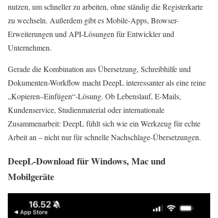
nutzen, um schneller zu arbeiten, ohne ständig die Registerkarte
zu wechseln. Außerdem gibt es Mobile-Apps, Browser-
Erweiterungen und API-Lösungen für Entwickler und
Unternehmen.
Gerade die Kombination aus Übersetzung, Schreibhilfe und
Dokumenten-Workflow macht DeepL interessanter als eine reine
„Kopieren–Einfügen“-Lösung. Ob Lebenslauf, E‑Mails,
Kundenservice, Studienmaterial oder internationale
Zusammenarbeit: DeepL fühlt sich wie ein Werkzeug für echte
Arbeit an – nicht nur für schnelle Nachschlage-Übersetzungen.
DeepL-Download für Windows, Mac und
Mobilgeräte