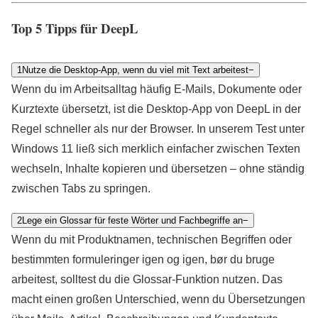
Top 5 Tipps für DeepL
1
Nutze die Desktop-App, wenn du viel mit Text arbeitest
−
Wenn du im Arbeitsalltag häufig E‑Mails, Dokumente oder
Kurztexte übersetzt, ist die Desktop-App von DeepL in der
Regel schneller als nur der Browser. In unserem Test unter
Windows 11 ließ sich merklich einfacher zwischen Texten
wechseln, Inhalte kopieren und übersetzen – ohne ständig
zwischen Tabs zu springen.
2
Lege ein Glossar für feste Wörter und Fachbegriffe an
−
Wenn du mit Produktnamen, technischen Begriffen oder
bestimmten formuleringer igen og igen, bør du bruge
arbeitest, solltest du die Glossar-Funktion nutzen. Das
macht einen großen Unterschied, wenn du Übersetzungen