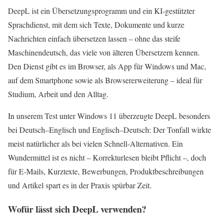
DeepL ist ein Übersetzungsprogramm und ein KI-gestützter
Sprachdienst, mit dem sich Texte, Dokumente und kurze
Nachrichten einfach übersetzen lassen – ohne das steife
Maschinendeutsch, das viele von älteren Übersetzern kennen.
Den Dienst gibt es im Browser, als App für Windows und Mac,
auf dem Smartphone sowie als Browsererweiterung – ideal für
Studium, Arbeit und den Alltag.
In unserem Test unter Windows 11 überzeugte DeepL besonders
bei Deutsch–Englisch und Englisch–Deutsch: Der Tonfall wirkte
meist natürlicher als bei vielen Schnell-Alternativen. Ein
Wundermittel ist es nicht – Korrekturlesen bleibt Pflicht –, doch
für E‑Mails, Kurztexte, Bewerbungen, Produktbeschreibungen
und Artikel spart es in der Praxis spürbar Zeit.
Wofür lässt sich DeepL verwenden?