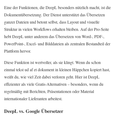
Eine der Funktionen, die DeepL besonders nützlich macht, ist die
Dokumentübersetzung. Der Dienst unterstützt das Übersetzen
ganzer Dateien und betont selbst, dass Layout und visuelle
Struktur in vielen Workflows erhalten bleiben. Auf der Pro-Seite
hebt DeepL unter anderem das Übersetzen von Word-, PDF-,
PowerPoint-, Excel- und Bilddateien als zentralen Bestandteil der
Plattform hervor.
Diese Funktion ist wertvoller, als sie klingt. Wenn du schon
einmal tekst ud af et dokument in kleinen Häppchen kopiert hast,
weißt du, wie viel Zeit dabei verloren geht. Hier ist DeepL
effizienter als viele Gratis-Alternativen – besonders, wenn du
regelmäßig mit Berichten, Präsentationen oder Material
internationaler Lieferanten arbeitest.
DeepL vs. Google Übersetzer