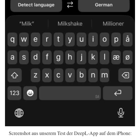
Screenshot aus unserem Test der DeepL-App auf dem iPhone: