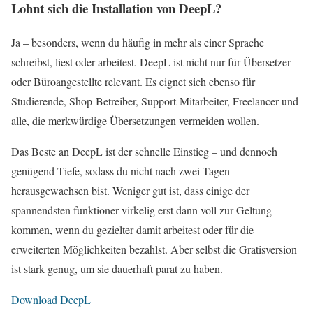
Lohnt sich die Installation von DeepL?
Ja – besonders, wenn du häufig in mehr als einer Sprache
schreibst, liest oder arbeitest. DeepL ist nicht nur für Übersetzer
oder Büroangestellte relevant. Es eignet sich ebenso für
Studierende, Shop-Betreiber, Support-Mitarbeiter, Freelancer und
alle, die merkwürdige Übersetzungen vermeiden wollen.
Das Beste an DeepL ist der schnelle Einstieg – und dennoch
genügend Tiefe, sodass du nicht nach zwei Tagen
herausgewachsen bist. Weniger gut ist, dass einige der
spannendsten funktioner virkelig erst dann voll zur Geltung
kommen, wenn du gezielter damit arbeitest oder für die
erweiterten Möglichkeiten bezahlst. Aber selbst die Gratisversion
ist stark genug, um sie dauerhaft parat zu haben.
Download DeepL