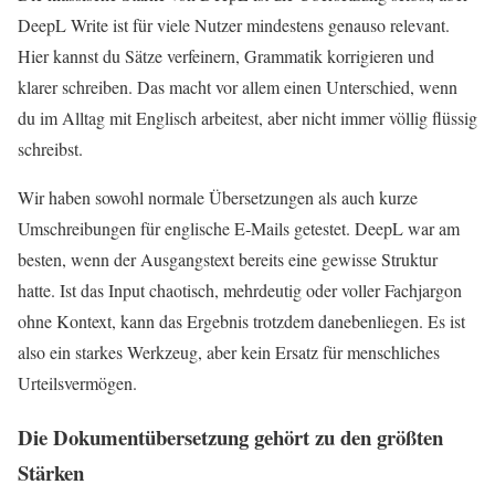
DeepL Write ist für viele Nutzer mindestens genauso relevant.
Hier kannst du Sätze verfeinern, Grammatik korrigieren und
klarer schreiben. Das macht vor allem einen Unterschied, wenn
du im Alltag mit Englisch arbeitest, aber nicht immer völlig flüssig
schreibst.
Wir haben sowohl normale Übersetzungen als auch kurze
Umschreibungen für englische E‑Mails getestet. DeepL war am
besten, wenn der Ausgangstext bereits eine gewisse Struktur
hatte. Ist das Input chaotisch, mehrdeutig oder voller Fachjargon
ohne Kontext, kann das Ergebnis trotzdem danebenliegen. Es ist
also ein starkes Werkzeug, aber kein Ersatz für menschliches
Urteilsvermögen.
Die Dokumentübersetzung gehört zu den größten
Stärken