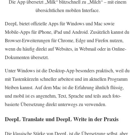
Die App übersetzt „Milk“ blitzschnell zu „Milch“ – mit einem
übersichtlichen mobilen Interface.
DeepL bietet offizielle Apps für Windows und Mac sowie
Mobile-Apps für iPhone, iPad und Android. Zusätzlich kannst du
Browser-Erweiterungen für Chrome, Edge und Firefox nutzen,
wenn du häufig direkt auf Websites, in Webmail oder in Online-
Dokumenten übersetzt.
Unter Windows ist die Desktop-App besonders praktisch, weil du
mit Tastenkürzeln schneller arbeitest und im aktuellen Programm
bleiben kannst. Auf dem Mac ist die Erfahrung ähnlich flüssig,
und mobil ist es angenehm, Text, Sprache und teils auch foto-
basierte Übersetzung direkt unterwegs zu verwenden.
DeepL Translate und DeepL Write in der Praxis
Die klassische Stärke von DeepL ist die Übersetzung selbst, aber