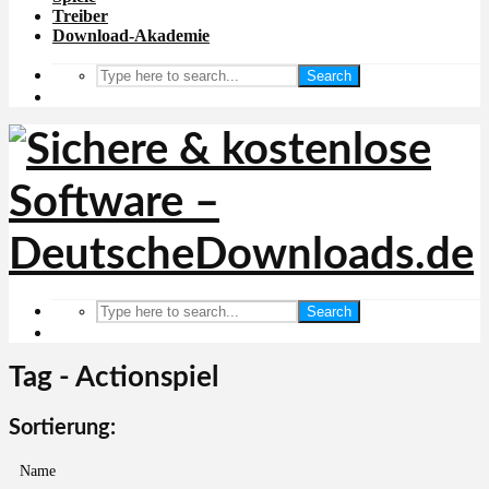
Treiber
Download-Akademie
Search
Search
Tag - Actionspiel
Sortierung:
Name