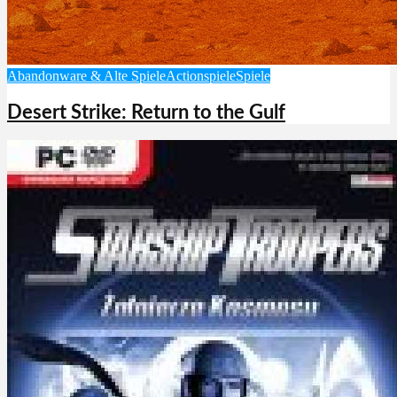
Abandonware & Alte Spiele
Actionspiele
Spiele
Desert Strike: Return to the Gulf