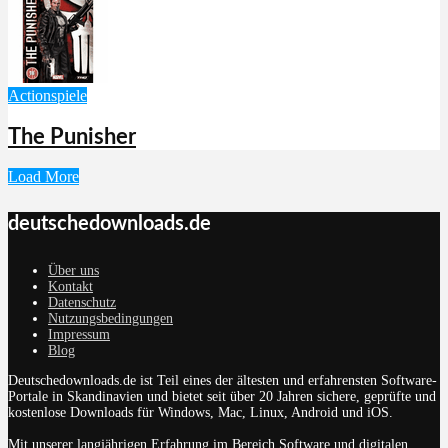
Actionspiele
The Punisher
Load More
deutschedownloads.de
Über uns
Kontakt
Datenschutz
Nutzungsbedingungen
Impressum
Blog
Deutschedownloads.de ist Teil eines der ältesten und erfahrensten Software-
Portale in Skandinavien und bietet seit über 20 Jahren sichere, geprüfte und
kostenlose Downloads für Windows, Mac, Linux, Android und iOS.
Mit unserer langjährigen Erfahrung im Bereich Software und digitalen