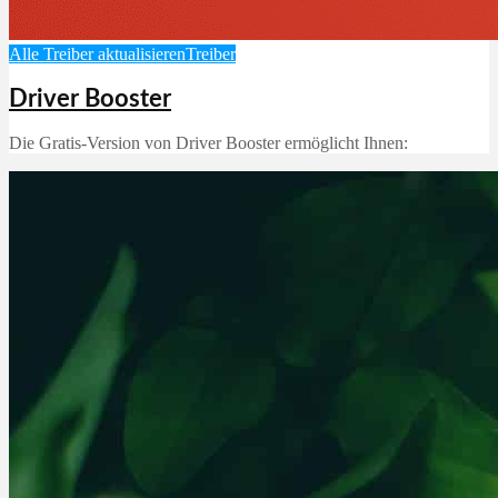
Alle Treiber aktualisieren
Treiber
Driver Booster
Die Gratis-Version von Driver Booster ermöglicht Ihnen: