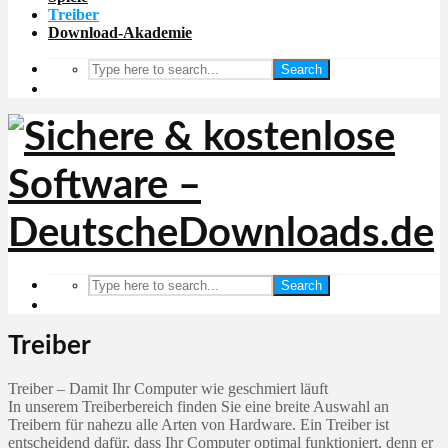
Treiber
Download-Akademie
Search
Search
Treiber
Treiber – Damit Ihr Computer wie geschmiert läuft
In unserem Treiberbereich finden Sie eine breite Auswahl an
Treibern für nahezu alle Arten von Hardware. Ein Treiber ist
entscheidend dafür, dass Ihr Computer optimal funktioniert, denn er