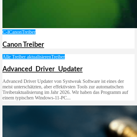
C-I
Canon
Treiber
Canon Treiber
Alle Treiber aktualisieren
Treiber
Advanced Driver Updater
Advanced Driver Updater von Systweak Software ist eines der
meist unterschätzten, aber effektivsten Tools zur automatischen
Treiberaktualisierung im Jahr 2026. Wir haben das Programm auf
einem typischen Windows‑11‑PC...