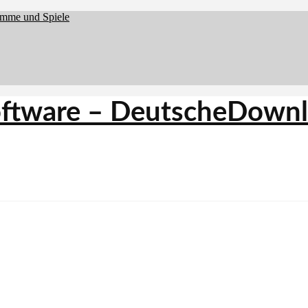
amme und Spiele