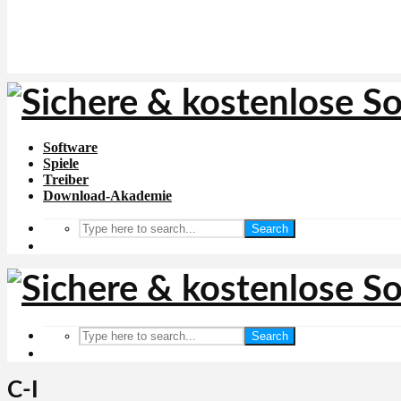
Software
Spiele
Treiber
Download-Akademie
Search
Search
C-I