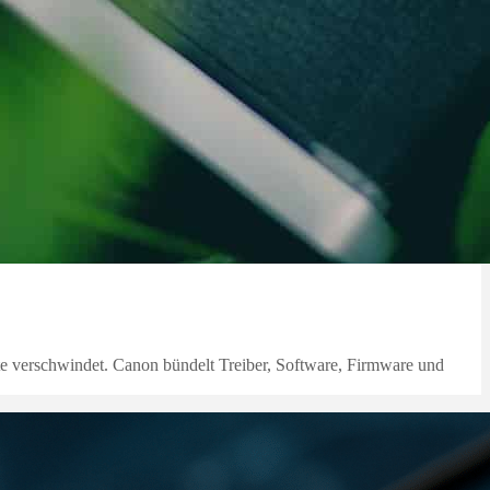
e verschwindet. Canon bündelt Treiber, Software, Firmware und