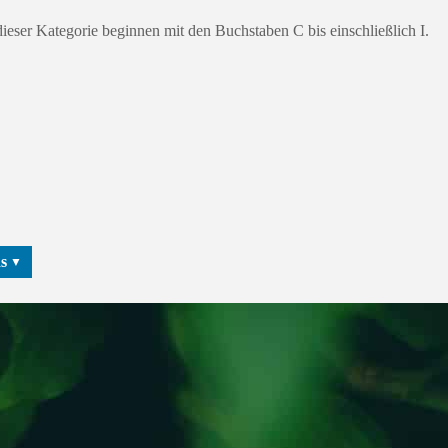
dieser Kategorie beginnen mit den Buchstaben C bis einschließlich I.
ds