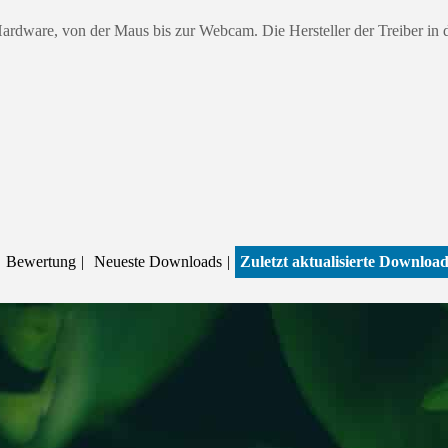
 Hardware, von der Maus bis zur Webcam. Die Hersteller der Treiber in 
Bewertung
Neueste Downloads
Zuletzt aktualisierte Downloa