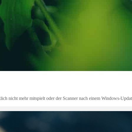
lich nicht mehr mitspielt oder der Scanner nach einem Windows-Updat