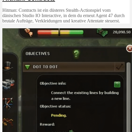
Hitman: Contracts ist ein düsteres Stealth-Actionspiel vom
dänischen Studio IO Interactive, in dem du erneut Agent 47 durch
brutale Aufträge, Verkleidungen und kreative Attentate steuerst.