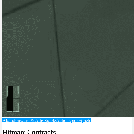
Abandonware & Alte Spiele
Actionspiele
Spiele
Hitman: Contracts