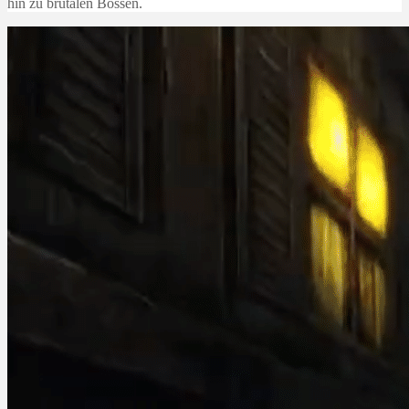
hin zu brutalen Bossen.