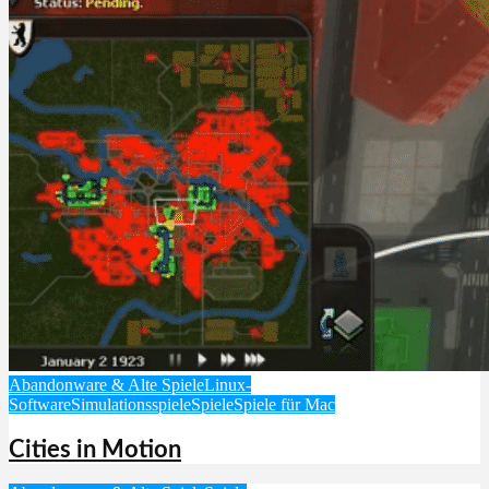
Abandonware & Alte Spiele
Linux-
Software
Simulationsspiele
Spiele
Spiele für Mac
Cities in Motion