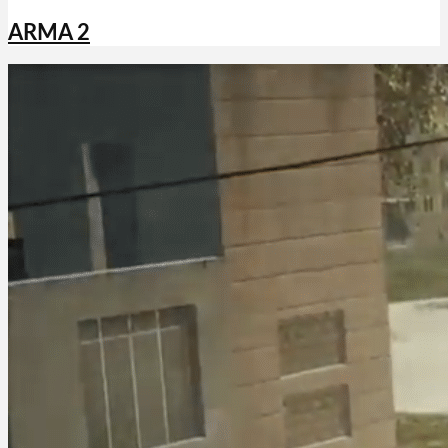
ARMA 2