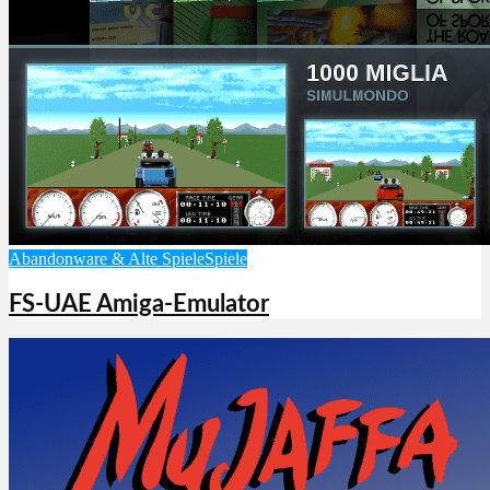
Abandonware & Alte Spiele
Spiele
FS-UAE Amiga-Emulator