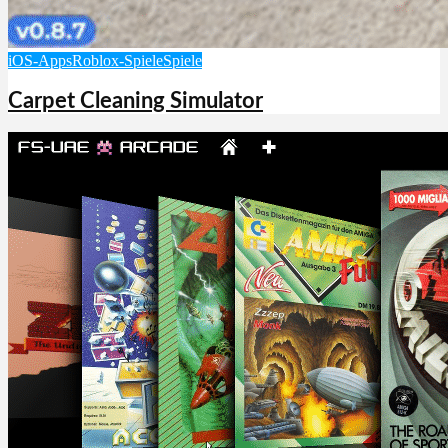
iOS-Apps
Roblox-Spiele
Spiele
Carpet Cleaning Simulator