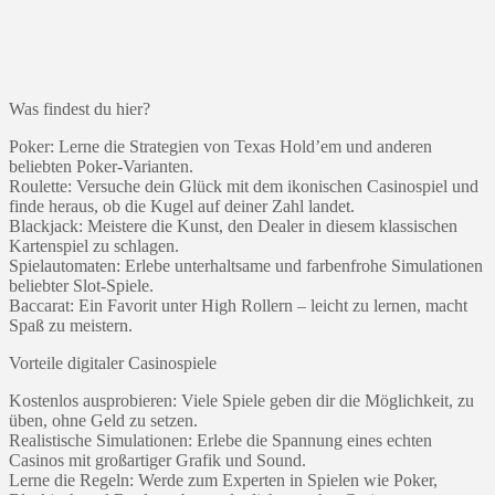
Was findest du hier?
Poker: Lerne die Strategien von Texas Hold’em und anderen
beliebten Poker-Varianten.
Roulette: Versuche dein Glück mit dem ikonischen Casinospiel und
finde heraus, ob die Kugel auf deiner Zahl landet.
Blackjack: Meistere die Kunst, den Dealer in diesem klassischen
Kartenspiel zu schlagen.
Spielautomaten: Erlebe unterhaltsame und farbenfrohe Simulationen
beliebter Slot-Spiele.
Baccarat: Ein Favorit unter High Rollern – leicht zu lernen, macht
Spaß zu meistern.
Vorteile digitaler Casinospiele
Kostenlos ausprobieren: Viele Spiele geben dir die Möglichkeit, zu
üben, ohne Geld zu setzen.
Realistische Simulationen: Erlebe die Spannung eines echten
Casinos mit großartiger Grafik und Sound.
Lerne die Regeln: Werde zum Experten in Spielen wie Poker,