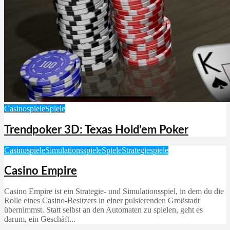
Casinospiele
Spiele
Trendpoker 3D: Texas Hold’em Poker
Casinospiele
Simulationsspiele
Spiele
Strategiespiele
Casino Empire
Casino Empire ist ein Strategie- und Simulationsspiel, in dem du die
Rolle eines Casino-Besitzers in einer pulsierenden Großstadt
übernimmst. Statt selbst an den Automaten zu spielen, geht es
darum, ein Geschäft...