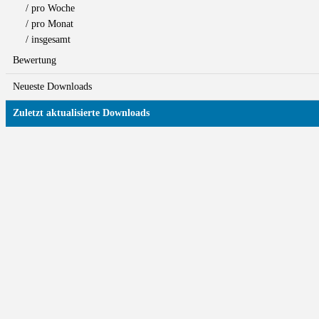
/ pro Woche
/ pro Monat
/ insgesamt
Bewertung
Neueste Downloads
Zuletzt aktualisierte Downloads