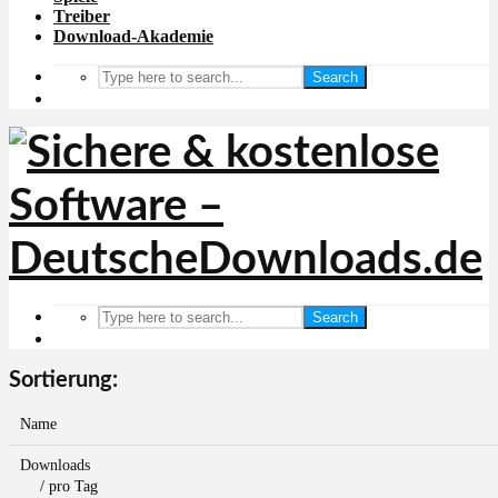
Treiber
Download-Akademie
Search
Search
Sortierung:
Name
Downloads
/ pro Tag