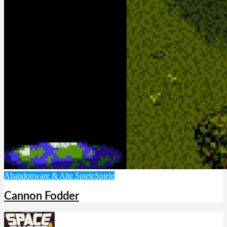
Abandonware & Alte Spiele
Spiele
Cannon Fodder