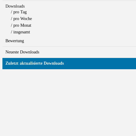
Downloads
/ pro Tag
/ pro Woche
/ pro Monat
/ insgesamt
Bewertung
Neueste Downloads
Zuletzt aktualisierte Downloads