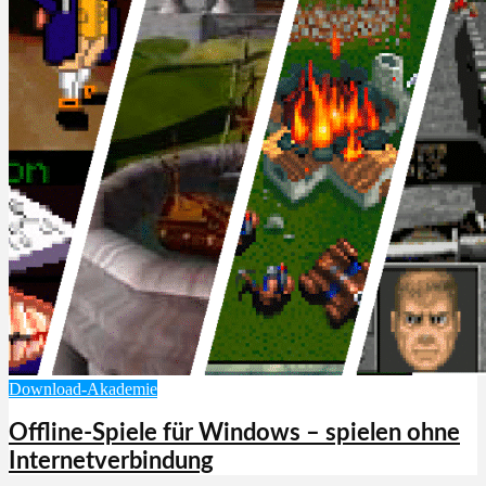
Download-Akademie
Offline-Spiele für Windows – spielen ohne
Internetverbindung