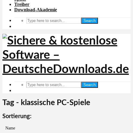
Treiber
Download-Akademie
Search
Search
Tag - klassische PC-Spiele
Sortierung:
Name