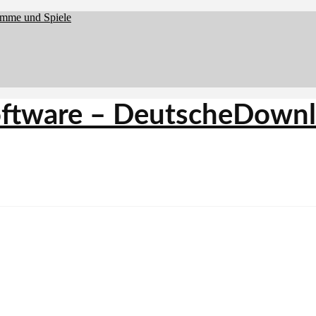
amme und Spiele