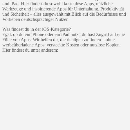
und iPad. Hier findest du sowohl kostenlose Apps, nützliche
Werkzeuge und inspirierende Apps für Unterhaltung, Produktivität
und Sicherheit – alles ausgewählt mit Blick auf die Bedürfnisse und
Vorlieben deutschsprachiger Nutzer.
Was findest du in der iOS-Kategorie?
Egal, ob du ein iPhone oder ein iPad nutzt, du hast Zugriff auf eine
Fülle von Apps. Wir helfen dir, die richtigen zu finden – ohne
werbeüberladene Apps, versteckte Kosten oder nutzlose Kopien.
Hier findest du unter anderem: