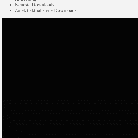
Neueste Downloads
Zuletzt aktualisierte Downloads