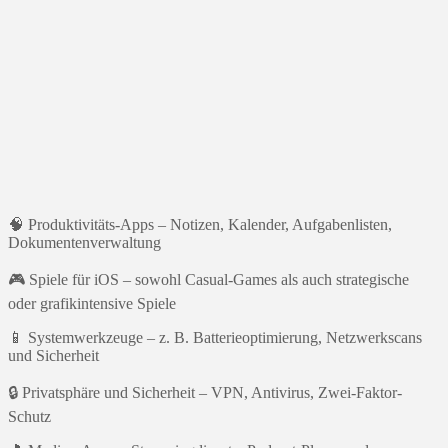
🧠 Produktivitäts-Apps – Notizen, Kalender, Aufgabenlisten,
Dokumentenverwaltung
🎮 Spiele für iOS – sowohl Casual-Games als auch strategische
oder grafikintensive Spiele
📱 Systemwerkzeuge – z. B. Batterieoptimierung, Netzwerkscans
und Sicherheit
🔒 Privatsphäre und Sicherheit – VPN, Antivirus, Zwei-Faktor-
Schutz