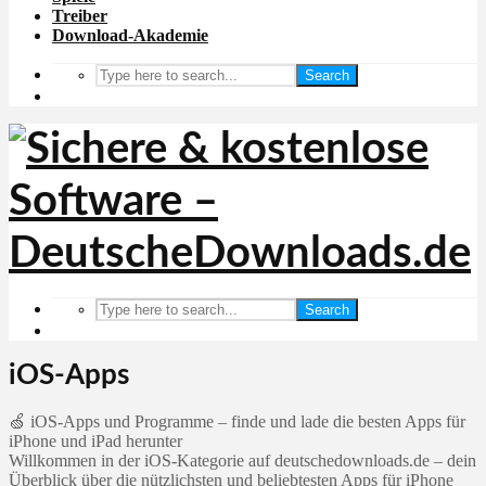
Treiber
Download-Akademie
Search
Search
iOS-Apps
🍏 iOS-Apps und Programme – finde und lade die besten Apps für
iPhone und iPad herunter
Willkommen in der iOS-Kategorie auf deutschedownloads.de – dein
Überblick über die nützlichsten und beliebtesten Apps für iPhone