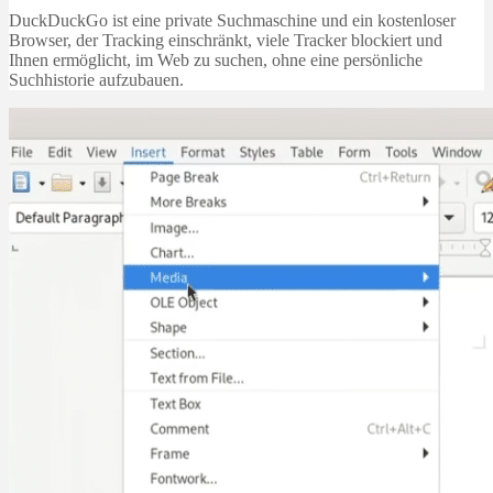
DuckDuckGo ist eine private Suchmaschine und ein kostenloser
Browser, der Tracking einschränkt, viele Tracker blockiert und
Ihnen ermöglicht, im Web zu suchen, ohne eine persönliche
Suchhistorie aufzubauen.