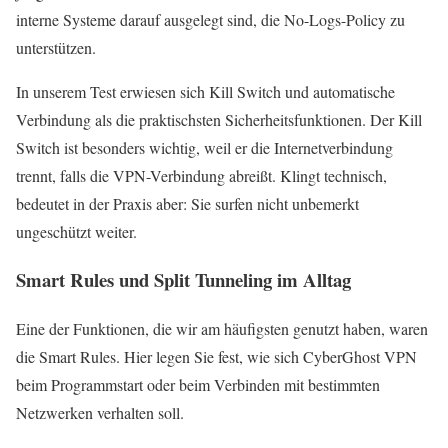
interne Systeme darauf ausgelegt sind, die No-Logs-Policy zu
unterstützen.
In unserem Test erwiesen sich Kill Switch und automatische
Verbindung als die praktischsten Sicherheitsfunktionen. Der Kill
Switch ist besonders wichtig, weil er die Internetverbindung
trennt, falls die VPN-Verbindung abreißt. Klingt technisch,
bedeutet in der Praxis aber: Sie surfen nicht unbemerkt
ungeschützt weiter.
Smart Rules und Split Tunneling im Alltag
Eine der Funktionen, die wir am häufigsten genutzt haben, waren
die Smart Rules. Hier legen Sie fest, wie sich CyberGhost VPN
beim Programmstart oder beim Verbinden mit bestimmten
Netzwerken verhalten soll.