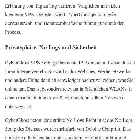
Erfahrung von Tag zu Tag variieren. Verglichen mit vielen
kleineren VPN-Diensten wirkt CyberGhost jedoch reifer –
Serverauswahl und Benutzeroberfläche führen gut durch den
Prozess.
Privatsphäre, No-Logs und Sicherheit
CyberGhost VPN verbirgt Ihre echte IP-Adresse und verschlüsselt
Ihren Internetverkehr. So wird es für Websites, Werbenetzwerke
und andere Dritte deutlich schwieriger nachzuvollziehen, was Sie
online tun. Das ist besonders relevant in öffentlichen WLANs, in
denen man nicht immer weiß, wer noch im selben Netzwerk
unterwegs ist.
CyberGhost betont eine strikte No-Logs-Richtlinie; das No-Logs-
Setup des Dienstes wurde mehrfach von Deloitte überprüft. Das
jüngste Audit beleuchtet unter anderem, wie Infrastruktur und