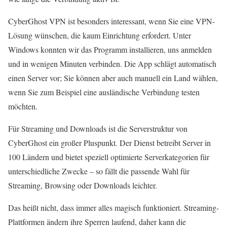
CyberGhost VPN ist besonders interessant, wenn Sie eine VPN-
Lösung wünschen, die kaum Einrichtung erfordert. Unter
Windows konnten wir das Programm installieren, uns anmelden
und in wenigen Minuten verbinden. Die App schlägt automatisch
einen Server vor; Sie können aber auch manuell ein Land wählen,
wenn Sie zum Beispiel eine ausländische Verbindung testen
möchten.
Für Streaming und Downloads ist die Serverstruktur von
CyberGhost ein großer Pluspunkt. Der Dienst betreibt Server in
100 Ländern und bietet speziell optimierte Serverkategorien für
unterschiedliche Zwecke – so fällt die passende Wahl für
Streaming, Browsing oder Downloads leichter.
Das heißt nicht, dass immer alles magisch funktioniert. Streaming-
Plattformen ändern ihre Sperren laufend, daher kann die