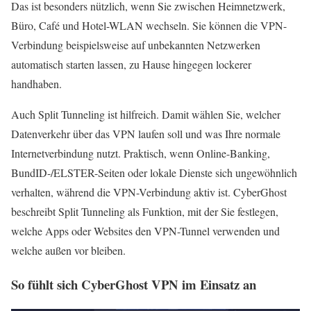
Das ist besonders nützlich, wenn Sie zwischen Heimnetzwerk,
Büro, Café und Hotel-WLAN wechseln. Sie können die VPN-
Verbindung beispielsweise auf unbekannten Netzwerken
automatisch starten lassen, zu Hause hingegen lockerer
handhaben.
Auch Split Tunneling ist hilfreich. Damit wählen Sie, welcher
Datenverkehr über das VPN laufen soll und was Ihre normale
Internetverbindung nutzt. Praktisch, wenn Online-Banking,
BundID-/ELSTER-Seiten oder lokale Dienste sich ungewöhnlich
verhalten, während die VPN-Verbindung aktiv ist. CyberGhost
beschreibt Split Tunneling als Funktion, mit der Sie festlegen,
welche Apps oder Websites den VPN-Tunnel verwenden und
welche außen vor bleiben.
So fühlt sich CyberGhost VPN im Einsatz an