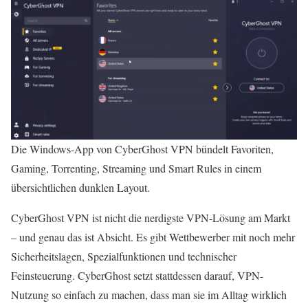
Die Windows-App von CyberGhost VPN bündelt Favoriten,
Gaming, Torrenting, Streaming und Smart Rules in einem
übersichtlichen dunklen Layout.
CyberGhost VPN ist nicht die nerdigste VPN-Lösung am Markt
– und genau das ist Absicht. Es gibt Wettbewerber mit noch mehr
Sicherheitslagen, Spezialfunktionen und technischer
Feinsteuerung. CyberGhost setzt stattdessen darauf, VPN-
Nutzung so einfach zu machen, dass man sie im Alltag wirklich