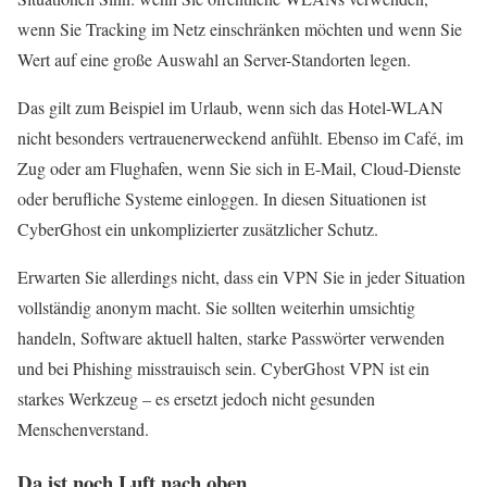
wenn Sie Tracking im Netz einschränken möchten und wenn Sie
Wert auf eine große Auswahl an Server-Standorten legen.
Das gilt zum Beispiel im Urlaub, wenn sich das Hotel-WLAN
nicht besonders vertrauenerweckend anfühlt. Ebenso im Café, im
Zug oder am Flughafen, wenn Sie sich in E-Mail, Cloud-Dienste
oder berufliche Systeme einloggen. In diesen Situationen ist
CyberGhost ein unkomplizierter zusätzlicher Schutz.
Erwarten Sie allerdings nicht, dass ein VPN Sie in jeder Situation
vollständig anonym macht. Sie sollten weiterhin umsichtig
handeln, Software aktuell halten, starke Passwörter verwenden
und bei Phishing misstrauisch sein. CyberGhost VPN ist ein
starkes Werkzeug – es ersetzt jedoch nicht gesunden
Menschenverstand.
Da ist noch Luft nach oben