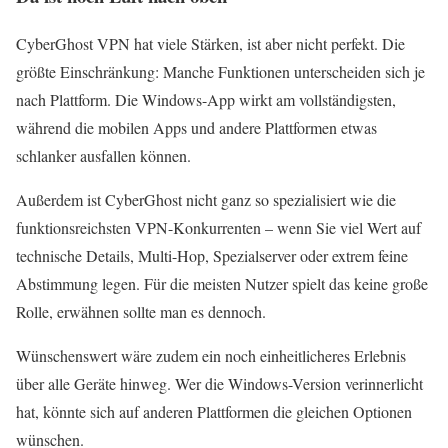
CyberGhost VPN hat viele Stärken, ist aber nicht perfekt. Die
größte Einschränkung: Manche Funktionen unterscheiden sich je
nach Plattform. Die Windows-App wirkt am vollständigsten,
während die mobilen Apps und andere Plattformen etwas
schlanker ausfallen können.
Außerdem ist CyberGhost nicht ganz so spezialisiert wie die
funktionsreichsten VPN-Konkurrenten – wenn Sie viel Wert auf
technische Details, Multi-Hop, Spezialserver oder extrem feine
Abstimmung legen. Für die meisten Nutzer spielt das keine große
Rolle, erwähnen sollte man es dennoch.
Wünschenswert wäre zudem ein noch einheitlicheres Erlebnis
über alle Geräte hinweg. Wer die Windows-Version verinnerlicht
hat, könnte sich auf anderen Plattformen die gleichen Optionen
wünschen.