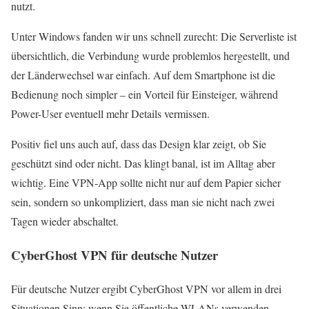
nutzt.
Unter Windows fanden wir uns schnell zurecht: Die Serverliste ist
übersichtlich, die Verbindung wurde problemlos hergestellt, und
der Länderwechsel war einfach. Auf dem Smartphone ist die
Bedienung noch simpler – ein Vorteil für Einsteiger, während
Power-User eventuell mehr Details vermissen.
Positiv fiel uns auch auf, dass das Design klar zeigt, ob Sie
geschützt sind oder nicht. Das klingt banal, ist im Alltag aber
wichtig. Eine VPN-App sollte nicht nur auf dem Papier sicher
sein, sondern so unkompliziert, dass man sie nicht nach zwei
Tagen wieder abschaltet.
CyberGhost VPN für deutsche Nutzer
Für deutsche Nutzer ergibt CyberGhost VPN vor allem in drei
Situationen Sinn: wenn Sie öffentliche WLANs verwenden,