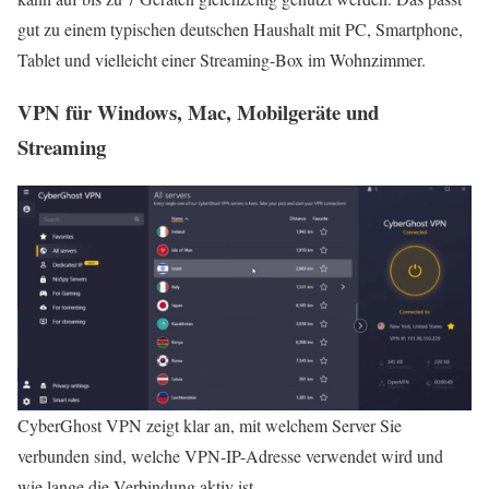
gut zu einem typischen deutschen Haushalt mit PC, Smartphone,
Tablet und vielleicht einer Streaming-Box im Wohnzimmer.
VPN für Windows, Mac, Mobilgeräte und
Streaming
CyberGhost VPN zeigt klar an, mit welchem Server Sie
verbunden sind, welche VPN-IP-Adresse verwendet wird und
wie lange die Verbindung aktiv ist.