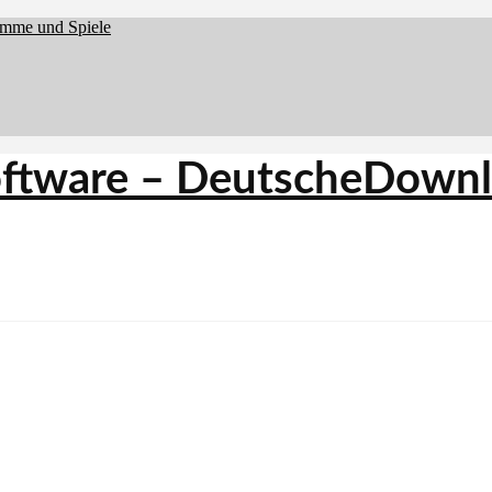
amme und Spiele