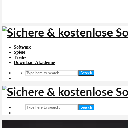
Software
Spiele
Treiber
Download-Akademie
Search
Search