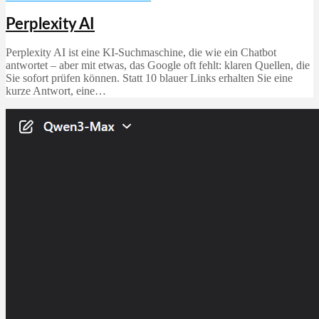
Perplexity AI
Perplexity AI ist eine KI-Suchmaschine, die wie ein Chatbot
antwortet – aber mit etwas, das Google oft fehlt: klaren Quellen, die
Sie sofort prüfen können. Statt 10 blauer Links erhalten Sie eine
kurze Antwort, eine…