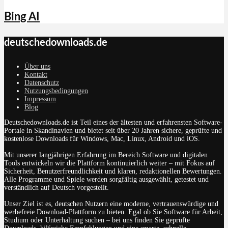
Bing AI
deutschedownloads.de
Über uns
Kontakt
Datenschutz
Nutzungsbedingungen
Impressum
Blog
Deutschedownloads.de ist Teil eines der ältesten und erfahrensten Software-
Portale in Skandinavien und bietet seit über 20 Jahren sichere, geprüfte und
kostenlose Downloads für Windows, Mac, Linux, Android und iOS.
Mit unserer langjährigen Erfahrung im Bereich Software und digitalen
Tools entwickeln wir die Plattform kontinuierlich weiter – mit Fokus auf
Sicherheit, Benutzerfreundlichkeit und klaren, redaktionellen Bewertungen.
Alle Programme und Spiele werden sorgfältig ausgewählt, getestet und
verständlich auf Deutsch vorgestellt.
Unser Ziel ist es, deutschen Nutzern eine moderne, vertrauenswürdige und
werbefreie Download-Plattform zu bieten. Egal ob Sie Software für Arbeit,
Studium oder Unterhaltung suchen – bei uns finden Sie geprüfte