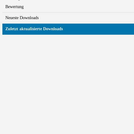
Bewertung
Neueste Downloads
Zuletzt aktualisierte Downloads