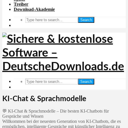
Treiber
Download-Akademie
Search
Search
KI-Chat & Sprachmodelle
💬 KI-Chat & Sprachmodelle – Die besten KI-Chatbots für
Gespräche und Wissen
Willkommen bei der neuesten Generation von KI-Chatbots, die es
ermöglichen, intelligente Gespräche mit künstlicher Intelligenz zu