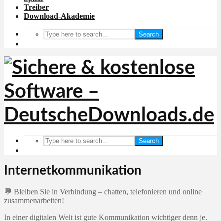
Treiber
Download-Akademie
Search
Search
Internetkommunikation
💬 Bleiben Sie in Verbindung – chatten, telefonieren und online
zusammenarbeiten!
In einer digitalen Welt ist gute Kommunikation wichtiger denn je.