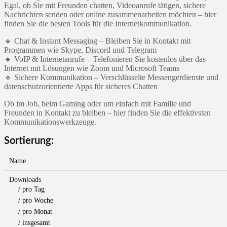
Egal, ob Sie mit Freunden chatten, Videoanrufe tätigen, sichere
Nachrichten senden oder online zusammenarbeiten möchten – hier
finden Sie die besten Tools für die Internetkommunikation.
🔹 Chat & Instant Messaging – Bleiben Sie in Kontakt mit
Programmen wie Skype, Discord und Telegram
🔹 VoIP & Internetanrufe – Telefonieren Sie kostenlos über das
Internet mit Lösungen wie Zoom und Microsoft Teams
🔹 Sichere Kommunikation – Verschlüsselte Messengerdienste und
datenschutzorientierte Apps für sicheres Chatten
Ob im Job, beim Gaming oder um einfach mit Familie und
Freunden in Kontakt zu bleiben – hier finden Sie die effektivsten
Kommunikationswerkzeuge.
Sortierung:
Name
Downloads
/ pro Tag
/ pro Woche
/ pro Monat
/ insgesamt