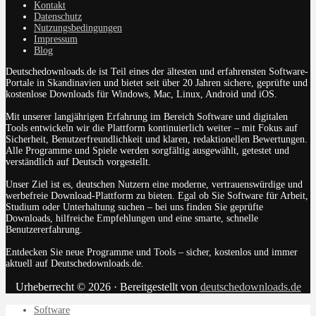
Kontakt
Datenschutz
Nutzungsbedingungen
Impressum
Blog
Deutschedownloads.de ist Teil eines der ältesten und erfahrensten Software-
Portale in Skandinavien und bietet seit über 20 Jahren sichere, geprüfte und
kostenlose Downloads für Windows, Mac, Linux, Android und iOS.
Mit unserer langjährigen Erfahrung im Bereich Software und digitalen
Tools entwickeln wir die Plattform kontinuierlich weiter – mit Fokus auf
Sicherheit, Benutzerfreundlichkeit und klaren, redaktionellen Bewertungen.
Alle Programme und Spiele werden sorgfältig ausgewählt, getestet und
verständlich auf Deutsch vorgestellt.
Unser Ziel ist es, deutschen Nutzern eine moderne, vertrauenswürdige und
werbefreie Download-Plattform zu bieten. Egal ob Sie Software für Arbeit,
Studium oder Unterhaltung suchen – bei uns finden Sie geprüfte
Downloads, hilfreiche Empfehlungen und eine smarte, schnelle
Benutzererfahrung.
Entdecken Sie neue Programme und Tools – sicher, kostenlos und immer
aktuell auf Deutschedownloads.de.
Urheberrecht © 2026 · Bereitgestellt von
deutschedownloads.de
Software