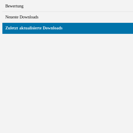
Bewertung
Neueste Downloads
Zuletzt aktualisierte Downloads