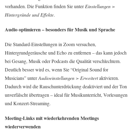
vorhanden. Die Funktion finden Sie unter
Einstellungen >
Hintergründe und Effekte
.
Audio optimieren – besonders für Musik und Sprache
Die Standard-Einstellungen in Zoom versuchen,
Hintergrundgeräusche und Echo zu entfernen – das kann jedoch
bei Gesang, Musik oder Podcasts die Qualität verschlechtern.
Deutlich besser wird es, wenn Sie “Original Sound for
Musicians” unter
Audioeinstellungen > Erweitert
aktivieren.
Dadurch wird die Rauschunterdrückung deaktiviert und der Ton
unverfälscht übertragen – ideal für Musikunterricht, Vorlesungen
und Konzert-Streaming.
Meeting-Links mit wiederkehrenden Meetings
wiederverwenden