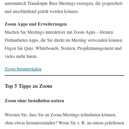
automatisch Transkripte Ihrer Meetings erzeugen, die gespeichert
und anschließend geteilt werden können.
Zoom Apps und Erweiterungen
Machen Sie Meetings interaktiver mit Zoom Apps – kleinen
Drittanbieter-Apps, die Sie direkt im Meeting verwenden können.
Fügen Sie Quiz, Whiteboards, Notizen, Projektmanagement und
vieles mehr hinzu.
Zoom herunterladen
Top 5 Tipps zu Zoom
Zoom ohne Installation nutzen
Wussten Sie, dass Sie an Zoom-Meetings teilnehmen können,
ohne etwas herunterzuladen? Wenn Sie z. B. an einem geliehenen