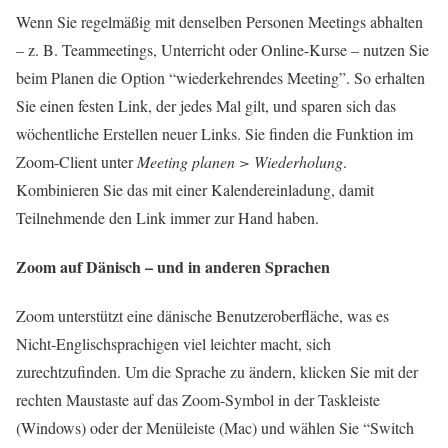
Wenn Sie regelmäßig mit denselben Personen Meetings abhalten
– z. B. Teammeetings, Unterricht oder Online-Kurse – nutzen Sie
beim Planen die Option “wiederkehrendes Meeting”. So erhalten
Sie einen festen Link, der jedes Mal gilt, und sparen sich das
wöchentliche Erstellen neuer Links. Sie finden die Funktion im
Zoom-Client unter
Meeting planen > Wiederholung
.
Kombinieren Sie das mit einer Kalendereinladung, damit
Teilnehmende den Link immer zur Hand haben.
Zoom auf Dänisch – und in anderen Sprachen
Zoom unterstützt eine dänische Benutzeroberfläche, was es
Nicht-Englischsprachigen viel leichter macht, sich
zurechtzufinden. Um die Sprache zu ändern, klicken Sie mit der
rechten Maustaste auf das Zoom-Symbol in der Taskleiste
(Windows) oder der Menüleiste (Mac) und wählen Sie “Switch