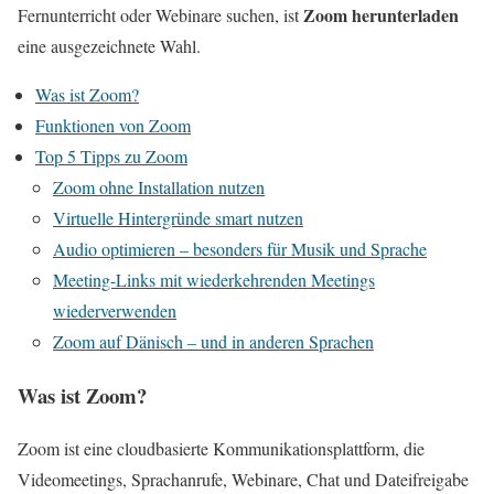
Zoom herunterladen
Fernunterricht oder Webinare suchen, ist
eine ausgezeichnete Wahl.
Was ist Zoom?
Funktionen von Zoom
Top 5 Tipps zu Zoom
Zoom ohne Installation nutzen
Virtuelle Hintergründe smart nutzen
Audio optimieren – besonders für Musik und Sprache
Meeting-Links mit wiederkehrenden Meetings
wiederverwenden
Zoom auf Dänisch – und in anderen Sprachen
Was ist Zoom?
Zoom ist eine cloudbasierte Kommunikationsplattform, die
Videomeetings, Sprachanrufe, Webinare, Chat und Dateifreigabe