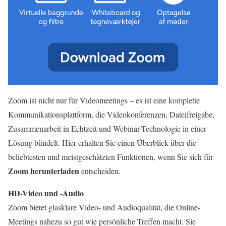
Zoom ist nicht nur für Videomeetings – es ist eine komplette
Kommunikationsplattform, die Videokonferenzen, Dateifreigabe,
Zusammenarbeit in Echtzeit und Webinar-Technologie in einer
Lösung bündelt. Hier erhalten Sie einen Überblick über die
beliebtesten und meistgeschätzten Funktionen, wenn Sie sich für
Zoom herunterladen
entscheiden.
HD-Video und -Audio
Zoom bietet glasklare Video- und Audioqualität, die Online-
Meetings nahezu so gut wie persönliche Treffen macht. Sie