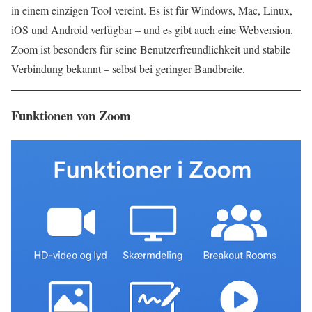
in einem einzigen Tool vereint. Es ist für Windows, Mac, Linux,
iOS und Android verfügbar – und es gibt auch eine Webversion.
Zoom ist besonders für seine Benutzerfreundlichkeit und stabile
Verbindung bekannt – selbst bei geringer Bandbreite.
Funktionen von Zoom