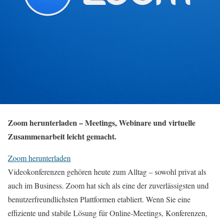
Zoom herunterladen – Meetings, Webinare und virtuelle
Zusammenarbeit leicht gemacht.
Zoom herunterladen
Videokonferenzen gehören heute zum Alltag – sowohl privat als
auch im Business. Zoom hat sich als eine der zuverlässigsten und
benutzerfreundlichsten Plattformen etabliert. Wenn Sie eine
effiziente und stabile Lösung für Online-Meetings, Konferenzen,