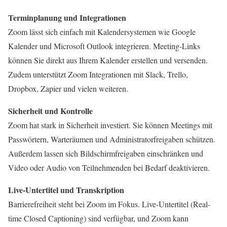
Terminplanung und Integrationen
Zoom lässt sich einfach mit Kalendersystemen wie Google
Kalender und Microsoft Outlook integrieren. Meeting-Links
können Sie direkt aus Ihrem Kalender erstellen und versenden.
Zudem unterstützt Zoom Integrationen mit Slack, Trello,
Dropbox, Zapier und vielen weiteren.
Sicherheit und Kontrolle
Zoom hat stark in Sicherheit investiert. Sie können Meetings mit
Passwörtern, Warteräumen und Administratorfreigaben schützen.
Außerdem lassen sich Bildschirmfreigaben einschränken und
Video oder Audio von Teilnehmenden bei Bedarf deaktivieren.
Live-Untertitel und Transkription
Barrierefreiheit steht bei Zoom im Fokus. Live-Untertitel (Real-
time Closed Captioning) sind verfügbar, und Zoom kann