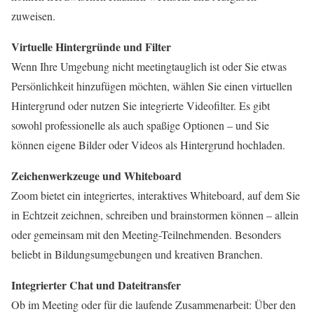
zuweisen.
Virtuelle Hintergründe und Filter
Wenn Ihre Umgebung nicht meetingtauglich ist oder Sie etwas
Persönlichkeit hinzufügen möchten, wählen Sie einen virtuellen
Hintergrund oder nutzen Sie integrierte Videofilter. Es gibt
sowohl professionelle als auch spaßige Optionen – und Sie
können eigene Bilder oder Videos als Hintergrund hochladen.
Zeichenwerkzeuge und Whiteboard
Zoom bietet ein integriertes, interaktives Whiteboard, auf dem Sie
in Echtzeit zeichnen, schreiben und brainstormen können – allein
oder gemeinsam mit den Meeting-Teilnehmenden. Besonders
beliebt in Bildungsumgebungen und kreativen Branchen.
Integrierter Chat und Dateitransfer
Ob im Meeting oder für die laufende Zusammenarbeit: Über den