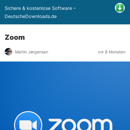
Sichere & kostenlose Software –
DeutscheDownloads.de
Zoom
Martin Jørgensen
vor 8 Monaten