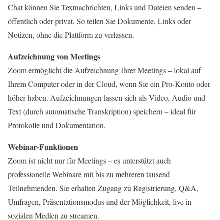
Chat können Sie Textnachrichten, Links und Dateien senden –
öffentlich oder privat. So teilen Sie Dokumente, Links oder
Notizen, ohne die Plattform zu verlassen.
Aufzeichnung von Meetings
Zoom ermöglicht die Aufzeichnung Ihrer Meetings – lokal auf
Ihrem Computer oder in der Cloud, wenn Sie ein Pro-Konto oder
höher haben. Aufzeichnungen lassen sich als Video, Audio und
Text (durch automatische Transkription) speichern – ideal für
Protokolle und Dokumentation.
Webinar-Funktionen
Zoom ist nicht nur für Meetings – es unterstützt auch
professionelle Webinare mit bis zu mehreren tausend
Teilnehmenden. Sie erhalten Zugang zu Registrierung, Q&A,
Umfragen, Präsentationsmodus und der Möglichkeit, live in
sozialen Medien zu streamen.