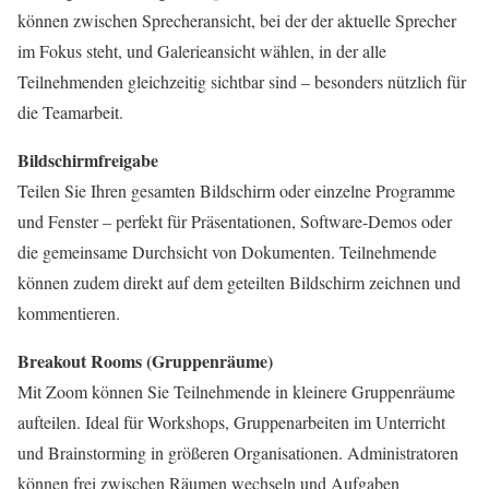
können zwischen Sprecheransicht, bei der der aktuelle Sprecher
im Fokus steht, und Galerieansicht wählen, in der alle
Teilnehmenden gleichzeitig sichtbar sind – besonders nützlich für
die Teamarbeit.
Bildschirmfreigabe
Teilen Sie Ihren gesamten Bildschirm oder einzelne Programme
und Fenster – perfekt für Präsentationen, Software-Demos oder
die gemeinsame Durchsicht von Dokumenten. Teilnehmende
können zudem direkt auf dem geteilten Bildschirm zeichnen und
kommentieren.
Breakout Rooms (Gruppenräume)
Mit Zoom können Sie Teilnehmende in kleinere Gruppenräume
aufteilen. Ideal für Workshops, Gruppenarbeiten im Unterricht
und Brainstorming in größeren Organisationen. Administratoren
können frei zwischen Räumen wechseln und Aufgaben