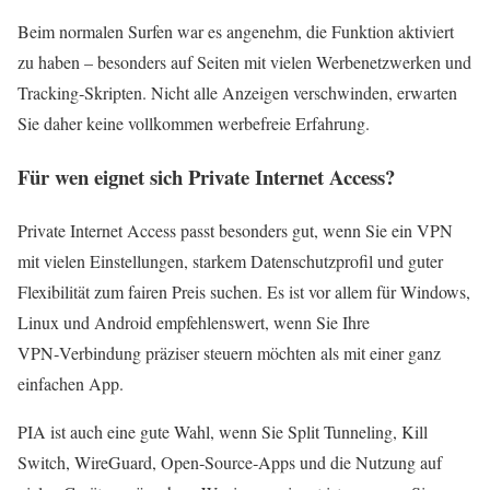
Beim normalen Surfen war es angenehm, die Funktion aktiviert
zu haben – besonders auf Seiten mit vielen Werbenetzwerken und
Tracking‑Skripten. Nicht alle Anzeigen verschwinden, erwarten
Sie daher keine vollkommen werbefreie Erfahrung.
Für wen eignet sich Private Internet Access?
Private Internet Access passt besonders gut, wenn Sie ein VPN
mit vielen Einstellungen, starkem Datenschutzprofil und guter
Flexibilität zum fairen Preis suchen. Es ist vor allem für Windows,
Linux und Android empfehlenswert, wenn Sie Ihre
VPN‑Verbindung präziser steuern möchten als mit einer ganz
einfachen App.
PIA ist auch eine gute Wahl, wenn Sie Split Tunneling, Kill
Switch, WireGuard, Open‑Source‑Apps und die Nutzung auf