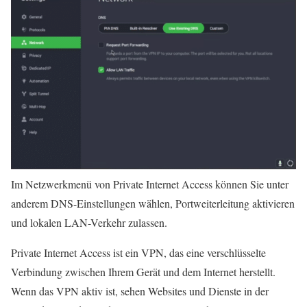
Im Netzwerkmenü von Private Internet Access können Sie unter
anderem DNS-Einstellungen wählen, Portweiterleitung aktivieren
und lokalen LAN-Verkehr zulassen.
Private Internet Access ist ein VPN, das eine verschlüsselte
Verbindung zwischen Ihrem Gerät und dem Internet herstellt.
Wenn das VPN aktiv ist, sehen Websites und Dienste in der