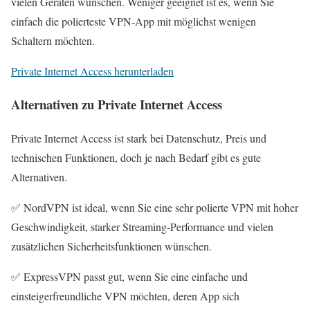
vielen Geräten wünschen. Weniger geeignet ist es, wenn Sie
einfach die polierteste VPN‑App mit möglichst wenigen
Schaltern möchten.
Private Internet Access herunterladen
Alternativen zu Private Internet Access
Private Internet Access ist stark bei Datenschutz, Preis und
technischen Funktionen, doch je nach Bedarf gibt es gute
Alternativen.
✅ NordVPN ist ideal, wenn Sie eine sehr polierte VPN mit hoher
Geschwindigkeit, starker Streaming‑Performance und vielen
zusätzlichen Sicherheitsfunktionen wünschen.
✅ ExpressVPN passt gut, wenn Sie eine einfache und
einsteigerfreundliche VPN möchten, deren App sich