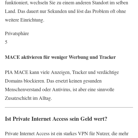
funktioniert, wechseln Sie zu einem anderen Standort im selben
Land. Das dauert nur Sekunden und löst das Problem oft ohne
weitere Einrichtung.
Privatsphäre
5
MACE aktivieren für weniger Werbung und Tracker
PIA MACE kann viele Anzeigen, Tracker und verdächtige
Domains blockieren. Das ersetzt keinen gesunden
Menschenverstand oder Antivirus, ist aber eine sinnvolle
Zusatzschicht im Alltag.
Ist Private Internet Access sein Geld wert?
Private Internet Access ist ein starkes VPN für Nutzer, die mehr