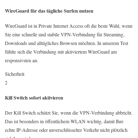
WireGuard für das tägliche Surfen nutzen
WireGuard ist in Private Internet Access oft die beste Wahl, wenn
Sie eine schnelle und stabile VPN‑Verbindung für Streaming,
Downloads und alltägliches Browsen möchten. In unserem Test
fühlte sich die Verbindung mit aktiviertem WireGuard am
responsivsten an.
Sicherheit
2
Kill Switch sofort aktivieren
Der Kill Switch schützt Sie, wenn die VPN‑Verbindung abbricht.
Das ist besonders in öffentlichem WLAN wichtig, damit Ihre
echte IP‑Adresse oder unverschlüsselter Verkehr nicht plötzlich