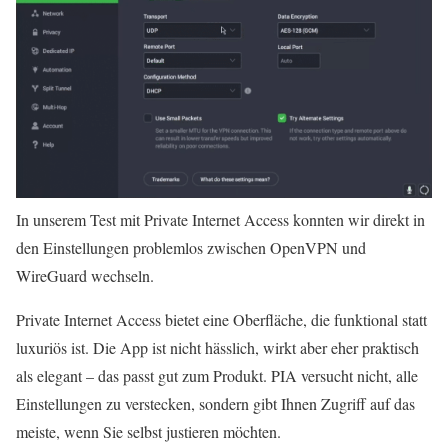
In unserem Test mit Private Internet Access konnten wir direkt in
den Einstellungen problemlos zwischen OpenVPN und
WireGuard wechseln.
Private Internet Access bietet eine Oberfläche, die funktional statt
luxuriös ist. Die App ist nicht hässlich, wirkt aber eher praktisch
als elegant – das passt gut zum Produkt. PIA versucht nicht, alle
Einstellungen zu verstecken, sondern gibt Ihnen Zugriff auf das
meiste, wenn Sie selbst justieren möchten.