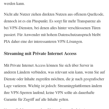
werden kann.
Nicht alle Nutzer ziehen direkten Nutzen aus offenem Quellcode,
dennoch ist es ein Pluspunkt. Es sorgt für mehr Transparenz als
bei VPN‑Diensten, bei denen alles hinter verschlossenen Türen
passiert. Für Anwender mit hohem Datenschutzanspruch bleibt
PIA daher eine der interessanteren VPN‑Lösungen.
Streaming mit Private Internet Access
Mit Private Internet Access können Sie sich über Server in
anderen Ländern verbinden, was relevant sein kann, wenn Sie auf
Dienste oder Inhalte zugreifen möchten, die je nach geografischer
Lage variieren. Wichtig ist jedoch: Streamingplattformen ändern
ihre VPN‑Sperren laufend; keine VPN sollte als dauerhafte
Garantie für Zugriff auf alle Inhalte gelten.