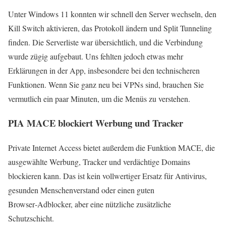
Unter Windows 11 konnten wir schnell den Server wechseln, den
Kill Switch aktivieren, das Protokoll ändern und Split Tunneling
finden. Die Serverliste war übersichtlich, und die Verbindung
wurde zügig aufgebaut. Uns fehlten jedoch etwas mehr
Erklärungen in der App, insbesondere bei den technischeren
Funktionen. Wenn Sie ganz neu bei VPNs sind, brauchen Sie
vermutlich ein paar Minuten, um die Menüs zu verstehen.
PIA MACE blockiert Werbung und Tracker
Private Internet Access bietet außerdem die Funktion MACE, die
ausgewählte Werbung, Tracker und verdächtige Domains
blockieren kann. Das ist kein vollwertiger Ersatz für Antivirus,
gesunden Menschenverstand oder einen guten
Browser‑Adblocker, aber eine nützliche zusätzliche
Schutzschicht.