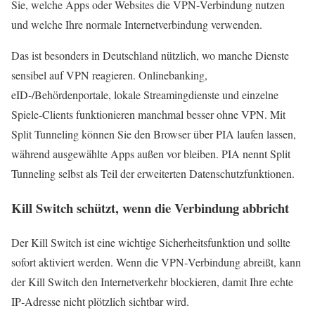
Sie, welche Apps oder Websites die VPN‑Verbindung nutzen
und welche Ihre normale Internetverbindung verwenden.
Das ist besonders in Deutschland nützlich, wo manche Dienste
sensibel auf VPN reagieren. Onlinebanking,
eID‑/Behördenportale, lokale Streamingdienste und einzelne
Spiele‑Clients funktionieren manchmal besser ohne VPN. Mit
Split Tunneling können Sie den Browser über PIA laufen lassen,
während ausgewählte Apps außen vor bleiben. PIA nennt Split
Tunneling selbst als Teil der erweiterten Datenschutzfunktionen.
Kill Switch schützt, wenn die Verbindung abbricht
Der Kill Switch ist eine wichtige Sicherheitsfunktion und sollte
sofort aktiviert werden. Wenn die VPN‑Verbindung abreißt, kann
der Kill Switch den Internetverkehr blockieren, damit Ihre echte
IP‑Adresse nicht plötzlich sichtbar wird.