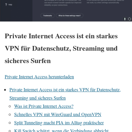
Private Internet Access ist ein starkes
VPN für Datenschutz, Streaming und
sicheres Surfen
Private Internet Access herunterladen
Private Internet Access ist ein starkes VPN für Datenschutz,
Streaming und sicheres Surfen
Was ist Private Internet Access?
Schnelles VPN mit WireGuard und OpenVPN
Split Tunneling macht PIA im Alltag praktischer
Kill Switch schützt, wenn die Verbindung abbricht