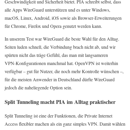
Geschwindigkeit und Sicherheit bietet. PIA schreibt selbst, dass
alle Apps WireGuard unterstützen und es unter Windows,
macOS, Linux, Android, iOS sowie als Browser‑Erweiterungen
für Chrome, Firefox und Opera genutzt werden kann.
In unserem Test war WireGuard die beste Wahl für den Alltag.
Seiten luden schnell, die Verbindung brach nicht ab, und wir
spürten nicht das träge Gefühl, das man mit langsameren
VPN‑Konfigurationen manchmal hat. OpenVPN ist weiterhin
verfügbar – gut für Nutzer, die noch mehr Kontrolle wünschen –,
für die meisten Anwender in Deutschland dürfte WireGuard
jedoch die naheliegende Option sein.
Split Tunneling macht PIA im Alltag praktischer
Split Tunneling ist eine der Funktionen, die Private Internet
Access flexibler machen als ein ganz simples VPN. Damit wählen