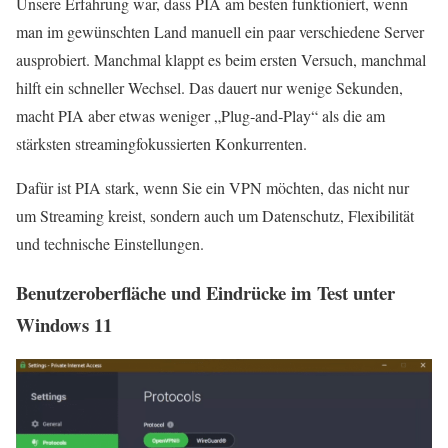
Unsere Erfahrung war, dass PIA am besten funktioniert, wenn
man im gewünschten Land manuell ein paar verschiedene Server
ausprobiert. Manchmal klappt es beim ersten Versuch, manchmal
hilft ein schneller Wechsel. Das dauert nur wenige Sekunden,
macht PIA aber etwas weniger „Plug‑and‑Play“ als die am
stärksten streamingfokussierten Konkurrenten.
Dafür ist PIA stark, wenn Sie ein VPN möchten, das nicht nur
um Streaming kreist, sondern auch um Datenschutz, Flexibilität
und technische Einstellungen.
Benutzeroberfläche und Eindrücke im Test unter
Windows 11