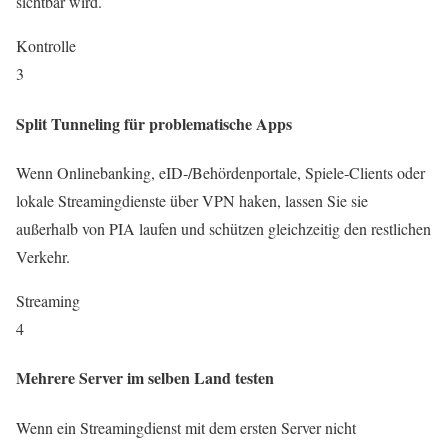
sichtbar wird.
Kontrolle
3
Split Tunneling für problematische Apps
Wenn Onlinebanking, eID‑/Behördenportale, Spiele‑Clients oder
lokale Streamingdienste über VPN haken, lassen Sie sie
außerhalb von PIA laufen und schützen gleichzeitig den restlichen
Verkehr.
Streaming
4
Mehrere Server im selben Land testen
Wenn ein Streamingdienst mit dem ersten Server nicht