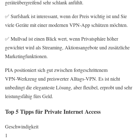
geräteübergreifend sehr schlank anfühlt.
✅ Surfshark ist interessant, wenn der Preis wichtig ist und Sie
viele Geräte mit einer modernen VPN‑App schützen möchten.
✅ Mullvad ist einen Blick wert, wenn Privatsphäre höher
gewichtet wird als Streaming, Aktionsangebote und zusätzliche
Marketingfunktionen.
PIA positioniert sich gut zwischen fortgeschrittenem
VPN‑Werkzeug und preiswerter Alltags‑VPN. Es ist nicht
unbedingt die eleganteste Lösung, aber flexibel, erprobt und sehr
leistungsfähig fürs Geld.
Top 5 Tipps für Private Internet Access
Geschwindigkeit
1