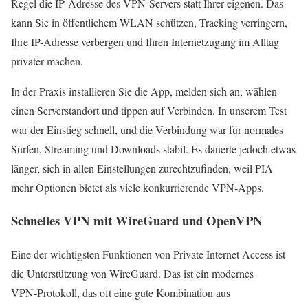
Regel die IP‑Adresse des VPN-Servers statt Ihrer eigenen. Das
kann Sie in öffentlichem WLAN schützen, Tracking verringern,
Ihre IP-Adresse verbergen und Ihren Internetzugang im Alltag
privater machen.
In der Praxis installieren Sie die App, melden sich an, wählen
einen Serverstandort und tippen auf Verbinden. In unserem Test
war der Einstieg schnell, und die Verbindung war für normales
Surfen, Streaming und Downloads stabil. Es dauerte jedoch etwas
länger, sich in allen Einstellungen zurechtzufinden, weil PIA
mehr Optionen bietet als viele konkurrierende VPN‑Apps.
Schnelles VPN mit WireGuard und OpenVPN
Eine der wichtigsten Funktionen von Private Internet Access ist
die Unterstützung von WireGuard. Das ist ein modernes
VPN‑Protokoll, das oft eine gute Kombination aus