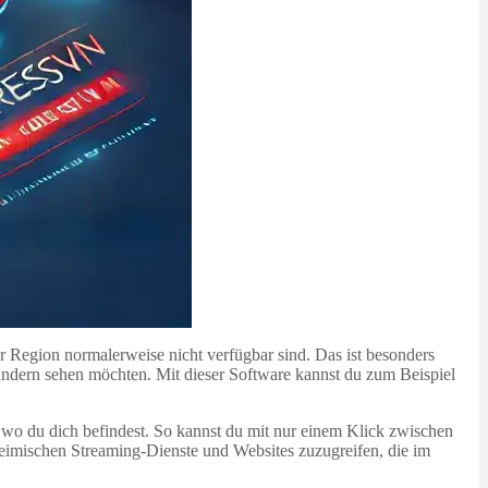
er Region normalerweise nicht verfügbar sind. Das ist besonders
ändern sehen möchten. Mit dieser Software kannst du zum Beispiel
, wo du dich befindest. So kannst du mit nur einem Klick zwischen
eimischen Streaming-Dienste und Websites zuzugreifen, die im