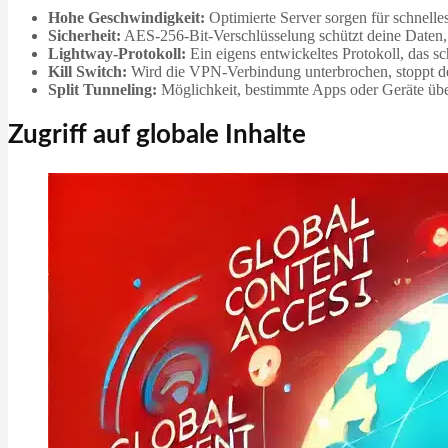
Hohe Geschwindigkeit:
Optimierte Server sorgen für schnell
Sicherheit:
AES-256-Bit-Verschlüsselung schützt deine Daten, un
Lightway-Protokoll:
Ein eigens entwickeltes Protokoll, das sc
Kill Switch:
Wird die VPN-Verbindung unterbrochen, stoppt de
Split Tunneling:
Möglichkeit, bestimmte Apps oder Geräte übe
Zugriff auf globale Inhalte