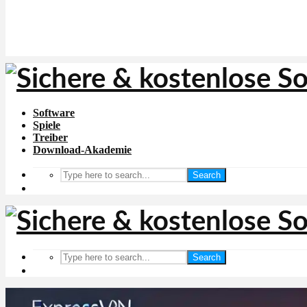
Software
Spiele
Treiber
Download-Akademie
Search
Search