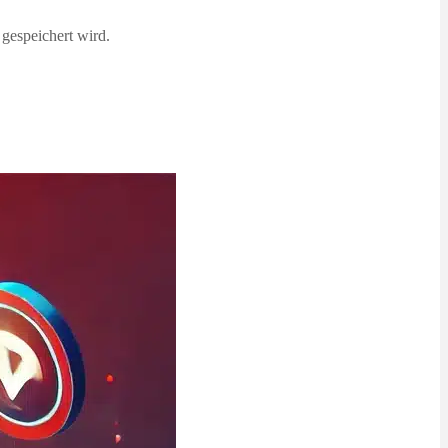
 gespeichert wird.