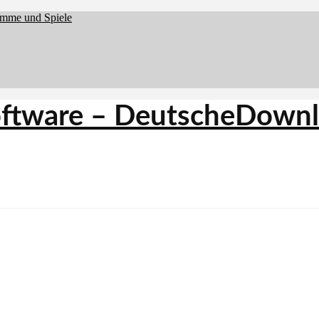
amme und Spiele