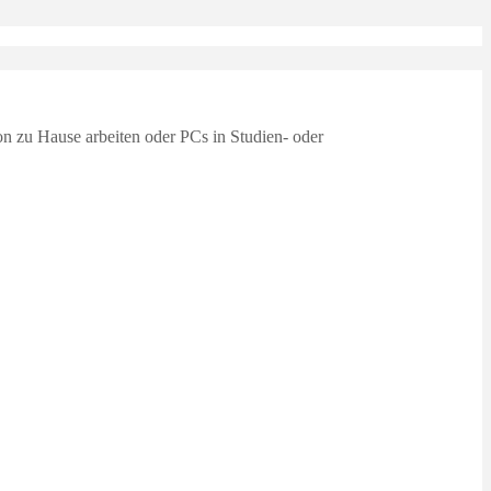
von zu Hause arbeiten oder PCs in Studien- oder