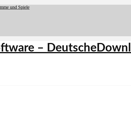
amme und Spiele