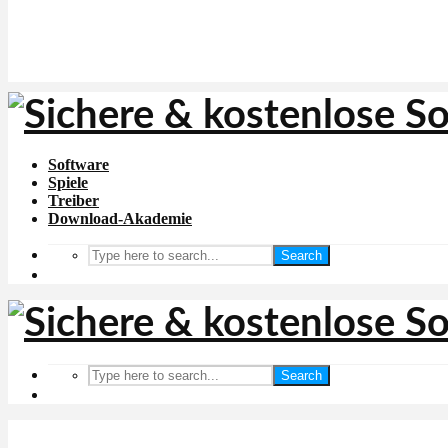
Software
Spiele
Treiber
Download-Akademie
Search
Search