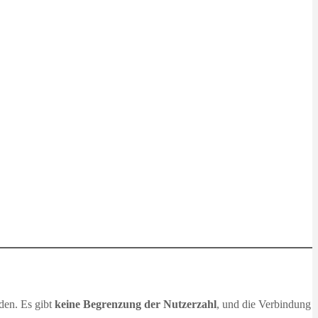
den. Es gibt
keine Begrenzung der Nutzerzahl
, und die Verbindung