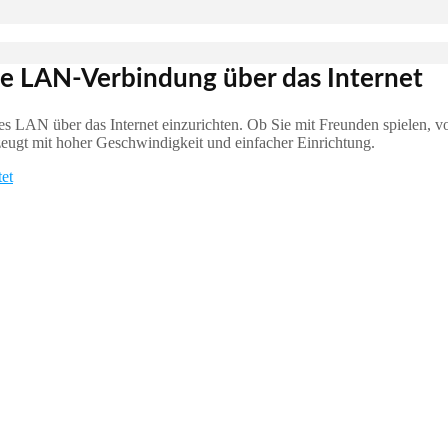
e LAN-Verbindung über das Internet
elles LAN über das Internet einzurichten. Ob Sie mit Freunden spielen, 
t mit hoher Geschwindigkeit und einfacher Einrichtung.
et