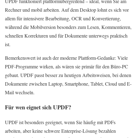
UPDF funktioniert plattformübergreifend – ideal, wenn Sie am
Rechner und mobil arbeiten. Auf dem Desktop lohnt es sich vor
allem für intensivere Bearbeitung, OCR und Konvertierung,
während die Mobilversion besonders zum Lesen, Kommentieren,
schnellen Korrekturen und für Dokumente unterwegs praktisch
ist.
Bemerkenswert ist auch der moderne Plattform-Gedanke: Viele
PDF-Programme wirken, als wären sie primär für den Büro-PC
gebaut. UPDF passt besser zu heutigen Arbeitsweisen, bei denen
Dokumente zwischen Laptop, Smartphone, Tablet, Cloud und E-
Mail wechseln.
Für wen eignet sich UPDF?
UPDF ist besonders geeignet, wenn Sie häufig mit PDFs
arbeiten, aber keine schwere Enterprise-Lösung bezahlen