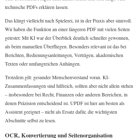
technische PDFs erklären lassen.
Das klingt vielleicht nach Spielerei, ist in der Praxis aber sinnvoll.
Wir haben die Funktion an einer längeren PDF mit vielen Seiten
getestet: Mit KI war der Überblick deutlich schneller gewonnen,
als beim manuellen Überfliegen. Besonders relevant ist das bei
Berichten, Bedienungsanleitungen, Verträgen, akademischen
Texten oder umfangreichen Anhängen.
Trotzdem gilt: gesunder Menschenverstand voran. KI-
Zusammenfassungen sind hilfreich, sollten aber nicht allein stehen
– insbesondere bei Recht, Finanzen oder anderen Bereichen, in
denen Präzision entscheidend ist. UPDF ist hier am besten als
Assistent geeignet – nicht als Ersatz dafür, die wichtigsten
Abschnitte selbst zu lesen.
OCR, Konvertierung und Seitenorganisation