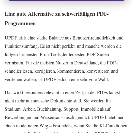
Eine gute Alternative zu schwerfälligen PDF-
Programmen
UPDF trifft eine starke Balance aus Benutzerfreundlichkeit und
Funktionsumfang. Es ist nicht perfekt, und manche werden die
fortgeschrittensten Profi-Tools der teuersten PDF-Suiten
vermissen. Für die meisten Nutzer in Deutschland, die PDFs
schneller lesen, korrigieren, kommentieren, konvertieren und
verstehen wollen, ist UPDF jedoch eine sehr gute Wahl.
Das wirkt besonders relevant in einer Zeit, in der PDFs längst
nicht mehr nur statische Dokumente sind. Sie werden für
Studium, Arbeit, Buchhaltung, Support, Immobilienkauf,
Bewerbungen und Wissensaustausch genutzt. UPDF bietet hier
einen moderneren Weg – besonders, wenn Sie die KI-Funktionen