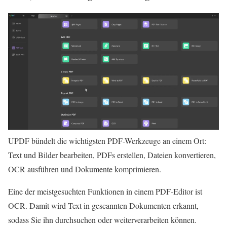
UPDF bündelt die wichtigsten PDF-Werkzeuge an einem Ort:
Text und Bilder bearbeiten, PDFs erstellen, Dateien konvertieren,
OCR ausführen und Dokumente komprimieren.
Eine der meistgesuchten Funktionen in einem PDF-Editor ist
OCR. Damit wird Text in gescannten Dokumenten erkannt,
sodass Sie ihn durchsuchen oder weiterverarbeiten können.