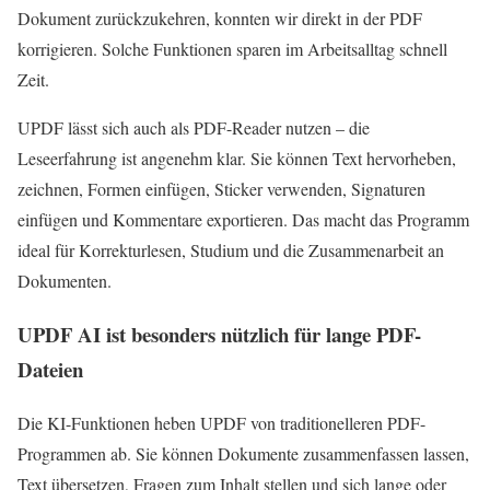
Dokument zurückzukehren, konnten wir direkt in der PDF
korrigieren. Solche Funktionen sparen im Arbeitsalltag schnell
Zeit.
UPDF lässt sich auch als PDF-Reader nutzen – die
Leseerfahrung ist angenehm klar. Sie können Text hervorheben,
zeichnen, Formen einfügen, Sticker verwenden, Signaturen
einfügen und Kommentare exportieren. Das macht das Programm
ideal für Korrekturlesen, Studium und die Zusammenarbeit an
Dokumenten.
UPDF AI ist besonders nützlich für lange PDF-
Dateien
Die KI-Funktionen heben UPDF von traditionelleren PDF-
Programmen ab. Sie können Dokumente zusammenfassen lassen,
Text übersetzen, Fragen zum Inhalt stellen und sich lange oder