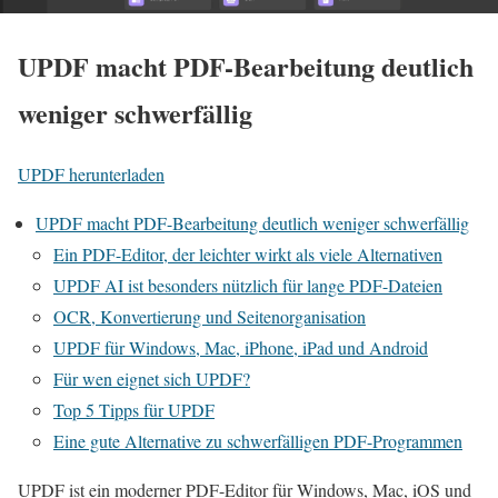
UPDF macht PDF-Bearbeitung deutlich
weniger schwerfällig
UPDF herunterladen
UPDF macht PDF-Bearbeitung deutlich weniger schwerfällig
Ein PDF-Editor, der leichter wirkt als viele Alternativen
UPDF AI ist besonders nützlich für lange PDF-Dateien
OCR, Konvertierung und Seitenorganisation
UPDF für Windows, Mac, iPhone, iPad und Android
Für wen eignet sich UPDF?
Top 5 Tipps für UPDF
Eine gute Alternative zu schwerfälligen PDF-Programmen
UPDF ist ein moderner PDF-Editor für Windows, Mac, iOS und