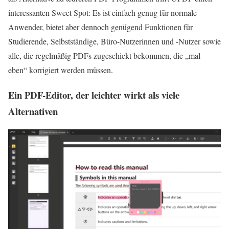
interessanten Sweet Spot: Es ist einfach genug für normale
Anwender, bietet aber dennoch genügend Funktionen für
Studierende, Selbstständige, Büro-Nutzerinnen und -Nutzer sowie
alle, die regelmäßig PDFs zugeschickt bekommen, die „mal
eben“ korrigiert werden müssen.
Ein PDF-Editor, der leichter wirkt als viele
Alternativen