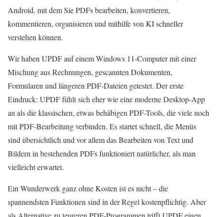
Android, mit dem Sie PDFs bearbeiten, konvertieren,
kommentieren, organisieren und mithilfe von KI schneller
verstehen können.
Wir haben UPDF auf einem Windows 11-Computer mit einer
Mischung aus Rechnungen, gescannten Dokumenten,
Formularen und längeren PDF-Dateien getestet. Der erste
Eindruck: UPDF fühlt sich eher wie eine moderne Desktop-App
an als die klassischen, etwas behäbigen PDF-Tools, die viele noch
mit PDF-Bearbeitung verbinden. Es startet schnell, die Menüs
sind übersichtlich und vor allem das Bearbeiten von Text und
Bildern in bestehenden PDFs funktioniert natürlicher, als man
vielleicht erwartet.
Ein Wunderwerk ganz ohne Kosten ist es nicht – die
spannendsten Funktionen sind in der Regel kostenpflichtig. Aber
als Alternative zu teureren PDF-Programmen trifft UPDF einen