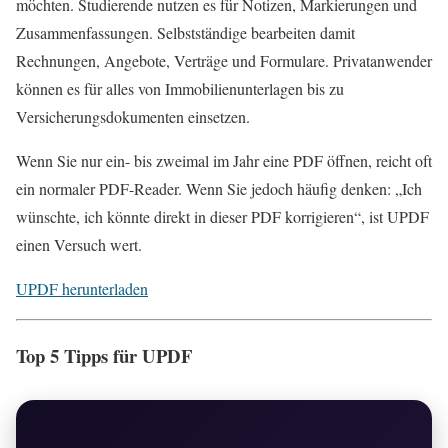
möchten. Studierende nutzen es für Notizen, Markierungen und
Zusammenfassungen. Selbstständige bearbeiten damit
Rechnungen, Angebote, Verträge und Formulare. Privatanwender
können es für alles von Immobilienunterlagen bis zu
Versicherungsdokumenten einsetzen.
Wenn Sie nur ein- bis zweimal im Jahr eine PDF öffnen, reicht oft
ein normaler PDF-Reader. Wenn Sie jedoch häufig denken: „Ich
wünschte, ich könnte direkt in dieser PDF korrigieren“, ist UPDF
einen Versuch wert.
UPDF herunterladen
Top 5 Tipps für UPDF