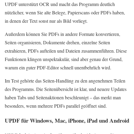
UPDF unterstützt OCR und macht das Programm deutlich
nützlicher, wenn Sie alte Belege, Papierscans oder PDFs haben,
in denen der Text sonst nur als Bild vorliegt.
Außerdem können Sie PDFs in andere Formate konvertieren,
Seiten organisieren, Dokumente drehen, einzelne Seiten
extrahieren, PDFs aufteilen und Dateien zusammenführen. Diese
Funktionen klingen unspektakulär, sind aber genau der Grund,
warum ein guter PDF-Editor schnell unentbehrlich wird.
Im Test gehörte das Seiten-Handling zu den angenehmen Teilen
des Programms. Die Seitenübersicht ist klar, und neuere Updates
haben Tabs und Seitenaktionen beschleunigt – das merkt man
besonders, wenn mehrere PDFs parallel geöffnet sind.
UPDF für Windows, Mac, iPhone, iPad und Android