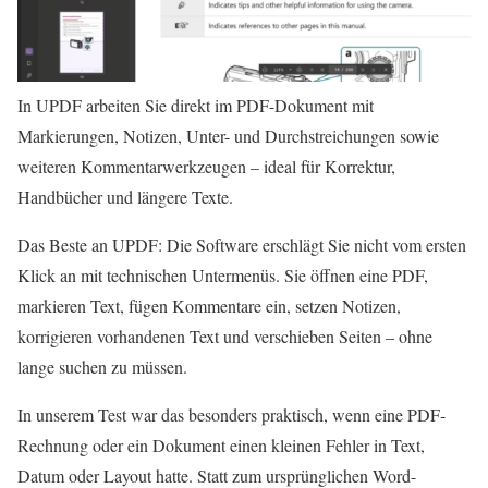
In UPDF arbeiten Sie direkt im PDF-Dokument mit
Markierungen, Notizen, Unter- und Durchstreichungen sowie
weiteren Kommentarwerkzeugen – ideal für Korrektur,
Handbücher und längere Texte.
Das Beste an UPDF: Die Software erschlägt Sie nicht vom ersten
Klick an mit technischen Untermenüs. Sie öffnen eine PDF,
markieren Text, fügen Kommentare ein, setzen Notizen,
korrigieren vorhandenen Text und verschieben Seiten – ohne
lange suchen zu müssen.
In unserem Test war das besonders praktisch, wenn eine PDF-
Rechnung oder ein Dokument einen kleinen Fehler in Text,
Datum oder Layout hatte. Statt zum ursprünglichen Word-