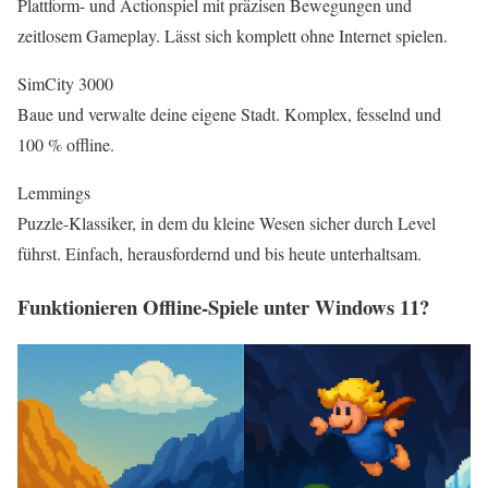
Plattform- und Actionspiel mit präzisen Bewegungen und
zeitlosem Gameplay. Lässt sich komplett ohne Internet spielen.
SimCity 3000
Baue und verwalte deine eigene Stadt. Komplex, fesselnd und
100 % offline.
Lemmings
Puzzle-Klassiker, in dem du kleine Wesen sicher durch Level
führst. Einfach, herausfordernd und bis heute unterhaltsam.
Funktionieren Offline-Spiele unter Windows 11?