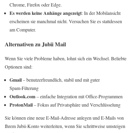
Chrome, Firefox oder Edge.
Es werden keine Anhänge angezeigt
: In der Mobilansicht
erscheinen sie manchmal nicht. Versuchen Sie es stattdessen
am Computer.
Alternativen zu Jubii Mail
Wenn Sie viele Probleme haben, lohnt sich ein Wechsel. Beliebte
Optionen sind:
Gmail
– benutzerfreundlich, stabil und mit guter
Spam‑Filterung
Outlook.com
– einfache Integration mit Office‑Programmen
ProtonMail
– Fokus auf Privatsphäre und Verschlüsselung
Sie können eine neue E‑Mail‑Adresse anlegen und E‑Mails von
Ihrem Jubii‑Konto weiterleiten, wenn Sie schrittweise umsteigen