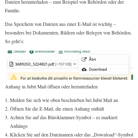
Dateien herunterladen – zum Beispiel von Behörden oder der
Familie.
Das Speichern von Dateien aus einer E‑Mail ist wichtig –
besonders bei Dokumenten, Bildern oder Belegen von Behörden.
So geht’s:
Anhang in Jubii Mail öffnen oder herunterladen
Melden Sie sich wie oben beschrieben bei Jubii Mail an
Öffnen Sie die E‑Mail, die einen Anhang enthält
Achten Sie auf das Büroklammer‑Symbol – es markiert
Anhänge
Klicken Sie auf den Dateinamen oder das „Download“-Symbol