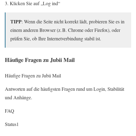
Klicken Sie auf „Log ind“
TIPP
: Wenn die Seite nicht korrekt lädt, probieren Sie es in
einem anderen Browser (z. B. Chrome oder Firefox), oder
prüfen Sie, ob Ihre Internetverbindung stabil ist.
Häufige Fragen zu Jubii Mail
Häufige Fragen zu Jubii Mail
Antworten auf die häufigsten Fragen rund um Login, Stabilität
und Anhänge.
FAQ
Status
1