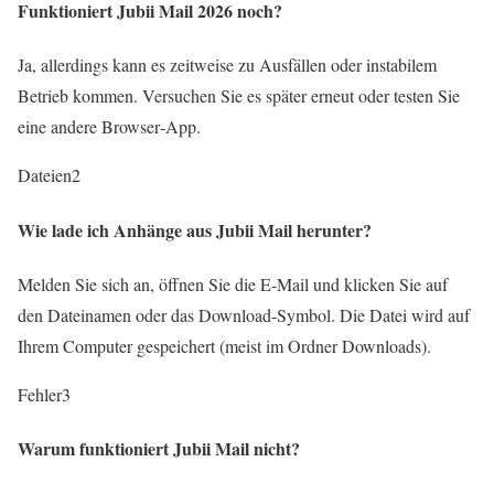
Funktioniert Jubii Mail 2026 noch?
Ja, allerdings kann es zeitweise zu Ausfällen oder instabilem
Betrieb kommen. Versuchen Sie es später erneut oder testen Sie
eine andere Browser‑App.
Dateien
2
Wie lade ich Anhänge aus Jubii Mail herunter?
Melden Sie sich an, öffnen Sie die E‑Mail und klicken Sie auf
den Dateinamen oder das Download‑Symbol. Die Datei wird auf
Ihrem Computer gespeichert (meist im Ordner Downloads).
Fehler
3
Warum funktioniert Jubii Mail nicht?