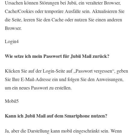
Ursachen können Störungen bei Jubii, ein veralteter Browser,
Cache/Cookies oder temporäre Ausfälle sein. Aktualisieren Sie
die Seite, leeren Sie den Cache oder nutzen Sie einen anderen
Browser.
Login
4
Wie setze ich mein Passwort für Jubii Mail zurück?
Klicken Sie auf der Login‑Seite auf „Passwort vergessen“, geben
Sie Ihre E‑Mail‑Adresse ein und folgen Sie den Anweisungen,
um ein neues Passwort zu erstellen.
Mobil
5
Kann ich Jubii Mail auf dem Smartphone nutzen?
Ja, aber die Darstellung kann mobil eingeschränkt sein. Wenn