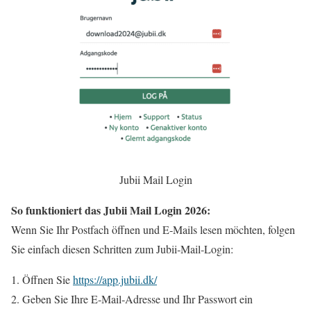
Jubii Mail Login
So funktioniert das Jubii Mail Login 2026:
Wenn Sie Ihr Postfach öffnen und E‑Mails lesen möchten, folgen
Sie einfach diesen Schritten zum Jubii‑Mail‑Login:
Öffnen Sie
https://app.jubii.dk/
Geben Sie Ihre E‑Mail‑Adresse und Ihr Passwort ein