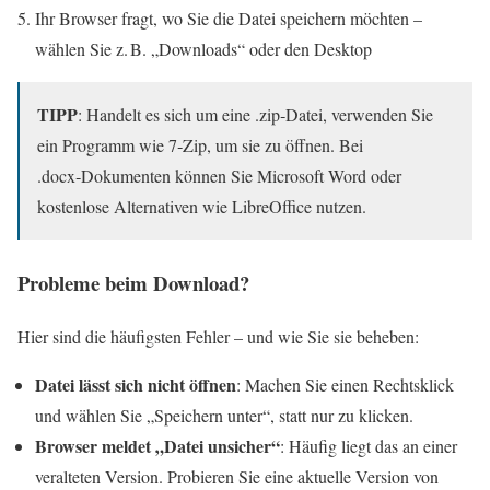
Ihr Browser fragt, wo Sie die Datei speichern möchten –
wählen Sie z. B. „Downloads“ oder den Desktop
TIPP
: Handelt es sich um eine .zip‑Datei, verwenden Sie
ein Programm wie 7‑Zip, um sie zu öffnen. Bei
.docx‑Dokumenten können Sie Microsoft Word oder
kostenlose Alternativen wie LibreOffice nutzen.
Probleme beim Download?
Hier sind die häufigsten Fehler – und wie Sie sie beheben:
Datei lässt sich nicht öffnen
: Machen Sie einen Rechtsklick
und wählen Sie „Speichern unter“, statt nur zu klicken.
Browser meldet „Datei unsicher“
: Häufig liegt das an einer
veralteten Version. Probieren Sie eine aktuelle Version von