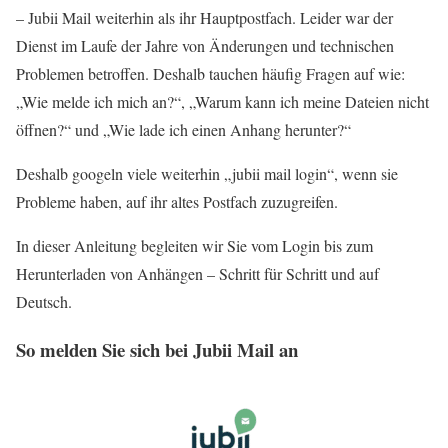
– Jubii Mail weiterhin als ihr Hauptpostfach. Leider war der
Dienst im Laufe der Jahre von Änderungen und technischen
Problemen betroffen. Deshalb tauchen häufig Fragen auf wie:
„Wie melde ich mich an?“, „Warum kann ich meine Dateien nicht
öffnen?“ und „Wie lade ich einen Anhang herunter?“
Deshalb googeln viele weiterhin „jubii mail login“, wenn sie
Probleme haben, auf ihr altes Postfach zuzugreifen.
In dieser Anleitung begleiten wir Sie vom Login bis zum
Herunterladen von Anhängen – Schritt für Schritt und auf
Deutsch.
So melden Sie sich bei Jubii Mail an