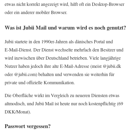
etwas nicht korrekt angezeigt wird, hilft oft ein Desktop‑Browser
oder ein anderer mobiler Browser.
Was ist Jubii Mail und warum wird es noch genutzt?
Jubii startete in den 1990er‑Jahren als dänisches Portal und
E‑Mail‑Dienst. Der Dienst wechselte mehrfach den Besitzer und
wird inzwischen über Deutschland betrieben. Viele langjährige
Nutzer haben jedoch ihre alte E‑Mail‑Adresse (meist @jubii.dk
oder @jubii.com) behalten und verwenden sie weiterhin für
private und offizielle Kommunikation.
Die Oberfläche wirkt im Vergleich zu neueren Diensten etwas
altmodisch, und Jubii Mail ist heute nur noch kostenpflichtig (69
DKK/Monat).
Passwort vergessen?