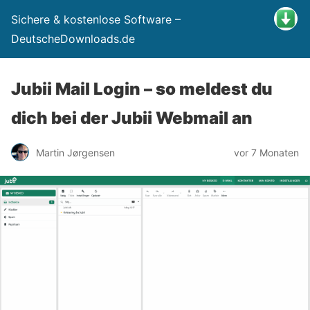
Sichere & kostenlose Software –
DeutscheDownloads.de
Jubii Mail Login – so meldest du
dich bei der Jubii Webmail an
Martin Jørgensen
vor 7 Monaten