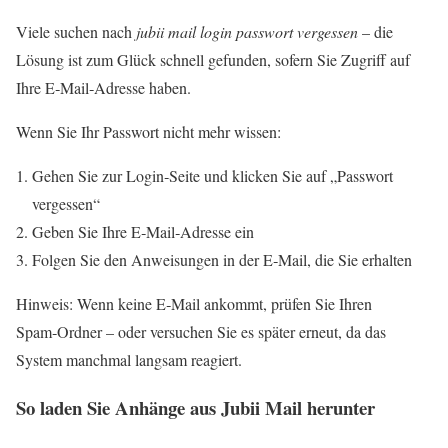
Viele suchen nach
jubii mail login passwort vergessen
– die
Lösung ist zum Glück schnell gefunden, sofern Sie Zugriff auf
Ihre E‑Mail‑Adresse haben.
Wenn Sie Ihr Passwort nicht mehr wissen:
Gehen Sie zur Login‑Seite und klicken Sie auf „Passwort
vergessen“
Geben Sie Ihre E‑Mail‑Adresse ein
Folgen Sie den Anweisungen in der E‑Mail, die Sie erhalten
Hinweis: Wenn keine E‑Mail ankommt, prüfen Sie Ihren
Spam‑Ordner – oder versuchen Sie es später erneut, da das
System manchmal langsam reagiert.
So laden Sie Anhänge aus Jubii Mail herunter