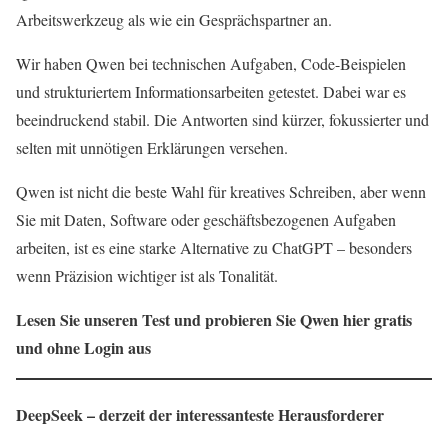
Arbeitswerkzeug als wie ein Gesprächspartner an.
Wir haben Qwen bei technischen Aufgaben, Code-Beispielen
und strukturiertem Informations­arbeiten getestet. Dabei war es
beeindruckend stabil. Die Antworten sind kürzer, fokussierter und
selten mit unnötigen Erklärungen versehen.
Qwen ist nicht die beste Wahl für kreatives Schreiben, aber wenn
Sie mit Daten, Software oder geschäftsbezogenen Aufgaben
arbeiten, ist es eine starke Alternative zu ChatGPT – besonders
wenn Präzision wichtiger ist als Tonalität.
Lesen Sie unseren Test und probieren Sie Qwen hier gratis
und ohne Login aus
DeepSeek – derzeit der interessanteste Herausforderer