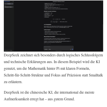
DeepSeek zeichnet sich besonders durch logisches Schlussfolgern
und technische Erklärungen aus. In diesem Beispiel wird die KI
genutzt, um die Mathematik hinter Pi mit klaren Formeln,
Schritt‑für‑Schritt‑Struktur und Fokus auf Präzision statt Smalltalk
zu erläutern.
DeepSeek ist die chinesische KI, die international die meiste
Aufmerksamkeit erregt hat – aus gutem Grund.