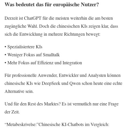
Was bedeutet das für europäische Nutzer?
Derzeit ist ChatGPT für die meisten weiterhin die am besten
zugängliche Wahl. Doch die chinesischen KIs zeigen klar, dass
sich die Entwicklung in mehrere Richtungen bewegt:
• Spezialisiertere KIs
• Weniger Fokus auf Smalltalk
• Mehr Fokus auf Effizienz und Integration
Für professionelle Anwender, Entwickler und Analysten können
chinesische KIs wie DeepSeek und Qwen schon heute eine echte
Alternative sein.
Und für den Rest des Marktes? Es ist vermutlich nur eine Frage
der Zeit.
“Metabeskrivelse:”Chinesische KI-Chatbots im Vergleich: