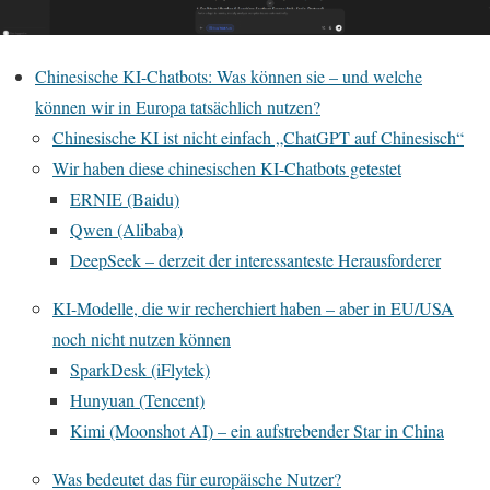
Chinesische KI-Chatbots: Was können sie – und welche
können wir in Europa tatsächlich nutzen?
Chinesische KI ist nicht einfach „ChatGPT auf Chinesisch“
Wir haben diese chinesischen KI-Chatbots getestet
ERNIE (Baidu)
Qwen (Alibaba)
DeepSeek – derzeit der interessanteste Herausforderer
KI-Modelle, die wir recherchiert haben – aber in EU/USA
noch nicht nutzen können
SparkDesk (iFlytek)
Hunyuan (Tencent)
Kimi (Moonshot AI) – ein aufstrebender Star in China
Was bedeutet das für europäische Nutzer?