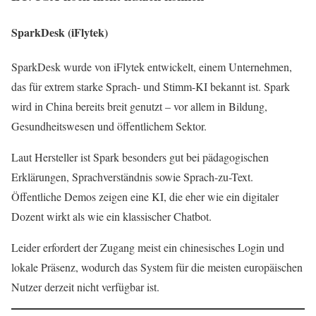
SparkDesk (iFlytek)
SparkDesk wurde von iFlytek entwickelt, einem Unternehmen,
das für extrem starke Sprach- und Stimm-KI bekannt ist. Spark
wird in China bereits breit genutzt – vor allem in Bildung,
Gesundheitswesen und öffentlichem Sektor.
Laut Hersteller ist Spark besonders gut bei pädagogischen
Erklärungen, Sprachverständnis sowie Sprach-zu-Text.
Öffentliche Demos zeigen eine KI, die eher wie ein digitaler
Dozent wirkt als wie ein klassischer Chatbot.
Leider erfordert der Zugang meist ein chinesisches Login und
lokale Präsenz, wodurch das System für die meisten europäischen
Nutzer derzeit nicht verfügbar ist.