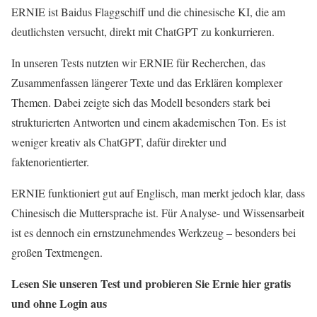
ERNIE ist Baidus Flaggschiff und die chinesische KI, die am
deutlichsten versucht, direkt mit ChatGPT zu konkurrieren.
In unseren Tests nutzten wir ERNIE für Recherchen, das
Zusammenfassen längerer Texte und das Erklären komplexer
Themen. Dabei zeigte sich das Modell besonders stark bei
strukturierten Antworten und einem akademischen Ton. Es ist
weniger kreativ als ChatGPT, dafür direkter und
faktenorientierter.
ERNIE funktioniert gut auf Englisch, man merkt jedoch klar, dass
Chinesisch die Muttersprache ist. Für Analyse- und Wissensarbeit
ist es dennoch ein ernstzunehmendes Werkzeug – besonders bei
großen Textmengen.
Lesen Sie unseren Test und probieren Sie Ernie hier gratis
und ohne Login aus