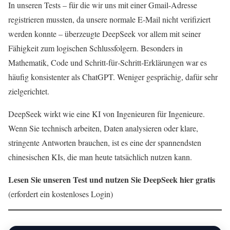
In unseren Tests – für die wir uns mit einer Gmail-Adresse
registrieren mussten, da unsere normale E‑Mail nicht verifiziert
werden konnte – überzeugte DeepSeek vor allem mit seiner
Fähigkeit zum logischen Schlussfolgern. Besonders in
Mathematik, Code und Schritt‑für‑Schritt‑Erklärungen war es
häufig konsistenter als ChatGPT. Weniger gesprächig, dafür sehr
zielgerichtet.
DeepSeek wirkt wie eine KI von Ingenieuren für Ingenieure.
Wenn Sie technisch arbeiten, Daten analysieren oder klare,
stringente Antworten brauchen, ist es eine der spannendsten
chinesischen KIs, die man heute tatsächlich nutzen kann.
Lesen Sie unseren Test und nutzen Sie DeepSeek hier gratis
(erfordert ein kostenloses Login)