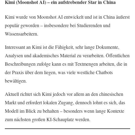
Kimi (Moonshot AI) – ein aufstrebender Star in China
Kimi wurde von Moonshot AI entwickelt und ist in China äußerst
populär geworden – insbesondere bei Studierenden und
Wissensarbeitern.
Interessant an Kimi ist die Fähigkeit, sehr lange Dokumente,
Analysen und akademisches Material zu verarbeiten. Öffentlichen
Beschreibungen zufolge kann es mit Textmengen arbeiten, die in
der Praxis über dem liegen, was viele westliche Chatbots
bewältigen.
Aktuell richtet sich Kimi jedoch vor allem an den chinesischen
Markt und erfordert lokalen Zugang, dennoch lohnt es sich, das
Modell im Blick zu behalten – besonders wenn lange Kontexte
zum nächsten großen KI-Schauplatz werden.