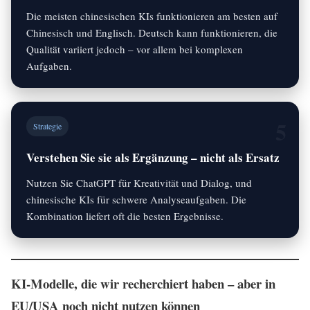
Die meisten chinesischen KIs funktionieren am besten auf
Chinesisch und Englisch. Deutsch kann funktionieren, die
Qualität variiert jedoch – vor allem bei komplexen
Aufgaben.
5
Strategie
Verstehen Sie sie als Ergänzung – nicht als Ersatz
Nutzen Sie ChatGPT für Kreativität und Dialog, und
chinesische KIs für schwere Analyseaufgaben. Die
Kombination liefert oft die besten Ergebnisse.
KI-Modelle, die wir recherchiert haben – aber in
EU/USA noch nicht nutzen können