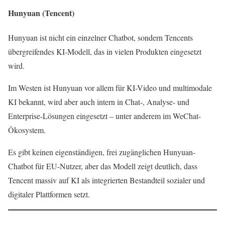
Hunyuan (Tencent)
Hunyuan ist nicht ein einzelner Chatbot, sondern Tencents
übergreifendes KI-Modell, das in vielen Produkten eingesetzt
wird.
Im Westen ist Hunyuan vor allem für KI-Video und multimodale
KI bekannt, wird aber auch intern in Chat-, Analyse- und
Enterprise-Lösungen eingesetzt – unter anderem im WeChat-
Ökosystem.
Es gibt keinen eigenständigen, frei zugänglichen Hunyuan-
Chatbot für EU-Nutzer, aber das Modell zeigt deutlich, dass
Tencent massiv auf KI als integrierten Bestandteil sozialer und
digitaler Plattformen setzt.