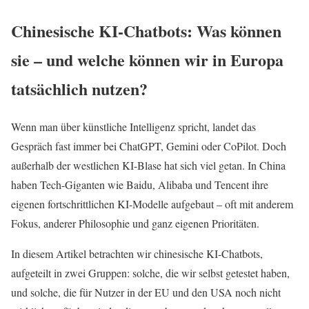
Chinesische KI-Chatbots: Was können
sie – und welche können wir in Europa
tatsächlich nutzen?
Wenn man über künstliche Intelligenz spricht, landet das
Gespräch fast immer bei ChatGPT, Gemini oder CoPilot. Doch
außerhalb der westlichen KI-Blase hat sich viel getan. In China
haben Tech-Giganten wie Baidu, Alibaba und Tencent ihre
eigenen fortschrittlichen KI-Modelle aufgebaut – oft mit anderem
Fokus, anderer Philosophie und ganz eigenen Prioritäten.
In diesem Artikel betrachten wir chinesische KI-Chatbots,
aufgeteilt in zwei Gruppen: solche, die wir selbst getestet haben,
und solche, die für Nutzer in der EU und den USA noch nicht