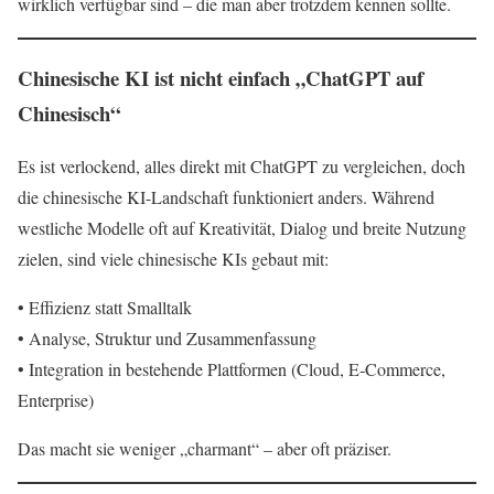
wirklich verfügbar sind – die man aber trotzdem kennen sollte.
Chinesische KI ist nicht einfach „ChatGPT auf
Chinesisch“
Es ist verlockend, alles direkt mit ChatGPT zu vergleichen, doch
die chinesische KI-Landschaft funktioniert anders. Während
westliche Modelle oft auf Kreativität, Dialog und breite Nutzung
zielen, sind viele chinesische KIs gebaut mit:
• Effizienz statt Smalltalk
• Analyse, Struktur und Zusammenfassung
• Integration in bestehende Plattformen (Cloud, E‑Commerce,
Enterprise)
Das macht sie weniger „charmant“ – aber oft präziser.