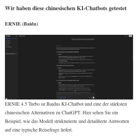
Wir haben diese chinesischen KI-Chatbots getestet
ERNIE (Baidu)
ERNIE 4.5 Turbo ist Baidus KI-Chatbot und eine der stärksten
chinesischen Alternativen zu ChatGPT. Hier sehen Sie ein
Beispiel, wie das Modell strukturierte und detaillierte Antworten
auf eine typische Reisefrage liefert.