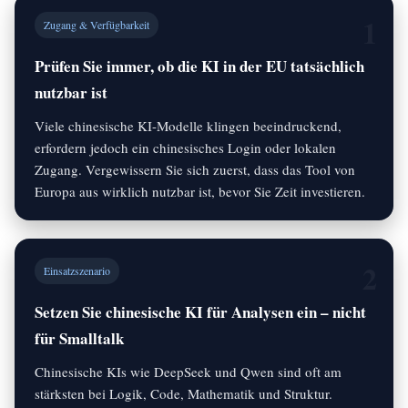
1
Zugang & Verfügbarkeit
Prüfen Sie immer, ob die KI in der EU tatsächlich
nutzbar ist
Viele chinesische KI-Modelle klingen beeindruckend,
erfordern jedoch ein chinesisches Login oder lokalen
Zugang. Vergewissern Sie sich zuerst, dass das Tool von
Europa aus wirklich nutzbar ist, bevor Sie Zeit investieren.
2
Einsatzszenario
Setzen Sie chinesische KI für Analysen ein – nicht
für Smalltalk
Chinesische KIs wie DeepSeek und Qwen sind oft am
stärksten bei Logik, Code, Mathematik und Struktur.