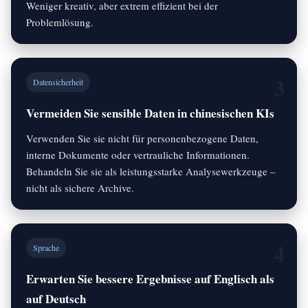
Weniger kreativ, aber extrem effizient bei der
Problemlösung.
3
Datensicherheit
Vermeiden Sie sensible Daten in chinesischen KIs
Verwenden Sie sie nicht für personenbezogene Daten,
interne Dokumente oder vertrauliche Informationen.
Behandeln Sie sie als leistungsstarke Analysewerkzeuge –
nicht als sichere Archive.
4
Sprache
Erwarten Sie bessere Ergebnisse auf Englisch als
auf Deutsch