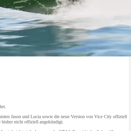
hrt.
isten Jason und Lucia sowie die neue Version von Vice City offiziell
isher nicht offiziell angekündigt.