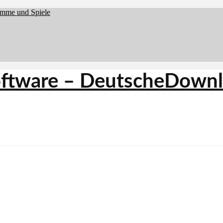
amme und Spiele