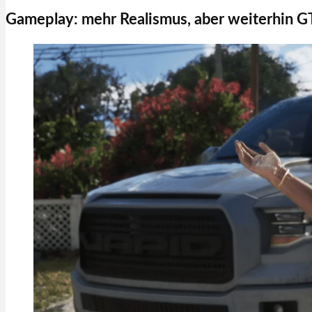
Gameplay: mehr Realismus, aber weiterhin 