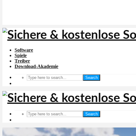
Software
Spiele
Treiber
Download-Akademie
Search
Search