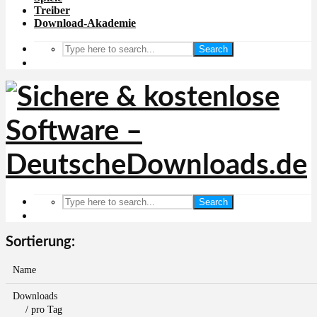
Treiber
Download-Akademie
Search
Search
Sortierung:
Name
Downloads
/ pro Tag