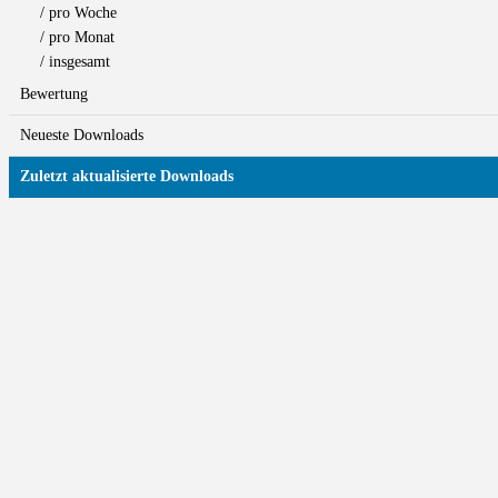
/ pro Woche
/ pro Monat
/ insgesamt
Bewertung
Neueste Downloads
Zuletzt aktualisierte Downloads