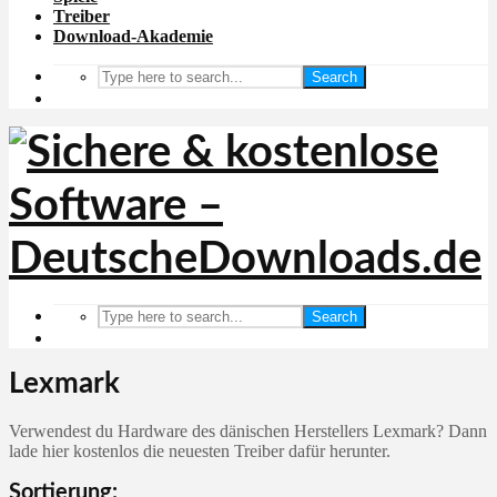
Treiber
Download-Akademie
Search
Search
Lexmark
Verwendest du Hardware des dänischen Herstellers Lexmark? Dann
lade hier kostenlos die neuesten Treiber dafür herunter.
Sortierung: