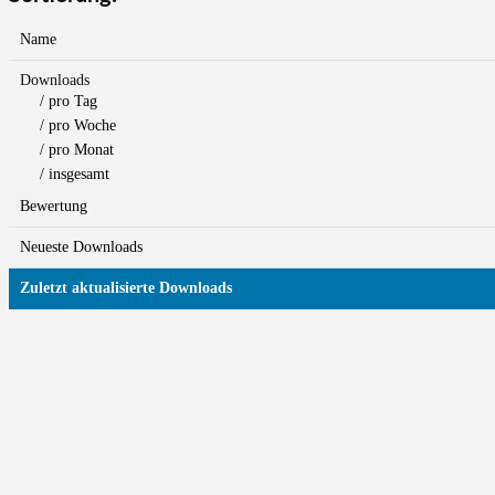
Name
Downloads
/ pro Tag
/ pro Woche
/ pro Monat
/ insgesamt
Bewertung
Neueste Downloads
Zuletzt aktualisierte Downloads