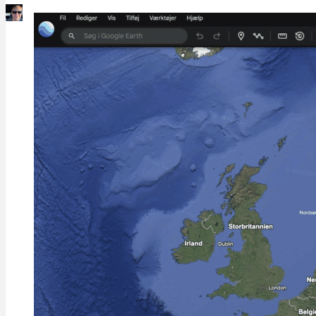
Martin Jørgensen
April 25, 2026