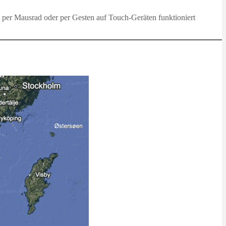
n per Mausrad oder per Gesten auf Touch-Geräten funktioniert