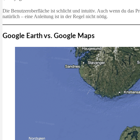
Die Benutzeroberfläche ist schlicht und intuitiv. Auch wenn du das 
natürlich – eine Anleitung ist in der Regel nicht nötig.
Google Earth vs. Google Maps