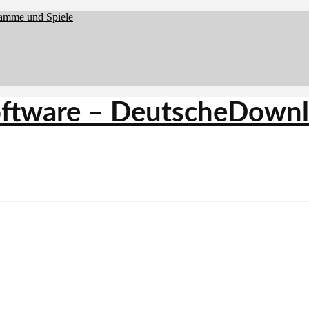
ramme und Spiele