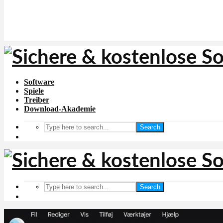
Software
Spiele
Treiber
Download-Akademie
Search
Search