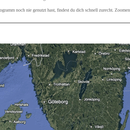
Programm noch nie genutzt hast, findest du dich schnell zurecht. Zoome