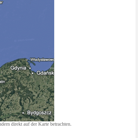
ern direkt auf der Karte betrachten.