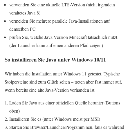
verwenden Sie eine aktuelle LTS-Version (nicht irgendein
veraltetes Java 8)
vermeiden Sie mehrere parallele Java-Installationen auf
demselben PC
prüfen Sie, welche Java-Version Minecraft tatsächlich nutzt
(der Launcher kann auf einen anderen Pfad zeigen)
So installieren Sie Java unter Windows 10/11
Wir haben die Installation unter Windows 11 getestet. Typische
Stolpersteine sind zum Glück selten – treten aber fast immer auf,
wenn bereits eine alte Java-Version vorhanden ist.
Laden Sie Java aus einer offiziellen Quelle herunter (Buttons
oben)
Installieren Sie es (unter Windows meist per MSI)
Starten Sie Browser/Launcher/Programm neu, falls es während