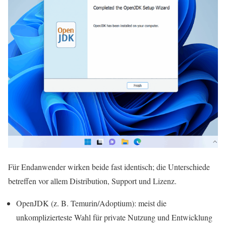
Für Endanwender wirken beide fast identisch; die Unterschiede
betreffen vor allem Distribution, Support und Lizenz.
OpenJDK (z. B. Temurin/Adoptium): meist die
unkomplizierteste Wahl für private Nutzung und Entwicklung