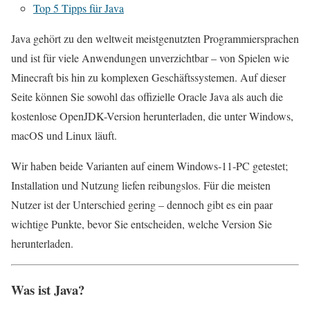
Top 5 Tipps für Java
Java gehört zu den weltweit meistgenutzten Programmiersprachen
und ist für viele Anwendungen unverzichtbar – von Spielen wie
Minecraft bis hin zu komplexen Geschäftssystemen. Auf dieser
Seite können Sie sowohl das offizielle Oracle Java als auch die
kostenlose OpenJDK-Version herunterladen, die unter Windows,
macOS und Linux läuft.
Wir haben beide Varianten auf einem Windows‑11‑PC getestet;
Installation und Nutzung liefen reibungslos. Für die meisten
Nutzer ist der Unterschied gering – dennoch gibt es ein paar
wichtige Punkte, bevor Sie entscheiden, welche Version Sie
herunterladen.
Was ist Java?