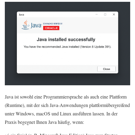
Java ist sowohl eine Programmiersprache als auch eine Plattform
(Runtime), mit der sich Java-Anwendungen plattformübergreifend
unter Windows, macOS und Linux ausführen lassen. In der
Praxis begegnet Ihnen Java häufig, wenn: