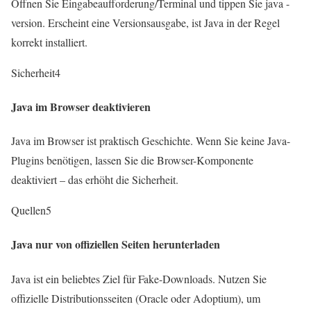
Öffnen Sie Eingabeaufforderung/Terminal und tippen Sie
java -
version
. Erscheint eine Versionsausgabe, ist Java in der Regel
korrekt installiert.
Sicherheit
4
Java im Browser deaktivieren
Java im Browser ist praktisch Geschichte. Wenn Sie keine Java-
Plugins benötigen, lassen Sie die Browser-Komponente
deaktiviert – das erhöht die Sicherheit.
Quellen
5
Java nur von offiziellen Seiten herunterladen
Java ist ein beliebtes Ziel für Fake-Downloads. Nutzen Sie
offizielle Distributionsseiten (Oracle oder Adoptium), um