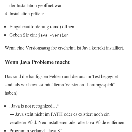
der Installation geöffnet war
Installation prüfen:
Eingabeaufforderung (cmd) öffnen
Geben Sie ein:
java -version
Wenn eine Versionsausgabe erscheint, ist Java korrekt installiert.
Wenn Java Probleme macht
Das sind die häufigsten Fehler (und die uns im Test begegnet
sind, als wir bewusst mit älteren Versionen „herumgespielt“
haben):
„Java is not recognized…“
→ Java steht nicht im PATH oder es existiert noch ein
veralteter Pfad. Neu installieren oder alte Java-Pfade entfernen.
Programm verlangt „Java 8“