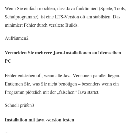
Wenn Sie einfach möchten, dass Java funktioniert (Spiele, Tools,
Schulprogramme), ist eine LTS-Version oft am stabilsten. Das
minimiert Fehler durch veraltete Builds.
Aufräumen
2
Vermeiden Sie mehrere Java-Installationen auf demselben
PC
Fehler entstehen oft, wenn alte Java-Versionen parallel liegen.
Entfernen Sie, was Sie nicht benötigen – besonders wenn ein
Programm plötzlich mit der „falschen“ Java startet.
Schnell prüfen
3
Installation mit java -version testen