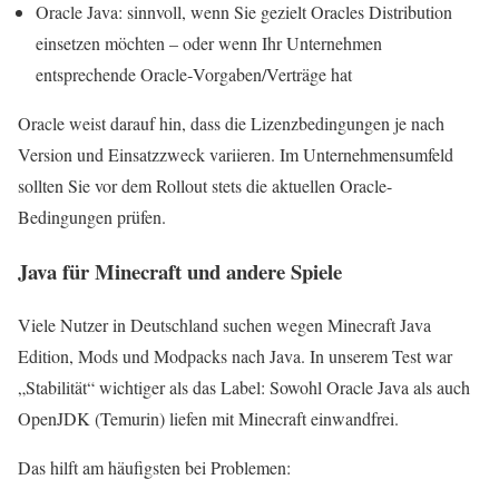
Oracle Java: sinnvoll, wenn Sie gezielt Oracles Distribution
einsetzen möchten – oder wenn Ihr Unternehmen
entsprechende Oracle‑Vorgaben/Verträge hat
Oracle weist darauf hin, dass die Lizenzbedingungen je nach
Version und Einsatzzweck variieren. Im Unternehmensumfeld
sollten Sie vor dem Rollout stets die aktuellen Oracle-
Bedingungen prüfen.
Java für Minecraft und andere Spiele
Viele Nutzer in Deutschland suchen wegen Minecraft Java
Edition, Mods und Modpacks nach Java. In unserem Test war
„Stabilität“ wichtiger als das Label: Sowohl Oracle Java als auch
OpenJDK (Temurin) liefen mit Minecraft einwandfrei.
Das hilft am häufigsten bei Problemen: