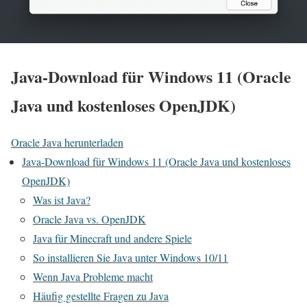
Java-Download für Windows 11 (Oracle
Java und kostenloses OpenJDK)
Oracle Java herunterladen
Java-Download für Windows 11 (Oracle Java und kostenloses
OpenJDK)
Was ist Java?
Oracle Java vs. OpenJDK
Java für Minecraft und andere Spiele
So installieren Sie Java unter Windows 10/11
Wenn Java Probleme macht
Häufig gestellte Fragen zu Java