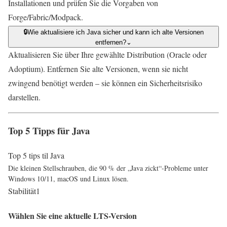
Installationen und prüfen Sie die Vorgaben von
Forge/Fabric/Modpack.
🔒
Wie aktualisiere ich Java sicher und kann ich alte Versionen
entfernen?
⌄
Aktualisieren Sie über Ihre gewählte Distribution (Oracle oder
Adoptium). Entfernen Sie alte Versionen, wenn sie nicht
zwingend benötigt werden – sie können ein Sicherheitsrisiko
darstellen.
Top 5 Tipps für Java
Top 5 tips til Java
Die kleinen Stellschrauben, die 90 % der „Java zickt“-Probleme unter
Windows 10/11, macOS und Linux lösen.
Stabilität
1
Wählen Sie eine aktuelle LTS-Version