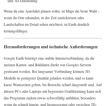
und 3D-Darstellung.
Wenn du eine Autofahrt planen willst, ist Maps die beste Wahl –
wenn du Orte erkunden, in der Zeit zurückreisen oder
Landschaften im Detail sehen möchtest, ist Earth deutlich
leistungsfähiger.
Herausforderungen und technische Anforderungen
Google Earth benötigt eine stabile Internetverbindung, da die
meisten Karten- und Bilddaten direkt von Googles Servern
gestreamt werden. Bei langsamer Verbindung können 3D-
Modelle in geringerer Qualität geladen werden, und es kann
kurze Wartezeiten geben, bis Bereiche scharf dargestellt sind. Auf
älteren PCs oder Laptops mit begrenzter Grafikleistung kann sich
das Programm zudem etwas schwerfällig anfühlen, besonders
wenn du schnell hinein- und herauszoomst oder zwischen 2D-