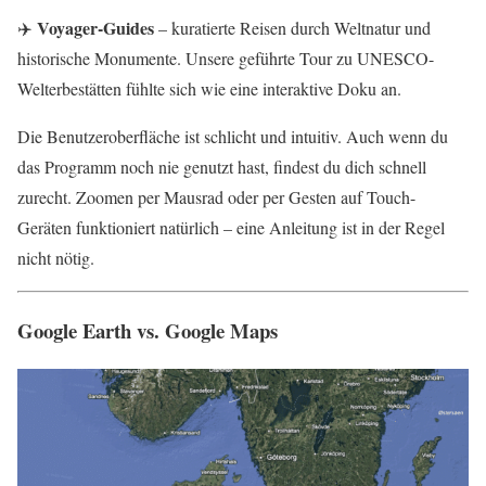
Voyager-Guides
✈️
– kuratierte Reisen durch Weltnatur und
historische Monumente. Unsere geführte Tour zu UNESCO-
Welterbestätten fühlte sich wie eine interaktive Doku an.
Die Benutzeroberfläche ist schlicht und intuitiv. Auch wenn du
das Programm noch nie genutzt hast, findest du dich schnell
zurecht. Zoomen per Mausrad oder per Gesten auf Touch-
Geräten funktioniert natürlich – eine Anleitung ist in der Regel
nicht nötig.
Google Earth vs. Google Maps