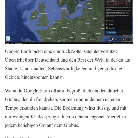
Google Earth bietet eine eindrucksvolle, satellitengestützte
Übersicht über Deutschland und den Rest der Welt, in der du auf
Städte, Landschaften, Sehenswürdigkeiten und geografische
Gebiete hineinzoomen kannst.
Wenn du Google Earth öffnest, begrüßt dich ein detailreicher
Globus, den du frei drehen, zoomen und in deinem eigenen
Tempo erkunden kannst. Die Bedienung wirkt flüssig, und mit
nur wenigen Klicks springst du von deinem eigenen Viertel zu
jedem beliebigen Ort auf dem Globus.