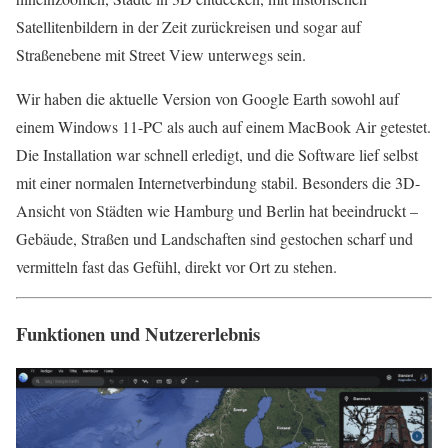
Satellitenbildern in der Zeit zurückreisen und sogar auf
Straßenebene mit Street View unterwegs sein.
Wir haben die aktuelle Version von Google Earth sowohl auf
einem Windows 11-PC als auch auf einem MacBook Air getestet.
Die Installation war schnell erledigt, und die Software lief selbst
mit einer normalen Internetverbindung stabil. Besonders die 3D-
Ansicht von Städten wie Hamburg und Berlin hat beeindruckt –
Gebäude, Straßen und Landschaften sind gestochen scharf und
vermitteln fast das Gefühl, direkt vor Ort zu stehen.
Funktionen und Nutzererlebnis