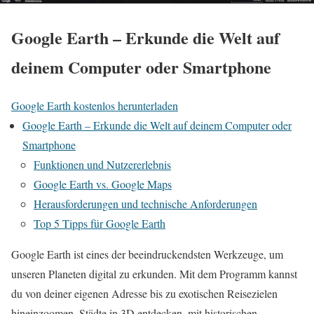
Google Earth – Erkunde die Welt auf
deinem Computer oder Smartphone
Google Earth kostenlos herunterladen
Google Earth – Erkunde die Welt auf deinem Computer oder
Smartphone
Funktionen und Nutzererlebnis
Google Earth vs. Google Maps
Herausforderungen und technische Anforderungen
Top 5 Tipps für Google Earth
Google Earth ist eines der beeindruckendsten Werkzeuge, um
unseren Planeten digital zu erkunden. Mit dem Programm kannst
du von deiner eigenen Adresse bis zu exotischen Reisezielen
hineinzoomen, Städte in 3D entdecken, mit historischen