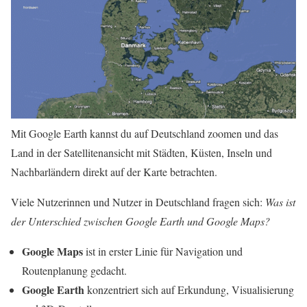
Mit Google Earth kannst du auf Deutschland zoomen und das
Land in der Satellitenansicht mit Städten, Küsten, Inseln und
Nachbarländern direkt auf der Karte betrachten.
Viele Nutzerinnen und Nutzer in Deutschland fragen sich:
Was ist
der Unterschied zwischen Google Earth und Google Maps?
Google Maps
ist in erster Linie für Navigation und
Routenplanung gedacht.
Google Earth
konzentriert sich auf Erkundung, Visualisierung