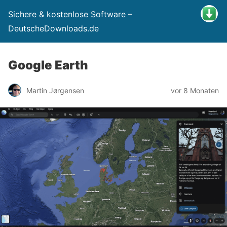
Sichere & kostenlose Software –
DeutscheDownloads.de
Google Earth
Martin Jørgensen
vor 8 Monaten