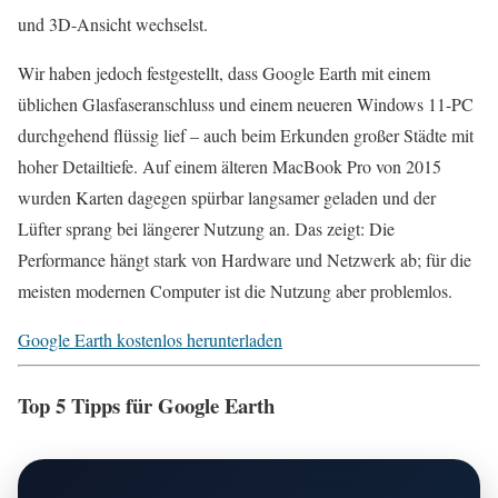
und 3D-Ansicht wechselst.
Wir haben jedoch festgestellt, dass Google Earth mit einem
üblichen Glasfaseranschluss und einem neueren Windows 11-PC
durchgehend flüssig lief – auch beim Erkunden großer Städte mit
hoher Detailtiefe. Auf einem älteren MacBook Pro von 2015
wurden Karten dagegen spürbar langsamer geladen und der
Lüfter sprang bei längerer Nutzung an. Das zeigt: Die
Performance hängt stark von Hardware und Netzwerk ab; für die
meisten modernen Computer ist die Nutzung aber problemlos.
Google Earth kostenlos herunterladen
Top 5 Tipps für Google Earth