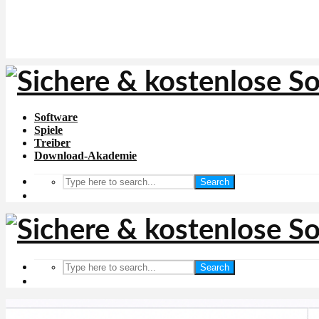
Software
Spiele
Treiber
Download-Akademie
Search
Search