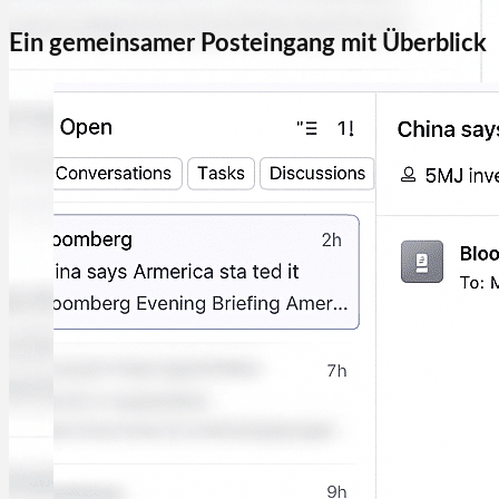
Ein gemeinsamer Posteingang mit Überblick