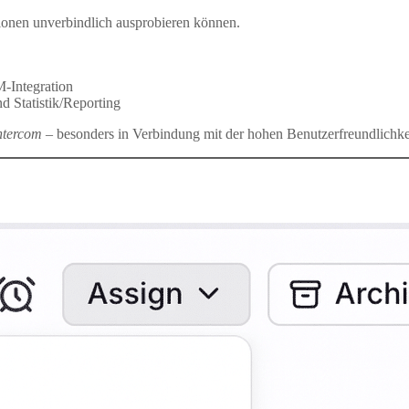
tionen unverbindlich ausprobieren können.
-Integration
 Statistik/Reporting
ntercom
– besonders in Verbindung mit der hohen Benutzerfreundlichke