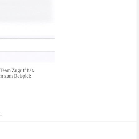
Team Zugriff hat.
en zum Beispiel:
.