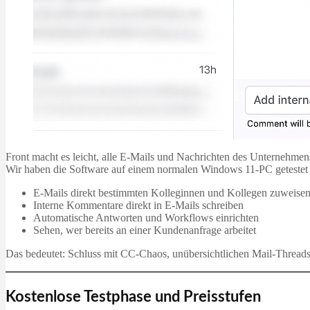
Front macht es leicht, alle E-Mails und Nachrichten des Unternehme
Wir haben die Software auf einem normalen Windows 11-PC getestet und 
E-Mails direkt bestimmten Kolleginnen und Kollegen zuweise
Interne Kommentare direkt in E-Mails schreiben
Automatische Antworten und Workflows einrichten
Sehen, wer bereits an einer Kundenanfrage arbeitet
Das bedeutet: Schluss mit CC‑Chaos, unübersichtlichen Mail-Threads 
Kostenlose Testphase und Preisstufen