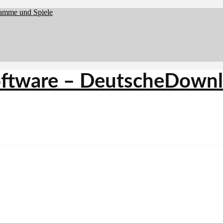
ramme und Spiele