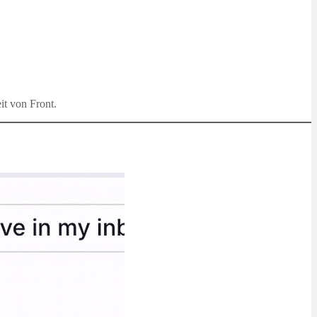
it von Front.