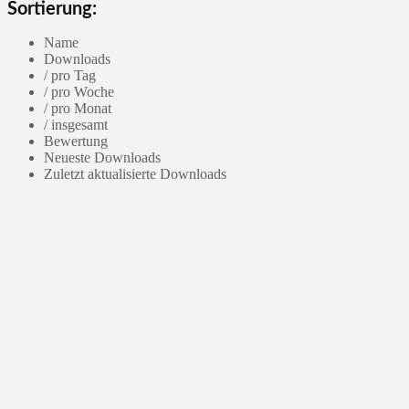
Sortierung:
Name
Downloads
/ pro Tag
/ pro Woche
/ pro Monat
/ insgesamt
Bewertung
Neueste Downloads
Zuletzt aktualisierte Downloads