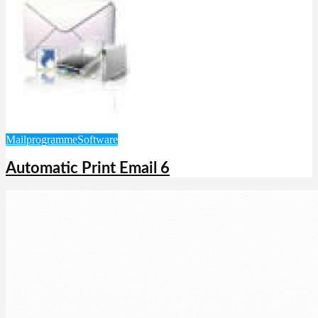
Mailprogramme
Software
Automatic Print Email 6