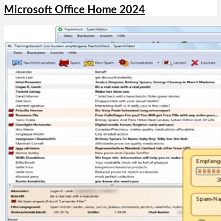
Microsoft Office Home 2024