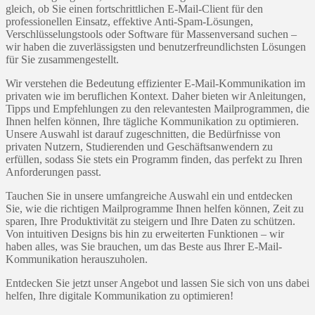
gleich, ob Sie einen fortschrittlichen E-Mail-Client für den
professionellen Einsatz, effektive Anti-Spam-Lösungen,
Verschlüsselungstools oder Software für Massenversand suchen –
wir haben die zuverlässigsten und benutzerfreundlichsten Lösungen
für Sie zusammengestellt.
Wir verstehen die Bedeutung effizienter E-Mail-Kommunikation im
privaten wie im beruflichen Kontext. Daher bieten wir Anleitungen,
Tipps und Empfehlungen zu den relevantesten Mailprogrammen, die
Ihnen helfen können, Ihre tägliche Kommunikation zu optimieren.
Unsere Auswahl ist darauf zugeschnitten, die Bedürfnisse von
privaten Nutzern, Studierenden und Geschäftsanwendern zu
erfüllen, sodass Sie stets ein Programm finden, das perfekt zu Ihren
Anforderungen passt.
Tauchen Sie in unsere umfangreiche Auswahl ein und entdecken
Sie, wie die richtigen Mailprogramme Ihnen helfen können, Zeit zu
sparen, Ihre Produktivität zu steigern und Ihre Daten zu schützen.
Von intuitiven Designs bis hin zu erweiterten Funktionen – wir
haben alles, was Sie brauchen, um das Beste aus Ihrer E-Mail-
Kommunikation herauszuholen.
Entdecken Sie jetzt unser Angebot und lassen Sie sich von uns dabei
helfen, Ihre digitale Kommunikation zu optimieren!