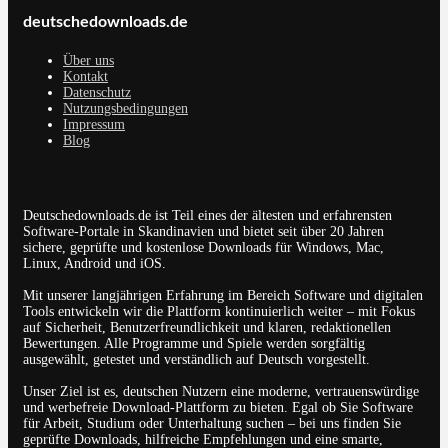
deutschedownloads.de
Über uns
Kontakt
Datenschutz
Nutzungsbedingungen
Impressum
Blog
Deutschedownloads.de ist Teil eines der ältesten und erfahrensten
Software-Portale in Skandinavien und bietet seit über 20 Jahren
sichere, geprüfte und kostenlose Downloads für Windows, Mac,
Linux, Android und iOS.
Mit unserer langjährigen Erfahrung im Bereich Software und digitalen
Tools entwickeln wir die Plattform kontinuierlich weiter – mit Fokus
auf Sicherheit, Benutzerfreundlichkeit und klaren, redaktionellen
Bewertungen. Alle Programme und Spiele werden sorgfältig
ausgewählt, getestet und verständlich auf Deutsch vorgestellt.
Unser Ziel ist es, deutschen Nutzern eine moderne, vertrauenswürdige
und werbefreie Download-Plattform zu bieten. Egal ob Sie Software
für Arbeit, Studium oder Unterhaltung suchen – bei uns finden Sie
geprüfte Downloads, hilfreiche Empfehlungen und eine smarte,