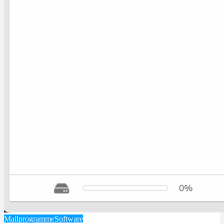
Mailprogramme
Software