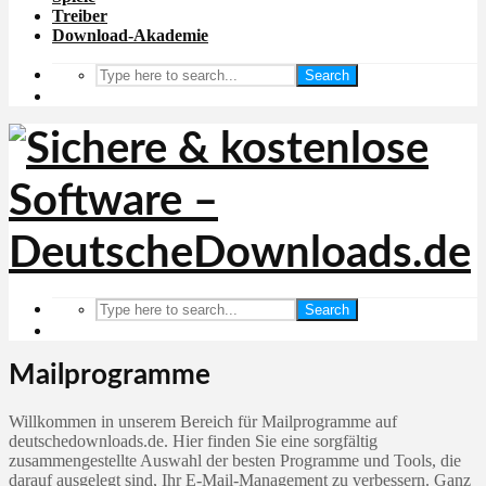
Treiber
Download-Akademie
Search
Search
Mailprogramme
Willkommen in unserem Bereich für Mailprogramme auf
deutschedownloads.de. Hier finden Sie eine sorgfältig
zusammengestellte Auswahl der besten Programme und Tools, die
darauf ausgelegt sind, Ihr E-Mail-Management zu verbessern. Ganz