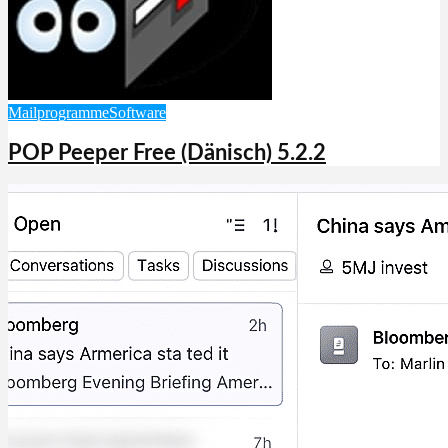
Mailprogramme
Software
POP Peeper Free (Dänisch) 5.2.2