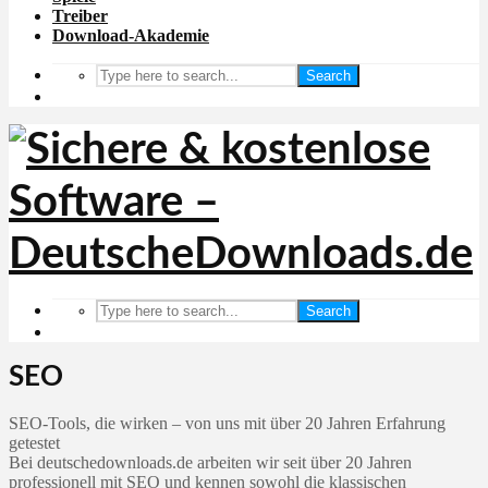
Treiber
Download-Akademie
Search
Search
SEO
SEO-Tools, die wirken – von uns mit über 20 Jahren Erfahrung
getestet
Bei deutschedownloads.de arbeiten wir seit über 20 Jahren
professionell mit SEO und kennen sowohl die klassischen