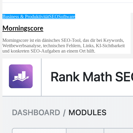
Business & Produktivität
SEO
Software
Morningscore
Morningscore ist ein dänisches SEO-Tool, das dir bei Keywords,
Wettbewerbsanalyse, technischen Fehlern, Links, KI-Sichtbarkeit
und konkreten SEO-Aufgaben an einem Ort hilft.