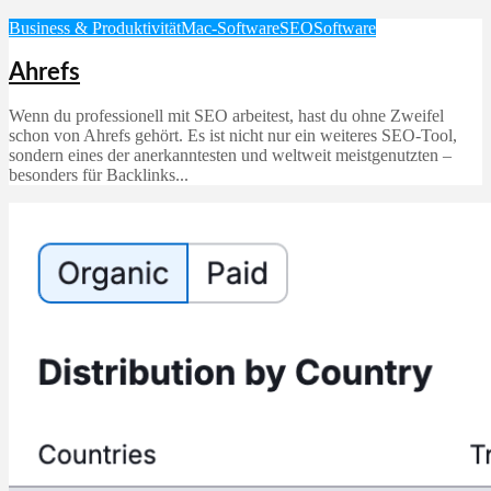
Business & Produktivität
Mac-Software
SEO
Software
Ahrefs
Wenn du professionell mit SEO arbeitest, hast du ohne Zweifel
schon von Ahrefs gehört. Es ist nicht nur ein weiteres SEO-Tool,
sondern eines der anerkanntesten und weltweit meistgenutzten –
besonders für Backlinks...