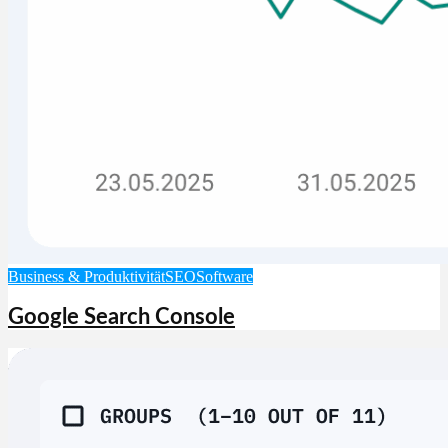
Business & Produktivität
SEO
Software
Google Search Console