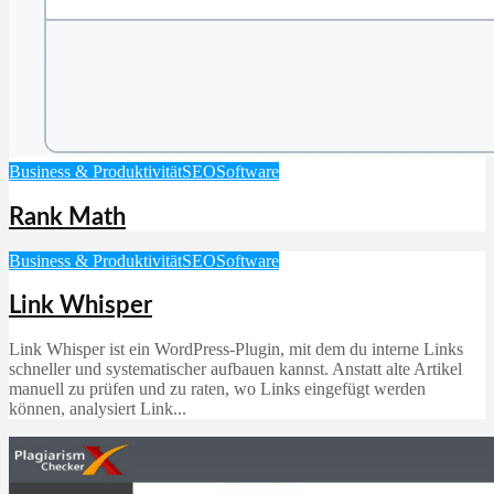
Business & Produktivität
SEO
Software
Rank Math
Business & Produktivität
SEO
Software
Link Whisper
Link Whisper ist ein WordPress-Plugin, mit dem du interne Links
schneller und systematischer aufbauen kannst. Anstatt alte Artikel
manuell zu prüfen und zu raten, wo Links eingefügt werden
können, analysiert Link...