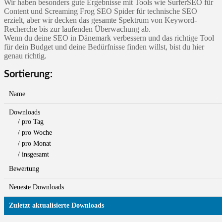
Wir haben besonders gute Ergebnisse mit Tools wie SurferSEO für
Content und Screaming Frog SEO Spider für technische SEO
erzielt, aber wir decken das gesamte Spektrum von Keyword-
Recherche bis zur laufenden Überwachung ab.
Wenn du deine SEO in Dänemark verbessern und das richtige Tool
für dein Budget und deine Bedürfnisse finden willst, bist du hier
genau richtig.
Sortierung:
Name
Downloads
/ pro Tag
/ pro Woche
/ pro Monat
/ insgesamt
Bewertung
Neueste Downloads
Zuletzt aktualisierte Downloads