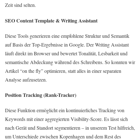
Zeit sind selten.
SEO Content Template & Writing Assistant
Diese Tools generieren eine empfohlene Struktur und Semantik
auf Basis der Top‑Ergebnisse in Google. Der Writing Assistant
läuft direkt im Browser und bewertet Tonalität, Lesbarkeit und
semantische Abdeckung während des Schreibens. So konnten wir
Artikel “on the fly” optimieren, statt alles in einer separaten
Analyse aufzusetzen.
Position Tracking (Rank-Tracker)
Diese Funktion ermöglicht ein kontinuierliches Tracking von
Keywords mit einer aggregierten Visibility‑Score. Es lässt sich
nach Gerät und Standort segmentieren – in unserem Test hilfreich,
um Unterschiede zwischen Kopenhagen und dem Rest des