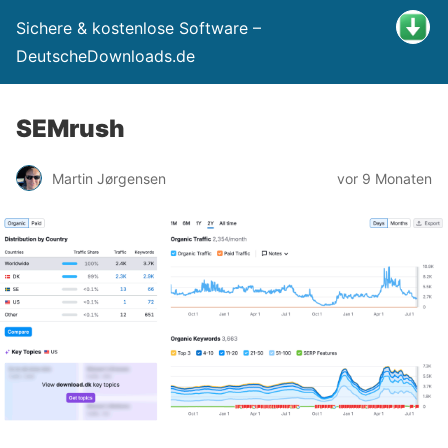
Sichere & kostenlose Software –
DeutscheDownloads.de
SEMrush
Martin Jørgensen
vor 9 Monaten