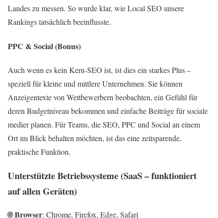
Landes zu messen. So wurde klar, wie Local SEO unsere
Rankings tatsächlich beeinflusste.
PPC & Social (Bonus)
Auch wenn es kein Kern‑SEO ist, ist dies ein starkes Plus –
speziell für kleine und mittlere Unternehmen. Sie können
Anzeigentexte von Wettbewerbern beobachten, ein Gefühl für
deren Budgetniveau bekommen und einfache Beiträge für sociale
medier planen. Für Teams, die SEO, PPC und Social an einem
Ort im Blick behalten möchten, ist das eine zeitsparende,
praktische Funktion.
Unterstützte Betriebssysteme (SaaS – funktioniert
auf allen Geräten)
Browser
🌐
: Chrome, Firefox, Edge, Safari