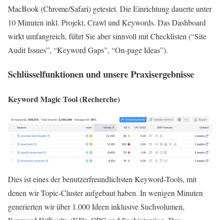
MacBook (Chrome/Safari) getestet. Die Einrichtung dauerte unter
10 Minuten inkl. Projekt, Crawl und Keywords. Das Dashboard
wirkt umfangreich, führt Sie aber sinnvoll mit Checklisten (“Site
Audit Issues”, “Keyword Gaps”, “On‑page Ideas”).
Schlüsselfunktionen und unsere Praxisergebnisse
Keyword Magic Tool (Recherche)
Dies ist eines der benutzerfreundlichsten Keyword-Tools, mit
denen wir Topic-Cluster aufgebaut haben. In wenigen Minuten
generierten wir über 1.000 Ideen inklusive Suchvolumen,