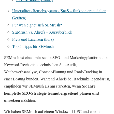
Unterstützte Betriebssysteme (SaaS – funktioniert auf allen
Geräten)
Für wen eignet sich SEMrush?
SEMrush vs. Ahrefs – Kurzüberblick
Preis und Lizenzen (kurz)
Top 5 Tipps für SEMrush
SEMrush ist eine umfassende SEO- und Marketingplattform, die
Keyword-Recherche, technischen Site-Audit,
Wettbewerbsanalyse, Content-Planung und Rank-Tracking in
einer Lösung bündelt. Während Ahrefs bei Backlinks legendär ist,
Ihre
empfinden wir SEMrush als am stärksten, wenn Sie
komplette SEO‑Strategie teamübergreifend planen und
umsetzen
möchten.
Wir haben SEMrush auf einem Windows 11‑PC und einem