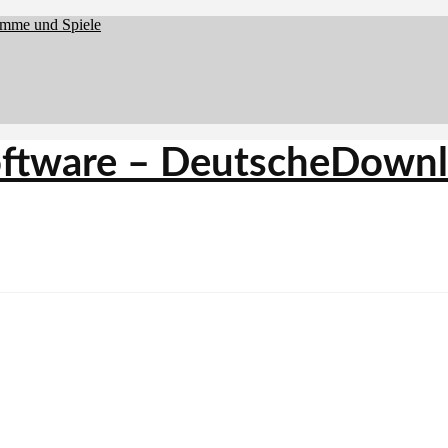
amme und Spiele