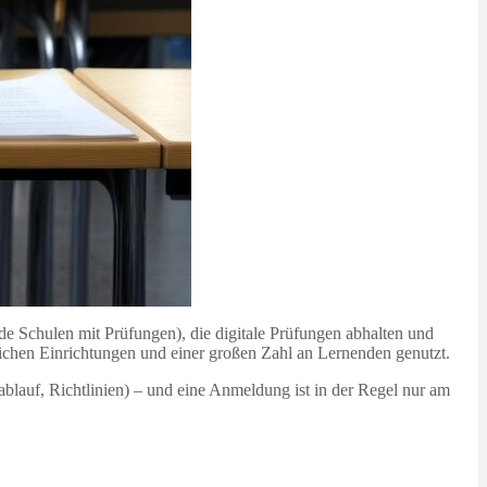
de Schulen mit Prüfungen), die digitale Prüfungen abhalten und
eichen Einrichtungen und einer großen Zahl an Lernenden genutzt.
blauf, Richtlinien) – und eine Anmeldung ist in der Regel nur am