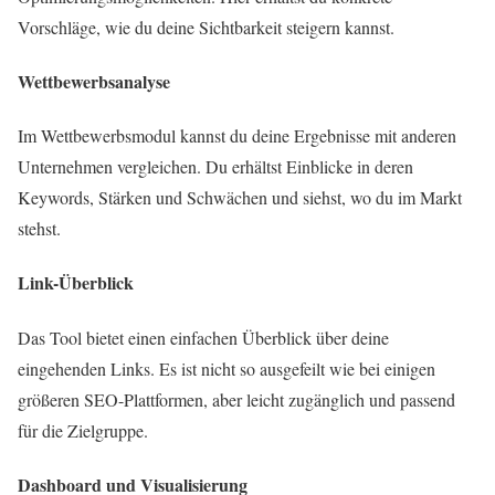
Vorschläge, wie du deine Sichtbarkeit steigern kannst.
Wettbewerbsanalyse
Im Wettbewerbsmodul kannst du deine Ergebnisse mit anderen
Unternehmen vergleichen. Du erhältst Einblicke in deren
Keywords, Stärken und Schwächen und siehst, wo du im Markt
stehst.
Link-Überblick
Das Tool bietet einen einfachen Überblick über deine
eingehenden Links. Es ist nicht so ausgefeilt wie bei einigen
größeren SEO-Plattformen, aber leicht zugänglich und passend
für die Zielgruppe.
Dashboard und Visualisierung