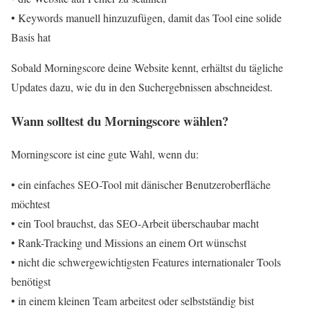
• Keywords manuell hinzuzufügen, damit das Tool eine solide
Basis hat
Sobald Morningscore deine Website kennt, erhältst du tägliche
Updates dazu, wie du in den Suchergebnissen abschneidest.
Wann solltest du Morningscore wählen?
Morningscore ist eine gute Wahl, wenn du:
• ein einfaches SEO-Tool mit dänischer Benutzeroberfläche
möchtest
• ein Tool brauchst, das SEO-Arbeit überschaubar macht
• Rank-Tracking und Missions an einem Ort wünschst
• nicht die schwergewichtigsten Features internationaler Tools
benötigst
• in einem kleinen Team arbeitest oder selbstständig bist