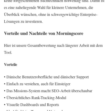
keine fortgeschrittenen Suchtechniken notwendig sind. Damit ist
es eine naheliegende Wahl für kleinere Unternehmen, die
Überblick wünschen, ohne in schwergewichtige Enterprise-
Lösungen zu investieren.
Vorteile und Nachteile von Morningscore
Hier ist unsere Gesamtbewertung nach längerer Arbeit mit dem
Tool.
Vorteile
• Dänische Benutzeroberfläche und dänischer Support
• Einfach zu verstehen, auch für Einsteiger
• Das Missions-System macht SEO-Arbeit überschaubar
• Übersichtliches Rank-Tracking-Modul
• Visuelle Dashboards und Reports