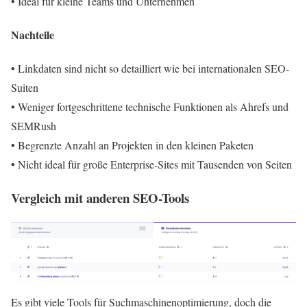
• Ideal für kleine Teams und Unternehmen
Nachteile
• Linkdaten sind nicht so detailliert wie bei internationalen SEO-
Suiten
• Weniger fortgeschrittene technische Funktionen als Ahrefs und
SEMRush
• Begrenzte Anzahl an Projekten in den kleinen Paketen
• Nicht ideal für große Enterprise-Sites mit Tausenden von Seiten
Vergleich mit anderen SEO-Tools
Es gibt viele Tools für Suchmaschinenoptimierung, doch die