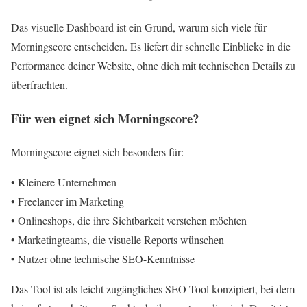
Das visuelle Dashboard ist ein Grund, warum sich viele für
Morningscore entscheiden. Es liefert dir schnelle Einblicke in die
Performance deiner Website, ohne dich mit technischen Details zu
überfrachten.
Für wen eignet sich Morningscore?
Morningscore eignet sich besonders für:
• Kleinere Unternehmen
• Freelancer im Marketing
• Onlineshops, die ihre Sichtbarkeit verstehen möchten
• Marketingteams, die visuelle Reports wünschen
• Nutzer ohne technische SEO-Kenntnisse
Das Tool ist als leicht zugängliches SEO-Tool konzipiert, bei dem