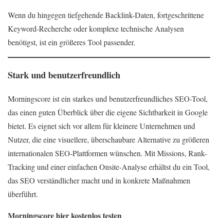
Wenn du hingegen tiefgehende Backlink-Daten, fortgeschrittene
Keyword-Recherche oder komplexe technische Analysen
benötigst, ist ein größeres Tool passender.
Stark und benutzerfreundlich
Morningscore ist ein starkes und benutzerfreundliches SEO-Tool,
das einen guten Überblick über die eigene Sichtbarkeit in Google
bietet. Es eignet sich vor allem für kleinere Unternehmen und
Nutzer, die eine visuellere, überschaubare Alternative zu größeren
internationalen SEO-Plattformen wünschen. Mit Missions, Rank-
Tracking und einer einfachen Onsite-Analyse erhältst du ein Tool,
das SEO verständlicher macht und in konkrete Maßnahmen
überführt.
Morningscore hier kostenlos testen