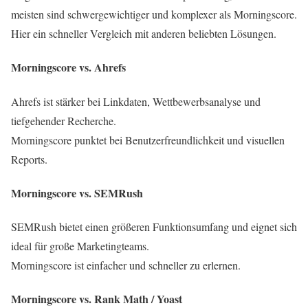
meisten sind schwergewichtiger und komplexer als Morningscore.
Hier ein schneller Vergleich mit anderen beliebten Lösungen.
Morningscore vs. Ahrefs
Ahrefs ist stärker bei Linkdaten, Wettbewerbsanalyse und
tiefgehender Recherche.
Morningscore punktet bei Benutzerfreundlichkeit und visuellen
Reports.
Morningscore vs. SEMRush
SEMRush bietet einen größeren Funktionsumfang und eignet sich
ideal für große Marketingteams.
Morningscore ist einfacher und schneller zu erlernen.
Morningscore vs. Rank Math / Yoast