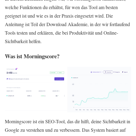
welche Funktionen du erhältst, für wen das Tool am besten
geeignet ist und wie es in der Praxis eingesetzt wird. Die
Anleitung ist Teil der Download Akademie, in der wir fortlaufend
Tools testen und erklären, die bei Produktivität und Online-
Sichtbarkeit helfen.
Was ist Morningscore?
Morningscore ist ein SEO-Tool, das dir hilft, deine Sichtbarkeit in
Google zu verstehen und zu verbessern. Das System basiert auf