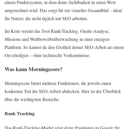
einem Punktesystem, in dem deine Sichtbarkeit in einen Wert
umgerechnet wird. Das sorgt für ein visuelles Gesamtbild – ideal
für Nutzer, die nicht täglich mit SEO arbeiten.
Im Kern vereint das Tool Rank-Tracking, Onsite-Analyse,
Missions und Wettbewerbsüberwachung in einer einzigen
Plattform. So kannst du den Großteil deiner SEO-Arbeit an einem
Ort erledigen – ohne technische Vorkenntnisse.
Was kann Morningscore?
Morningscore bietet mehrere Funktionen, die jeweils einen
konkreten Teil der SEO-Arbeit abdecken. Hier ist der Überblick
über die wichtigsten Bereiche.
Rank Tracking
Das Rank-Tracking-Modul zeigt deine Positionen in Google für