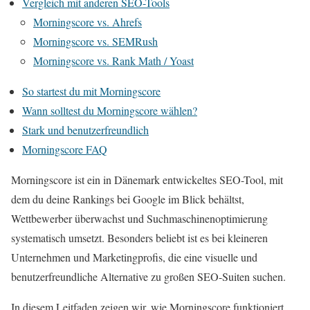
Vergleich mit anderen SEO-Tools
Morningscore vs. Ahrefs
Morningscore vs. SEMRush
Morningscore vs. Rank Math / Yoast
So startest du mit Morningscore
Wann solltest du Morningscore wählen?
Stark und benutzerfreundlich
Morningscore FAQ
Morningscore ist ein in Dänemark entwickeltes SEO-Tool, mit
dem du deine Rankings bei Google im Blick behältst,
Wettbewerber überwachst und Suchmaschinenoptimierung
systematisch umsetzt. Besonders beliebt ist es bei kleineren
Unternehmen und Marketingprofis, die eine visuelle und
benutzerfreundliche Alternative zu großen SEO-Suiten suchen.
In diesem Leitfaden zeigen wir, wie Morningscore funktioniert,