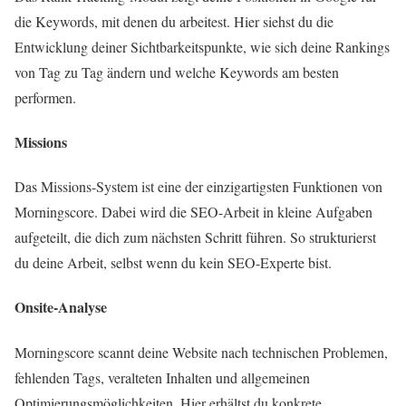
die Keywords, mit denen du arbeitest. Hier siehst du die
Entwicklung deiner Sichtbarkeitspunkte, wie sich deine Rankings
von Tag zu Tag ändern und welche Keywords am besten
performen.
Missions
Das Missions-System ist eine der einzigartigsten Funktionen von
Morningscore. Dabei wird die SEO-Arbeit in kleine Aufgaben
aufgeteilt, die dich zum nächsten Schritt führen. So strukturierst
du deine Arbeit, selbst wenn du kein SEO-Experte bist.
Onsite-Analyse
Morningscore scannt deine Website nach technischen Problemen,
fehlenden Tags, veralteten Inhalten und allgemeinen
Optimierungsmöglichkeiten. Hier erhältst du konkrete