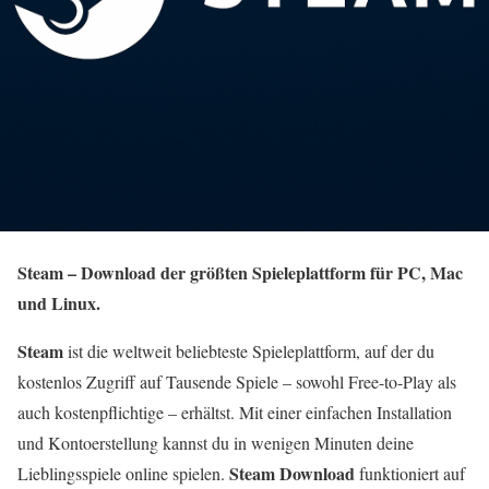
Steam – Download der größten Spieleplattform für PC, Mac
und Linux.
Steam
ist die weltweit beliebteste Spieleplattform, auf der du
kostenlos Zugriff auf Tausende Spiele – sowohl Free-to-Play als
auch kostenpflichtige – erhältst. Mit einer einfachen Installation
und Kontoerstellung kannst du in wenigen Minuten deine
Steam Download
Lieblingsspiele online spielen.
funktioniert auf