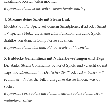
zusätzliche Kosten teilen möchten.
Keywords: steam konto teilen, steam family sharing
4. Streame deine Spiele mit Steam Link
Möchtest du PC-Spiele auf deinem Smartphone, iPad oder Smart-
TV spielen? Nutze die
Steam Link
-Funktion, um deine Spiele
drahtlos von deinem Computer zu streamen.
Keywords: steam link android, pc-spiele auf tv spielen
5. Entdecke Geheimtipps mit Nutzerbewertungen und Tags
Die starke Steam-Community bewertet Spiele und versieht sie mit
Tags wie
„Entspannt“
,
„Deutscher Text“
oder
„Am besten mit
Freunden“
. Nutze die Filter, um genau das zu finden, was du
suchst.
Keywords: beste spiele auf steam, deutsche spiele steam, steam
multiplayer spiele