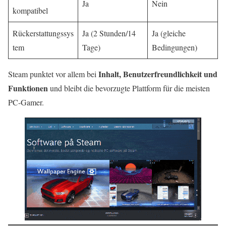
Ja
Nein
kompatibel
Rückerstattungssys
Ja (2 Stunden/14
Ja (gleiche
tem
Tage)
Bedingungen)
Inhalt, Benutzerfreundlichkeit und
Steam punktet vor allem bei
Funktionen
und bleibt die bevorzugte Plattform für die meisten
PC-Gamer.