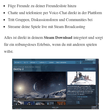
Füge Freunde zu deiner Freundesliste hinzu
Chatte und telefoniere per Voice-Chat direkt in der Plattform
Tritt Gruppen, Diskussionsforen und Communities bei
Streame deine Spiele live mit Steam Broadcasting
Steam Download
Alles ist direkt in deinem
integriert und sorgt
für ein reibungsloses Erlebnis, wenn du mit anderen spielen
willst.