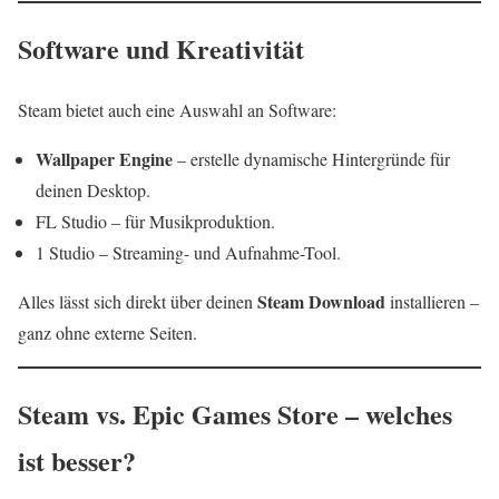
Software und Kreativität
Steam bietet auch eine Auswahl an Software:
Wallpaper Engine
– erstelle dynamische Hintergründe für
deinen Desktop.
FL Studio – für Musikproduktion.
1 Studio – Streaming- und Aufnahme-Tool.
Steam Download
Alles lässt sich direkt über deinen
installieren –
ganz ohne externe Seiten.
Steam vs. Epic Games Store – welches
ist besser?