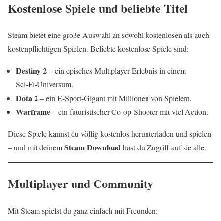
Kostenlose Spiele und beliebte Titel
Steam bietet eine große Auswahl an sowohl kostenlosen als auch
kostenpflichtigen Spielen. Beliebte kostenlose Spiele sind:
Destiny 2
– ein episches Multiplayer-Erlebnis in einem
Sci‑Fi‑Universum.
Dota 2
– ein E‑Sport‑Gigant mit Millionen von Spielern.
Warframe
– ein futuristischer Co‑op‑Shooter mit viel Action.
Diese Spiele kannst du völlig kostenlos herunterladen und spielen
Steam Download
– und mit deinem
hast du Zugriff auf sie alle.
Multiplayer und Community
Mit Steam spielst du ganz einfach mit Freunden: