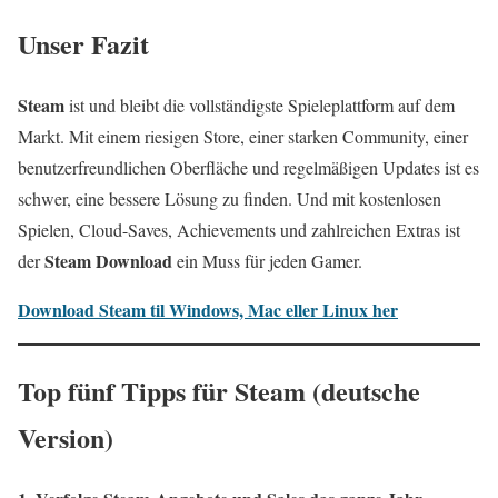
Unser Fazit
Steam
ist und bleibt die vollständigste Spieleplattform auf dem
Markt. Mit einem riesigen Store, einer starken Community, einer
benutzerfreundlichen Oberfläche und regelmäßigen Updates ist es
schwer, eine bessere Lösung zu finden. Und mit kostenlosen
Spielen, Cloud-Saves, Achievements und zahlreichen Extras ist
Steam Download
der
ein Muss für jeden Gamer.
Download Steam til Windows, Mac eller Linux her
Top fünf Tipps für Steam (deutsche
Version)