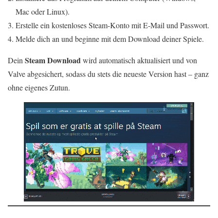
Mac oder Linux).
Erstelle ein kostenloses Steam-Konto mit E‑Mail und Passwort.
Melde dich an und beginne mit dem Download deiner Spiele.
Steam Download
Dein
wird automatisch aktualisiert und von
Valve abgesichert, sodass du stets die neueste Version hast – ganz
ohne eigenes Zutun.