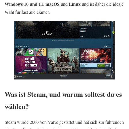
Windows 10 und 11
macOS
Linux
,
und
und ist daher die ideale
Wahl für fast alle Gamer.
Was ist Steam, und warum solltest du es
wählen?
Steam wurde 2003 von Valve gestartet und hat sich zur führenden