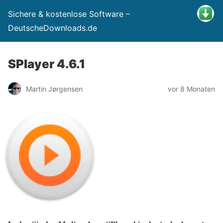
Sichere & kostenlose Software –
DeutscheDownloads.de
SPlayer 4.6.1
Martin Jørgensen
vor 8 Monaten