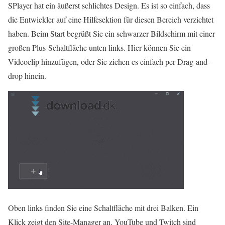
SPlayer hat ein äußerst schlichtes Design. Es ist so einfach, dass
die Entwickler auf eine Hilfesektion für diesen Bereich verzichtet
haben. Beim Start begrüßt Sie ein schwarzer Bildschirm mit einer
großen Plus-Schaltfläche unten links. Hier können Sie ein
Videoclip hinzufügen, oder Sie ziehen es einfach per Drag-and-
drop hinein.
Oben links finden Sie eine Schaltfläche mit drei Balken. Ein
Klick zeigt den Site-Manager an. YouTube und Twitch sind