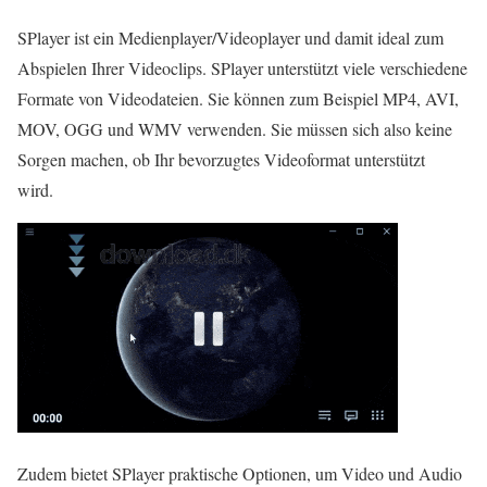
SPlayer ist ein Medienplayer/Videoplayer und damit ideal zum
Abspielen Ihrer Videoclips. SPlayer unterstützt viele verschiedene
Formate von Videodateien. Sie können zum Beispiel MP4, AVI,
MOV, OGG und WMV verwenden. Sie müssen sich also keine
Sorgen machen, ob Ihr bevorzugtes Videoformat unterstützt
wird.
Zudem bietet SPlayer praktische Optionen, um Video und Audio