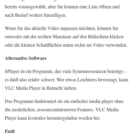
bereits vorausgewählt, aber Sie können eine Liste öffnen und
nach Bedarf weitere hinzufügen.
Wenn Sie das aktuelle Video anpassen möchten, können Sie
entweder mit der rechten Maustaste auf den Bildschirm klicken
oder die kleinen Schaltflächen unten rechts im Video verwenden.
Alternative Software
SPlayer ist ein Programm, das viele Systemressourcen benötigt –
es läuft also relativ schwer. Wer etwas Leichteres bevorzugt, kann
VLC Media Player in Betracht ziehen.
Das Programm funktioniert als ein einfacher media player ohne
die zusätzlichen, ressourcenintensiven Features. VLC Media
Player kann kostenlos heruntergeladen werden her.
Fazit