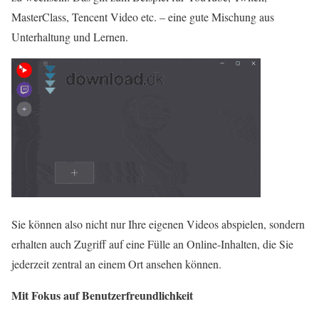
MasterClass, Tencent Video etc. – eine gute Mischung aus
Unterhaltung und Lernen.
Sie können also nicht nur Ihre eigenen Videos abspielen, sondern
erhalten auch Zugriff auf eine Fülle an Online-Inhalten, die Sie
jederzeit zentral an einem Ort ansehen können.
Mit Fokus auf Benutzerfreundlichkeit