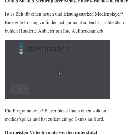
Laden Sie den Medienplayer SPlayer hier kostenlos herunter
Ist es Zeit für einen neuen und leistungsstarken Medienplayer?
Eine gute Lösung zu finden, ist gar nicht so leicht – schließlich
buhlen Hunderte Anbieter um Ihre Aufmerksamkeit.
Ein Programm wie SPlayer bietet Ihnen einen soliden
medieafspiller und hat zudem einige Extras an Bord.
Die meisten Videoformate werden unterstützt