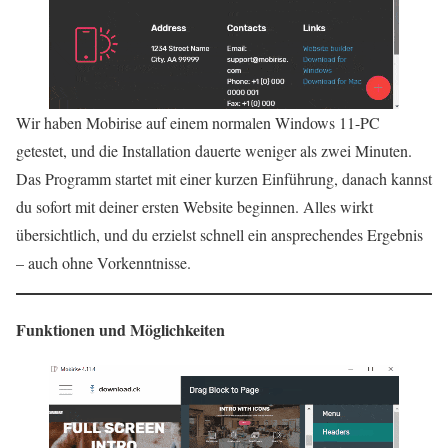
Wir haben Mobirise auf einem normalen Windows 11-PC
getestet, und die Installation dauerte weniger als zwei Minuten.
Das Programm startet mit einer kurzen Einführung, danach kannst
du sofort mit deiner ersten Website beginnen. Alles wirkt
übersichtlich, und du erzielst schnell ein ansprechendes Ergebnis
– auch ohne Vorkenntnisse.
Funktionen und Möglichkeiten