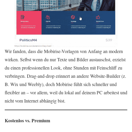
Wir fanden, dass die Mobirise-Vorlagen von Anfang an modern
wirken. Selbst wenn du nur Texte und Bilder austauschst, erzielst
du einen professionellen Look, ohne Stunden mit Feinschliff zu
verbringen. Drag-and-drop erinnert an andere Website-Builder (z.
B. Wix und Weebly), doch Mobirise fühlt sich schneller und
flexibler an – vor allem, weil du lokal auf deinem PC arbeitest und
nicht vom Internet abhängig bist.
Kostenlos vs. Premium