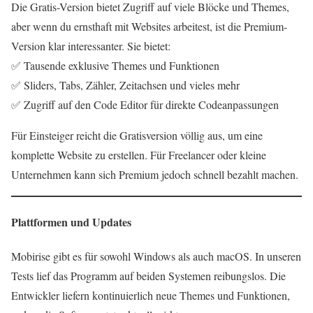
Die Gratis-Version bietet Zugriff auf viele Blöcke und Themes,
aber wenn du ernsthaft mit Websites arbeitest, ist die Premium-
Version klar interessanter. Sie bietet:
✅ Tausende exklusive Themes und Funktionen
✅ Sliders, Tabs, Zähler, Zeitachsen und vieles mehr
✅ Zugriff auf den Code Editor für direkte Codeanpassungen
Für Einsteiger reicht die Gratisversion völlig aus, um eine
komplette Website zu erstellen. Für Freelancer oder kleine
Unternehmen kann sich Premium jedoch schnell bezahlt machen.
Plattformen und Updates
Mobirise gibt es für sowohl Windows als auch macOS. In unseren
Tests lief das Programm auf beiden Systemen reibungslos. Die
Entwickler liefern kontinuierlich neue Themes und Funktionen,