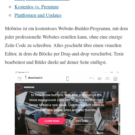
Kostenlos vs. Premium
Plattformen und Updates
Mobirise ist ein kostenloses Website-Builder-Programm, mit dem
jeder professionelle Websites erstellen kann, ohne eine einzige
Zeile Code zu schreiben. Alles geschieht über einen visuellen
Editor, in dem du Blöcke per Drag-and-drop verschiebst, Texte
bearbeitest und Bilder direkt auf deiner Seite einfügst.