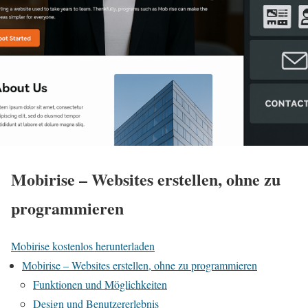
Mobirise – Websites erstellen, ohne zu
programmieren
Mobirise kostenlos herunterladen
Mobirise – Websites erstellen, ohne zu programmieren
Funktionen und Möglichkeiten
Design und Benutzererlebnis