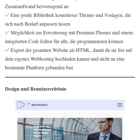
Zusatzaufwand hervorragend an
✅ Eine große Bibliothek kostenloser Themes und Vorlagen, die
sich nach Bedarf anpassen lassen
✅ Möglichkeit zur Erweiterung mit Premium-Themes und einem
integrierten Code Editor für alle, die programmieren können
✅ Export der gesamten Website als HTML, damit du sie frei auf
dein eigenes Webhosting hochladen kannst und nicht an eine
bestimmte Plattform gebunden bist
Design und Benutzererlebnis