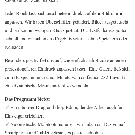
Jeder Block lässt sich anschließend direkt auf dem Bildschirm
anpassen. Wir haben Überschriften geändert, Bilder ausgetauscht
und Farben mit wenigen Klicks justiert. Die Textfelder reagierten
schnell und wir sahen das Ergebnis sofort – ohne Speichern oder
Neuladen.
Besonders positiv fiel uns auf, wie einfach sich Blöcke an einen
professionelleren Eindruck anpassen lassen. Eine Galerie ließ sich
zum Beispiel in unter einer Minute vom einfachen 2×2-Layout in
eine dynamische Mosaikansicht verwandeln.
Das Programm bietet:
✅ Ein intuitiver Drag-and-drop-Editor, der die Arbeit auch für
Einsteiger erleichtert
✅ Automatische Mobiloptimierung – wir haben ein Design auf
Smartphone und Tablet getestet; es passte sich ohne