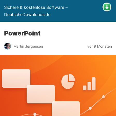
Sichere & kostenlose Software –
DeutscheDownloads.de
PowerPoint
Martin Jørgensen
vor 9 Monaten