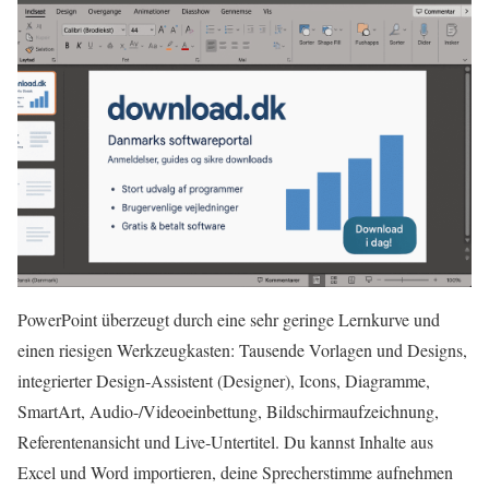
PowerPoint überzeugt durch eine sehr geringe Lernkurve und
einen riesigen Werkzeugkasten: Tausende Vorlagen und Designs,
integrierter Design‑Assistent (Designer), Icons, Diagramme,
SmartArt, Audio-/Videoeinbettung, Bildschirmaufzeichnung,
Referentenansicht und Live‑Untertitel. Du kannst Inhalte aus
Excel und Word importieren, deine Sprecherstimme aufnehmen