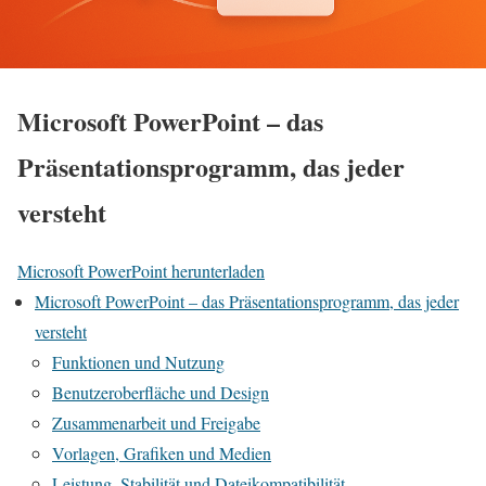
Microsoft PowerPoint – das
Präsentationsprogramm, das jeder
versteht
Microsoft PowerPoint herunterladen
Microsoft PowerPoint – das Präsentationsprogramm, das jeder
versteht
Funktionen und Nutzung
Benutzeroberfläche und Design
Zusammenarbeit und Freigabe
Vorlagen, Grafiken und Medien
Leistung, Stabilität und Dateikompatibilität