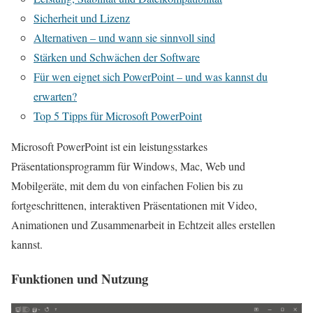
Sicherheit und Lizenz
Alternativen – und wann sie sinnvoll sind
Stärken und Schwächen der Software
Für wen eignet sich PowerPoint – und was kannst du
erwarten?
Top 5 Tipps für Microsoft PowerPoint
Microsoft PowerPoint ist ein leistungsstarkes
Präsentationsprogramm für Windows, Mac, Web und
Mobilgeräte, mit dem du von einfachen Folien bis zu
fortgeschrittenen, interaktiven Präsentationen mit Video,
Animationen und Zusammenarbeit in Echtzeit alles erstellen
kannst.
Funktionen und Nutzung