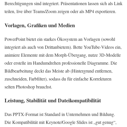
Berechtigungen sind integriert. Präsentationen lassen sich als Link
teilen, live über Teams/Zoom zeigen oder als MP4 exportieren.
Vorlagen, Grafiken und Medien
PowerPoint bietet ein starkes Ökosystem an Vorlagen (sowohl
integriert als auch von Drittanbietern). Bette YouTube‑Videos ein,
animiere Elemente mit dem Morph‑Übergang, nutze 3D‑Modelle
oder erstelle im Handumdrehen professionelle Diagramme. Die
Bildbearbeitung deckt das Meiste ab (Hintergrund entfernen,
zuschneiden, Farbfilter), sodass du für einfache Korrekturen
selten Photoshop brauchst.
Leistung, Stabilität und Dateikompatibilität
Das PPTX‑Format ist Standard in Unternehmen und Bildung.
Die Kompatibilität mit Keynote/Google Slides ist „gut genug“,