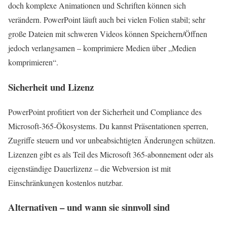
doch komplexe Animationen und Schriften können sich
verändern. PowerPoint läuft auch bei vielen Folien stabil; sehr
große Dateien mit schweren Videos können Speichern/Öffnen
jedoch verlangsamen – komprimiere Medien über „Medien
komprimieren“.
Sicherheit und Lizenz
PowerPoint profitiert von der Sicherheit und Compliance des
Microsoft‑365‑Ökosystems. Du kannst Präsentationen sperren,
Zugriffe steuern und vor unbeabsichtigten Änderungen schützen.
Lizenzen gibt es als Teil des Microsoft 365-abonnement oder als
eigenständige Dauerlizenz – die Webversion ist mit
Einschränkungen kostenlos nutzbar.
Alternativen – und wann sie sinnvoll sind