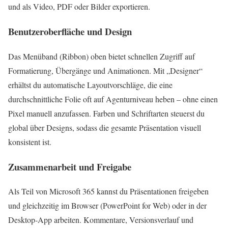
und als Video, PDF oder Bilder exportieren.
Benutzeroberfläche und Design
Das Menüband (Ribbon) oben bietet schnellen Zugriff auf
Formatierung, Übergänge und Animationen. Mit „Designer“
erhältst du automatische Layoutvorschläge, die eine
durchschnittliche Folie oft auf Agenturniveau heben – ohne einen
Pixel manuell anzufassen. Farben und Schriftarten steuerst du
global über Designs, sodass die gesamte Präsentation visuell
konsistent ist.
Zusammenarbeit und Freigabe
Als Teil von Microsoft 365 kannst du Präsentationen freigeben
und gleichzeitig im Browser (PowerPoint for Web) oder in der
Desktop‑App arbeiten. Kommentare, Versionsverlauf und