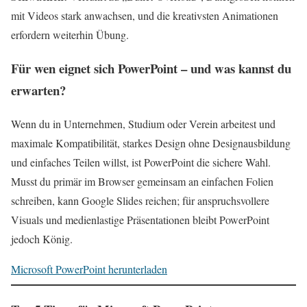
mit Videos stark anwachsen, und die kreativsten Animationen
erfordern weiterhin Übung.
Für wen eignet sich PowerPoint – und was kannst du
erwarten?
Wenn du in Unternehmen, Studium oder Verein arbeitest und
maximale Kompatibilität, starkes Design ohne Designausbildung
und einfaches Teilen willst, ist PowerPoint die sichere Wahl.
Musst du primär im Browser gemeinsam an einfachen Folien
schreiben, kann Google Slides reichen; für anspruchsvollere
Visuals und medienlastige Präsentationen bleibt PowerPoint
jedoch König.
Microsoft PowerPoint herunterladen