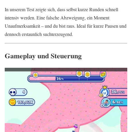
In unserem Test zeigte sich, dass selbst kurze Runden schnell
intensiv werden. Eine falsche Abzweigung, ein Moment
Unaufmerksamkeit – und du bist raus. Ideal für kurze Pausen und
dennoch erstaunlich suchterzeugend.
Gameplay und Steuerung