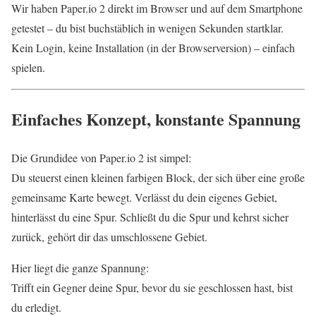
Wir haben Paper.io 2 direkt im Browser und auf dem Smartphone
getestet – du bist buchstäblich in wenigen Sekunden startklar.
Kein Login, keine Installation (in der Browserversion) – einfach
spielen.
Einfaches Konzept, konstante Spannung
Die Grundidee von Paper.io 2 ist simpel:
Du steuerst einen kleinen farbigen Block, der sich über eine große
gemeinsame Karte bewegt. Verlässt du dein eigenes Gebiet,
hinterlässt du eine Spur. Schließt du die Spur und kehrst sicher
zurück, gehört dir das umschlossene Gebiet.
Hier liegt die ganze Spannung:
Trifft ein Gegner deine Spur, bevor du sie geschlossen hast, bist
du erledigt.