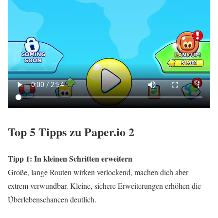
Top 5 Tipps zu Paper.io 2
Tipp 1: In kleinen Schritten erweitern
Große, lange Routen wirken verlockend, machen dich aber
extrem verwundbar. Kleine, sichere Erweiterungen erhöhen die
Überlebenschancen deutlich.