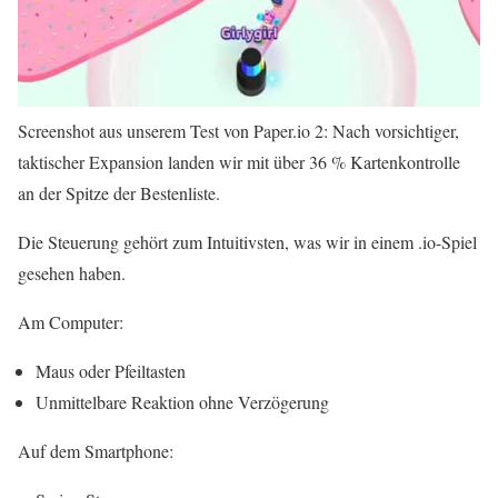
Screenshot aus unserem Test von Paper.io 2: Nach vorsichtiger,
taktischer Expansion landen wir mit über 36 % Kartenkontrolle
an der Spitze der Bestenliste.
Die Steuerung gehört zum Intuitivsten, was wir in einem .io-Spiel
gesehen haben.
Am Computer:
Maus oder Pfeiltasten
Unmittelbare Reaktion ohne Verzögerung
Auf dem Smartphone: