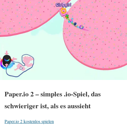
Paper.io 2 – simples .io-Spiel, das
schwieriger ist, als es aussieht
Paper.io 2 kostenlos spielen