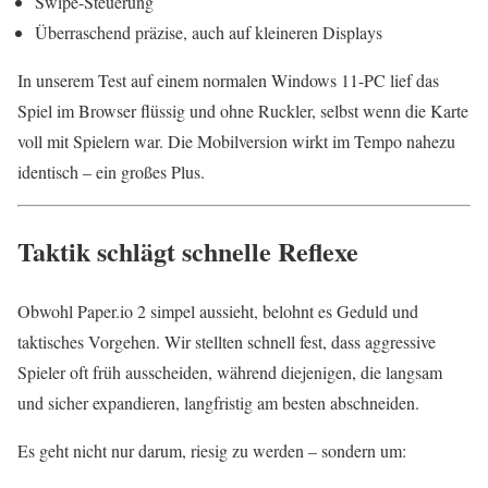
Swipe-Steuerung
Überraschend präzise, auch auf kleineren Displays
In unserem Test auf einem normalen Windows 11-PC lief das
Spiel im Browser flüssig und ohne Ruckler, selbst wenn die Karte
voll mit Spielern war. Die Mobilversion wirkt im Tempo nahezu
identisch – ein großes Plus.
Taktik schlägt schnelle Reflexe
Obwohl Paper.io 2 simpel aussieht, belohnt es Geduld und
taktisches Vorgehen. Wir stellten schnell fest, dass aggressive
Spieler oft früh ausscheiden, während diejenigen, die langsam
und sicher expandieren, langfristig am besten abschneiden.
Es geht nicht nur darum, riesig zu werden – sondern um: