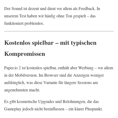
Der Sound ist dezent und dient vor allem als Feedback. In
unserem Test haben wir häufig ohne Ton gespielt – das
funktioniert problemlos.
Kostenlos spielbar – mit typischen
Kompromissen
Paper.io 2 ist kostenlos spielbar, enthält aber Werbung – vor allem
in der Mobilversion. Im Browser sind die Anzeigen weniger
aufdringlich, was diese Variante für längere Sessions am
angenehmsten macht.
Es gibt kosmetische Upgrades und Belohnungen, die das
Gameplay jedoch nicht beeinflussen – ein klarer Pluspunkt.