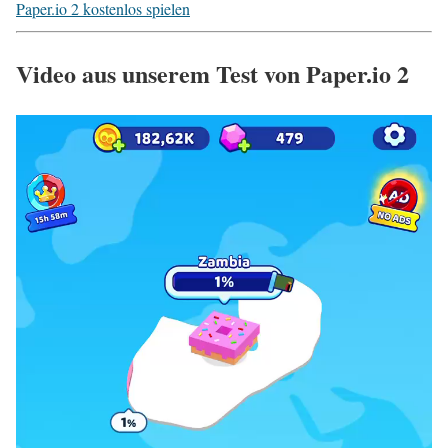
Paper.io 2 kostenlos spielen
Video aus unserem Test von Paper.io 2