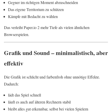
Gegner im richtigen Moment abzuschneiden
Das eigene Territorium zu schützen
Kämpfe mit Bedacht zu wählen
Das verleiht Paper.io 2 mehr Tiefe als vielen ähnlichen
Browserspielen.
Grafik und Sound – minimalistisch, aber
effektiv
Die Grafik ist schlicht und farbenfroh ohne unnötige Effekte.
Dadurch:
lädt das Spiel schnell
läuft es auch auf älteren Rechnern stabil
bleibt alles gut erkennbar, selbst bei vielen Spielern