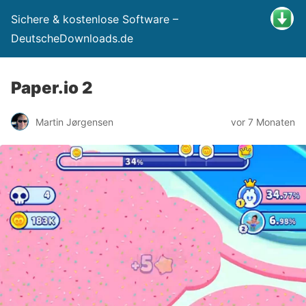
Sichere & kostenlose Software –
DeutscheDownloads.de
Paper.io 2
Martin Jørgensen
vor 7 Monaten