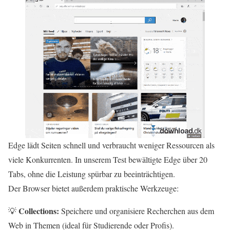
Edge lädt Seiten schnell und verbraucht weniger Ressourcen als
viele Konkurrenten. In unserem Test bewältigte Edge über 20
Tabs, ohne die Leistung spürbar zu beeinträchtigen.
Der Browser bietet außerdem praktische Werkzeuge:
Collections:
💡
Speichere und organisiere Recherchen aus dem
Web in Themen (ideal für Studierende oder Profis).