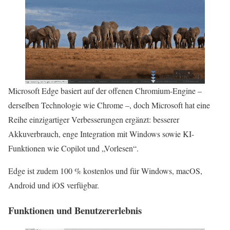
Microsoft Edge basiert auf der offenen Chromium-Engine –
derselben Technologie wie Chrome –, doch Microsoft hat eine
Reihe einzigartiger Verbesserungen ergänzt: besserer
Akkuverbrauch, enge Integration mit Windows sowie KI-
Funktionen wie Copilot und „Vorlesen“.
Edge ist zudem 100 % kostenlos und für Windows, macOS,
Android und iOS verfügbar.
Funktionen und Benutzererlebnis