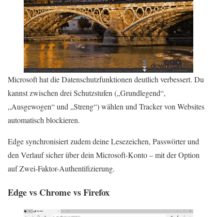
Microsoft hat die Datenschutzfunktionen deutlich verbessert. Du
kannst zwischen drei Schutzstufen („Grundlegend“,
„Ausgewogen“ und „Streng“) wählen und Tracker von Websites
automatisch blockieren.
Edge synchronisiert zudem deine Lesezeichen, Passwörter und
den Verlauf sicher über dein Microsoft-Konto – mit der Option
auf Zwei-Faktor-Authentifizierung.
Edge vs Chrome vs Firefox