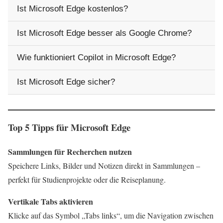
Ist Microsoft Edge kostenlos?
Ist Microsoft Edge besser als Google Chrome?
Wie funktioniert Copilot in Microsoft Edge?
Ist Microsoft Edge sicher?
Top 5 Tipps für Microsoft Edge
Sammlungen für Recherchen nutzen
Speichere Links, Bilder und Notizen direkt in Sammlungen –
perfekt für Studienprojekte oder die Reiseplanung.
Vertikale Tabs aktivieren
Klicke auf das Symbol „Tabs links“, um die Navigation zwischen