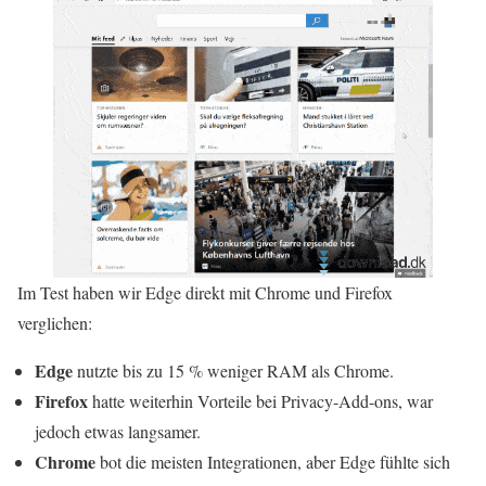
Im Test haben wir Edge direkt mit Chrome und Firefox
verglichen:
Edge
nutzte bis zu 15 % weniger RAM als Chrome.
Firefox
hatte weiterhin Vorteile bei Privacy-Add-ons, war
jedoch etwas langsamer.
Chrome
bot die meisten Integrationen, aber Edge fühlte sich