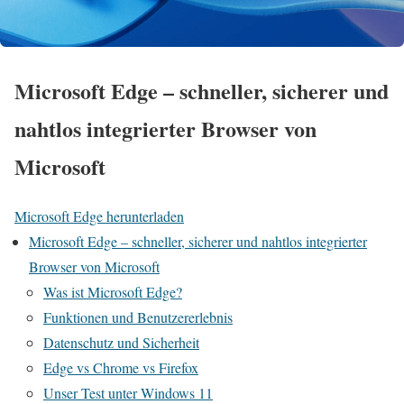
Microsoft Edge – schneller, sicherer und
nahtlos integrierter Browser von
Microsoft
Microsoft Edge herunterladen
Microsoft Edge – schneller, sicherer und nahtlos integrierter
Browser von Microsoft
Was ist Microsoft Edge?
Funktionen und Benutzererlebnis
Datenschutz und Sicherheit
Edge vs Chrome vs Firefox
Unser Test unter Windows 11