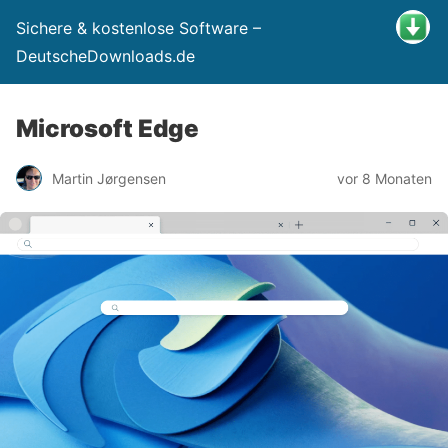
Sichere & kostenlose Software –
DeutscheDownloads.de
Microsoft Edge
Martin Jørgensen
vor 8 Monaten