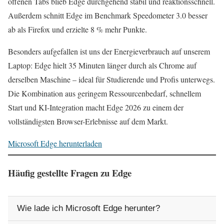
offenen Tabs blieb Edge durchgehend stabil und reaktionsschnell.
Außerdem schnitt Edge im Benchmark Speedometer 3.0 besser
ab als Firefox und erzielte 8 % mehr Punkte.
Besonders aufgefallen ist uns der Energieverbrauch auf unserem
Laptop: Edge hielt 35 Minuten länger durch als Chrome auf
derselben Maschine – ideal für Studierende und Profis unterwegs.
Die Kombination aus geringem Ressourcenbedarf, schnellem
Start und KI-Integration macht Edge 2026 zu einem der
vollständigsten Browser-Erlebnisse auf dem Markt.
Microsoft Edge herunterladen
Häufig gestellte Fragen zu Edge
Wie lade ich Microsoft Edge herunter?