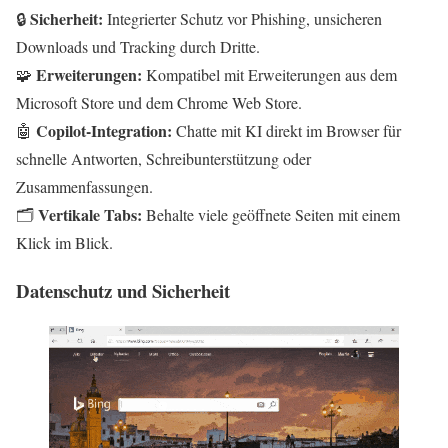
Sicherheit:
🔒
Integrierter Schutz vor Phishing, unsicheren
Downloads und Tracking durch Dritte.
Erweiterungen:
🧩
Kompatibel mit Erweiterungen aus dem
Microsoft Store und dem Chrome Web Store.
Copilot-Integration:
🤖
Chatte mit KI direkt im Browser für
schnelle Antworten, Schreibunterstützung oder
Zusammenfassungen.
Vertikale Tabs:
🗂️
Behalte viele geöffnete Seiten mit einem
Klick im Blick.
Datenschutz und Sicherheit