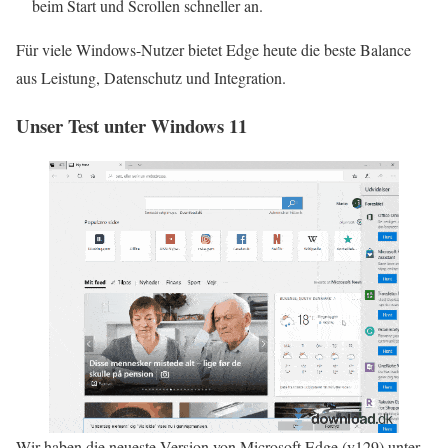
beim Start und Scrollen schneller an.
Für viele Windows-Nutzer bietet Edge heute die beste Balance
aus Leistung, Datenschutz und Integration.
Unser Test unter Windows 11
Wir haben die neueste Version von Microsoft Edge (v129) unter