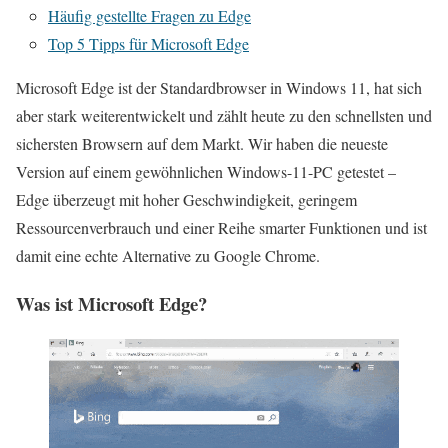
Häufig gestellte Fragen zu Edge
Top 5 Tipps für Microsoft Edge
Microsoft Edge ist der Standardbrowser in Windows 11, hat sich
aber stark weiterentwickelt und zählt heute zu den schnellsten und
sichersten Browsern auf dem Markt. Wir haben die neueste
Version auf einem gewöhnlichen Windows-11-PC getestet –
Edge überzeugt mit hoher Geschwindigkeit, geringem
Ressourcenverbrauch und einer Reihe smarter Funktionen und ist
damit eine echte Alternative zu Google Chrome.
Was ist Microsoft Edge?