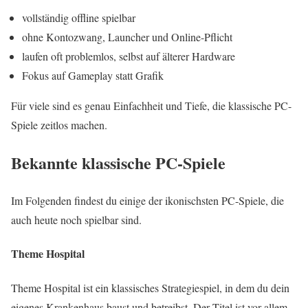
vollständig offline spielbar
ohne Kontozwang, Launcher und Online-Pflicht
laufen oft problemlos, selbst auf älterer Hardware
Fokus auf Gameplay statt Grafik
Für viele sind es genau Einfachheit und Tiefe, die klassische PC-
Spiele zeitlos machen.
Bekannte klassische PC-Spiele
Im Folgenden findest du einige der ikonischsten PC-Spiele, die
auch heute noch spielbar sind.
Theme Hospital
Theme Hospital ist ein klassisches Strategiespiel, in dem du dein
eigenes Krankenhaus baust und betreibst. Der Titel ist vor allem