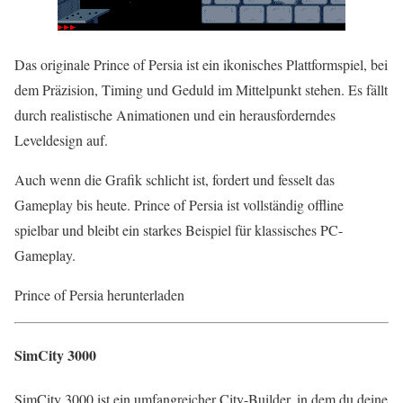
Das originale Prince of Persia ist ein ikonisches Plattformspiel, bei
dem Präzision, Timing und Geduld im Mittelpunkt stehen. Es fällt
durch realistische Animationen und ein herausforderndes
Leveldesign auf.
Auch wenn die Grafik schlicht ist, fordert und fesselt das
Gameplay bis heute. Prince of Persia ist vollständig offline
spielbar und bleibt ein starkes Beispiel für klassisches PC-
Gameplay.
Prince of Persia herunterladen
SimCity 3000
SimCity 3000 ist ein umfangreicher City-Builder, in dem du deine