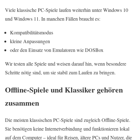
Viele klassische PC-Spiele laufen weiterhin unter Windows 10
und Windows 11. In manchen Fällen braucht es:
Kompatibilitätsmodus
kleine Anpassungen
oder den Einsatz von Emulatoren wie DOSBox
Wir testen alle Spiele und weisen darauf hin, wenn besondere
Schritte nötig sind, um sie stabil zum Laufen zu bringen.
Offline-Spiele und Klassiker gehören
zusammen
Die meisten klassischen PC-Spiele sind zugleich Offline-Spiele.
Sie benötigen keine Internetverbindung und funktionieren lokal
auf dem Computer – ideal für Reisen, ältere PCs und Nutzer, die