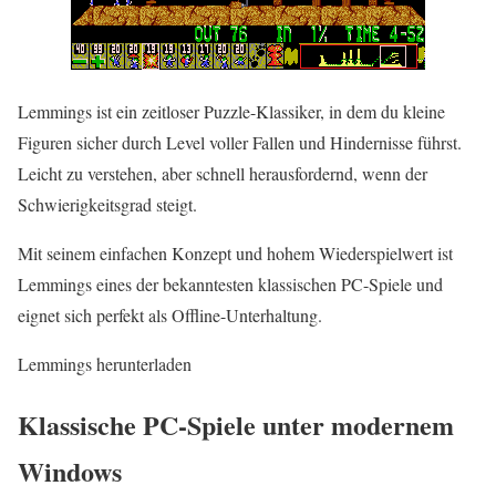
Lemmings ist ein zeitloser Puzzle-Klassiker, in dem du kleine
Figuren sicher durch Level voller Fallen und Hindernisse führst.
Leicht zu verstehen, aber schnell herausfordernd, wenn der
Schwierigkeitsgrad steigt.
Mit seinem einfachen Konzept und hohem Wiederspielwert ist
Lemmings eines der bekanntesten klassischen PC-Spiele und
eignet sich perfekt als Offline-Unterhaltung.
Lemmings herunterladen
Klassische PC-Spiele unter modernem
Windows