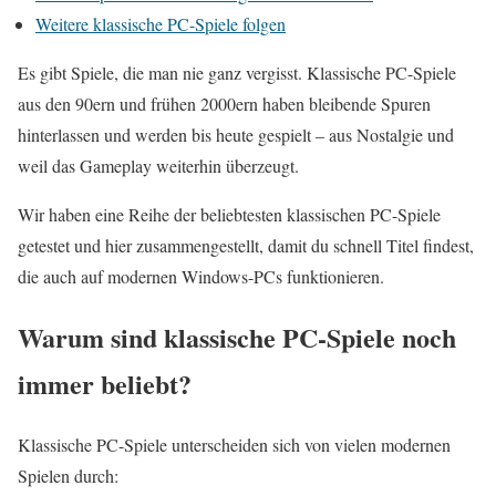
Weitere klassische PC-Spiele folgen
Es gibt Spiele, die man nie ganz vergisst. Klassische PC-Spiele
aus den 90ern und frühen 2000ern haben bleibende Spuren
hinterlassen und werden bis heute gespielt – aus Nostalgie und
weil das Gameplay weiterhin überzeugt.
Wir haben eine Reihe der beliebtesten klassischen PC-Spiele
getestet und hier zusammengestellt, damit du schnell Titel findest,
die auch auf modernen Windows-PCs funktionieren.
Warum sind klassische PC-Spiele noch
immer beliebt?
Klassische PC-Spiele unterscheiden sich von vielen modernen
Spielen durch: