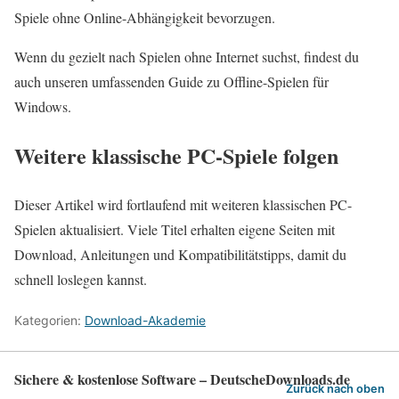
Spiele ohne Online-Abhängigkeit bevorzugen.
Wenn du gezielt nach Spielen ohne Internet suchst, findest du
auch unseren umfassenden Guide zu Offline-Spielen für
Windows.
Weitere klassische PC-Spiele folgen
Dieser Artikel wird fortlaufend mit weiteren klassischen PC-
Spielen aktualisiert. Viele Titel erhalten eigene Seiten mit
Download, Anleitungen und Kompatibilitätstipps, damit du
schnell loslegen kannst.
Kategorien:
Download-Akademie
Sichere & kostenlose Software – DeutscheDownloads.de
Zurück nach oben