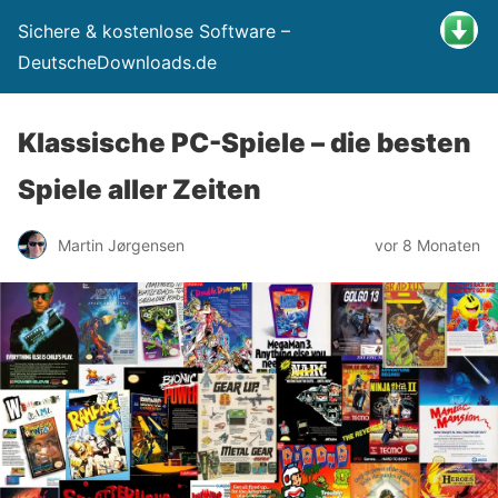
Sichere & kostenlose Software –
DeutscheDownloads.de
Klassische PC-Spiele – die besten
Spiele aller Zeiten
Martin Jørgensen
vor 8 Monaten