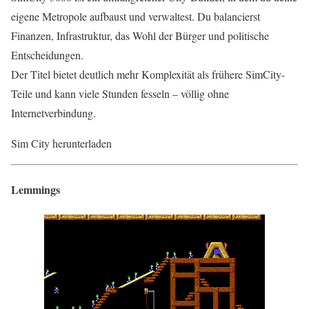
eigene Metropole aufbaust und verwaltest. Du balancierst
Finanzen, Infrastruktur, das Wohl der Bürger und politische
Entscheidungen.
Der Titel bietet deutlich mehr Komplexität als frühere SimCity-
Teile und kann viele Stunden fesseln – völlig ohne
Internetverbindung.
Sim City herunterladen
Lemmings