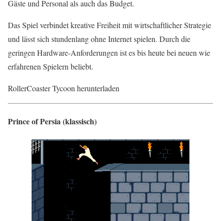
Gäste und Personal als auch das Budget.
Das Spiel verbindet kreative Freiheit mit wirtschaftlicher Strategie
und lässt sich stundenlang ohne Internet spielen. Durch die
geringen Hardware-Anforderungen ist es bis heute bei neuen wie
erfahrenen Spielern beliebt.
RollerCoaster Tycoon herunterladen
Prince of Persia (klassisch)