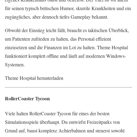
für seinen typisch britischen Humor, skurrile Krankheiten und ein
zugängliches, aber dennoch tiefes Gameplay bekannt.
Obwohl der Einstieg leicht fällt, braucht es taktischen Überblick,
um Patienten zufrieden zu halten, das Personal effizient
einzusetzen und die Finanzen im Lot zu halten. Theme Hospital
funktioniert komplett offline und läuft auf modernen Windows-
Systemen.
Theme Hospital herunterladen
RollerCoaster Tycoon
Viele halten RollerCoaster Tycoon für eines der besten
Simulationsspiele überhaupt. Du entwirfst Freizeitparks von
Grund auf, baust komplexe Achterbahnen und steuerst sowohl