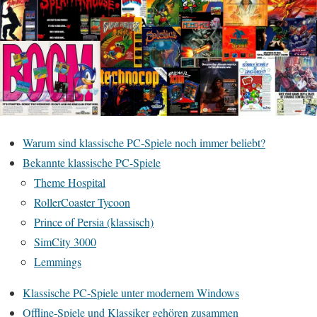
Warum sind klassische PC-Spiele noch immer beliebt?
Bekannte klassische PC-Spiele
Theme Hospital
RollerCoaster Tycoon
Prince of Persia (klassisch)
SimCity 3000
Lemmings
Klassische PC-Spiele unter modernem Windows
Offline-Spiele und Klassiker gehören zusammen