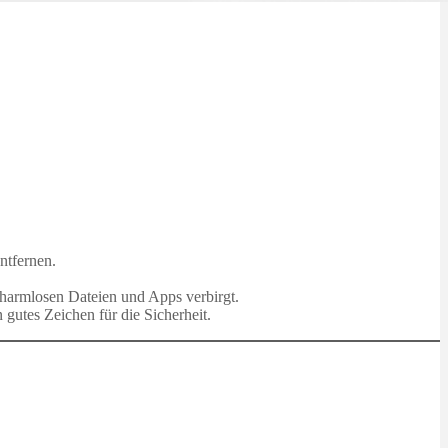
ntfernen.
ar harmlosen Dateien und Apps verbirgt.
gutes Zeichen für die Sicherheit.