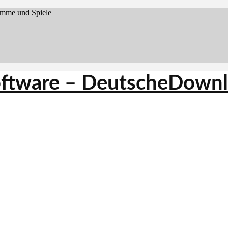
amme und Spiele