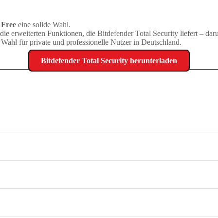
 Free
eine solide Wahl.
die erweiterten Funktionen, die Bitdefender Total Security liefert –
 Wahl für private und professionelle Nutzer in Deutschland.
Bitdefender Total Security herunterladen