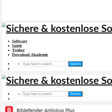
Software
Spiele
Treiber
Download-Akademie
Search
Search