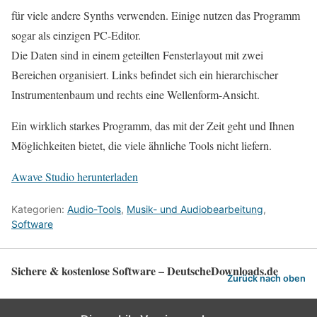
für viele andere Synths verwenden. Einige nutzen das Programm
sogar als einzigen PC-Editor.
Die Daten sind in einem geteilten Fensterlayout mit zwei
Bereichen organisiert. Links befindet sich ein hierarchischer
Instrumentenbaum und rechts eine Wellenform-Ansicht.
Ein wirklich starkes Programm, das mit der Zeit geht und Ihnen
Möglichkeiten bietet, die viele ähnliche Tools nicht liefern.
Awave Studio herunterladen
Kategorien:
Audio-Tools
,
Musik- und Audiobearbeitung
,
Software
Sichere & kostenlose Software – DeutscheDownloads.de
Zurück nach oben