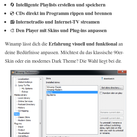
Intelligente Playlists erstellen und speichern
🔄
CDs direkt im Programm rippen und brennen
💿
Internetradio und Internet-TV streamen
📻
Den Player mit Skins und Plug-ins anpassen
🎨
Erfahrung visuell und funktional
Winamp lässt dich die
an
deine Bedürfnisse anpassen. Möchtest du das klassische 90er-
Skin oder ein modernes Dark Theme? Die Wahl liegt bei dir.