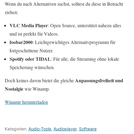
Wenn du nach Alternativen suchst, solltest du diese in Betracht
ziehen:
VLC Media Player
: Open Source, unterstützt nahezu alles
und ist perfekt für Videos.
foobar2000
: Leichtgewichtiges Alternativprogramm für
fortgeschrittene Nutzer.
Spotify oder TIDAL
: Für alle, die Streaming ohne lokale
Speicherung wünschen.
Anpassungsfreiheit und
Doch keines davon bietet die gleiche
Nostalgie
wie Winamp.
Winamp herunterladen
Kategorien:
Audio-Tools
,
Audioplayer
,
Software