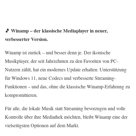
🎵 Winamp – der klassische Mediaplayer in neuer,
verbesserter Version.
Winamp ist zurück – und besser denn je. Der ikonische
Musikplayer, der seit Jahrzehnten zu den Favoriten von PC-
Nutzern zählt, hat ein modernes Update erhalten: Unterstützung
für Windows 11, neue Codecs und verbesserte Streaming-
Funktionen – und das, ohne die klassische Winamp-Erfahrung zu
kompromittieren.
Für alle, die lokale Musik statt Streaming bevorzugen und volle
Kontrolle über ihre Mediathek möchten, bleibt Winamp eine der
vielseitigsten Optionen auf dem Markt.