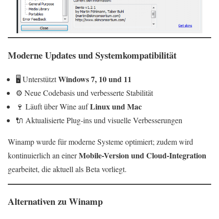
Moderne Updates und Systemkompatibilität
Windows 7, 10 und 11
🖥️ Unterstützt
⚙️ Neue Codebasis und verbesserte Stabilität
Linux und Mac
🍷 Läuft über Wine auf
🔌 Aktualisierte Plug-ins und visuelle Verbesserungen
Winamp wurde für moderne Systeme optimiert; zudem wird
Mobile-Version und Cloud-Integration
kontinuierlich an einer
gearbeitet, die aktuell als Beta vorliegt.
Alternativen zu Winamp