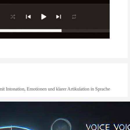
mit Intonation, Emotionen und klarer Artikulation in Sprache