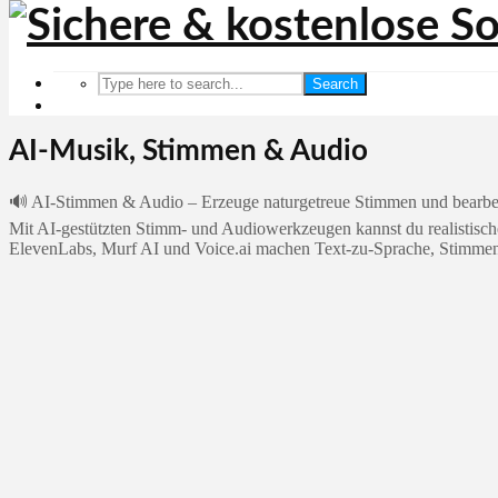
Search
AI-Musik, Stimmen & Audio
🔊 AI-Stimmen & Audio – Erzeuge naturgetreue Stimmen und bearbei
Mit AI-gestützten Stimm- und Audiowerkzeugen kannst du realistisch
ElevenLabs, Murf AI und Voice.ai machen Text-zu-Sprache, Stimmen