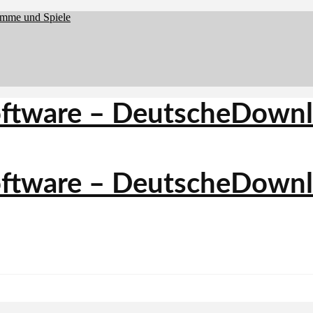
amme und Spiele