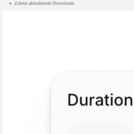
Zuletzt aktualisierte Downloads