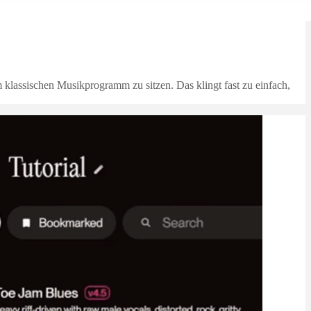
 klassischen Musikprogramm zu sitzen. Das klingt fast zu einfach,