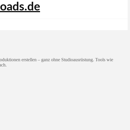
duktionen erstellen – ganz ohne Studioausrüstung. Tools wie
ach.