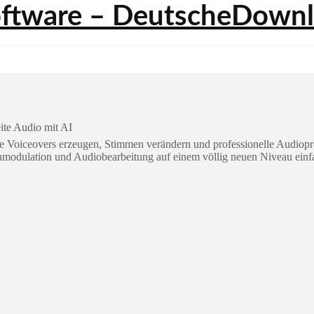
te Audio mit AI
e Voiceovers erzeugen, Stimmen verändern und professionelle Audiopro
modulation und Audiobearbeitung auf einem völlig neuen Niveau einf