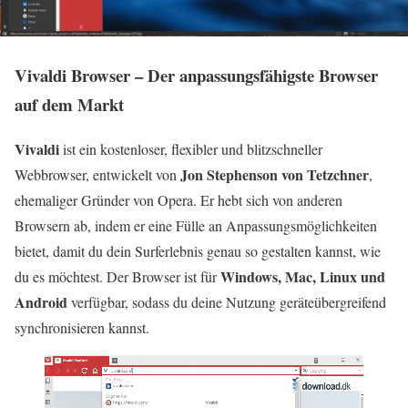
Vivaldi Browser – Der anpassungsfähigste Browser
auf dem Markt
Vivaldi
ist ein kostenloser, flexibler und blitzschneller
Jon Stephenson von Tetzchner
Webbrowser, entwickelt von
,
ehemaliger Gründer von Opera. Er hebt sich von anderen
Browsern ab, indem er eine Fülle an Anpassungsmöglichkeiten
bietet, damit du dein Surferlebnis genau so gestalten kannst, wie
Windows, Mac, Linux und
du es möchtest. Der Browser ist für
Android
verfügbar, sodass du deine Nutzung geräteübergreifend
synchronisieren kannst.