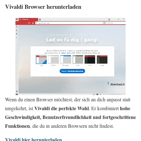
Vivaldi Browser herunterladen
Wenn du einen Browser möchtest, der sich an dich anpasst statt
Vivaldi die perfekte Wahl
hohe
umgekehrt, ist
. Er kombiniert
Geschwindigkeit, Benutzerfreundlichkeit und fortgeschrittene
Funktionen
, die du in anderen Browsern nicht findest.
Vivaldi hier herunterladen