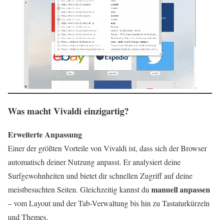
Was macht Vivaldi einzigartig?
Erweiterte Anpassung
Einer der größten Vorteile von Vivaldi ist, dass sich der Browser
automatisch deiner Nutzung anpasst. Er analysiert deine
Surfgewohnheiten und bietet dir schnellen Zugriff auf deine
manuell anpassen
meistbesuchten Seiten. Gleichzeitig kannst du
– vom Layout und der Tab-Verwaltung bis hin zu Tastaturkürzeln
und Themes.