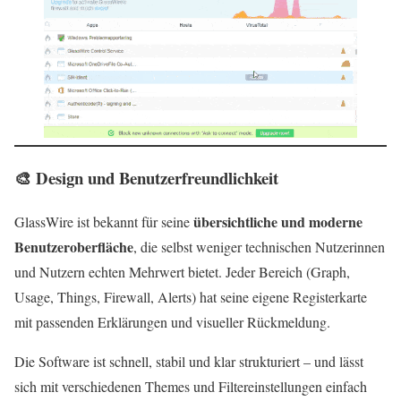
🎨 Design und Benutzerfreundlichkeit
übersichtliche und moderne
GlassWire ist bekannt für seine
Benutzeroberfläche
, die selbst weniger technischen Nutzerinnen
und Nutzern echten Mehrwert bietet. Jeder Bereich (Graph,
Usage, Things, Firewall, Alerts) hat seine eigene Registerkarte
mit passenden Erklärungen und visueller Rückmeldung.
Die Software ist schnell, stabil und klar strukturiert – und lässt
sich mit verschiedenen Themes und Filtereinstellungen einfach