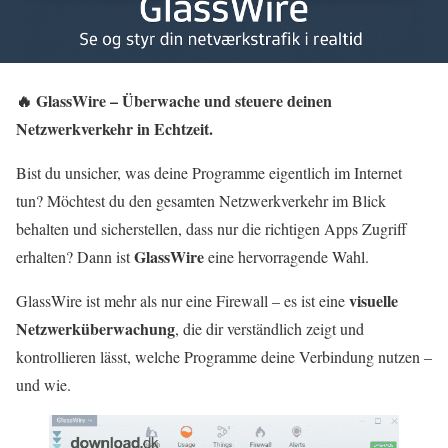
🔥 GlassWire – Überwache und steuere deinen
Netzwerkverkehr in Echtzeit.
Bist du unsicher, was deine Programme eigentlich im Internet
tun? Möchtest du den gesamten Netzwerkverkehr im Blick
behalten und sicherstellen, dass nur die richtigen Apps Zugriff
GlassWire
erhalten? Dann ist
eine hervorragende Wahl.
visuelle
GlassWire ist mehr als nur eine Firewall – es ist eine
Netzwerküberwachung
, die dir verständlich zeigt und
kontrollieren lässt, welche Programme deine Verbindung nutzen –
und wie.