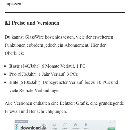
anpassen.
💵 Preise und Versionen
Du kannst GlassWire kostenlos testen, viele der erweiterten
Funktionen erfordern jedoch ein Abonnement. Hier der
Überblick:
Basic
($40/Jahr): 6 Monate Verlauf, 1 PC
Pro
($70/Jahr): 1 Jahr Verlauf, 3 PCs
Elite
($100/Jahr): Unbegrenzter Verlauf, bis zu 10 PCs und
viele Remote-Verbindungen
Alle Versionen enthalten eine Echtzeit-Grafik, eine grundlegende
Firewall und Benachrichtigungen.