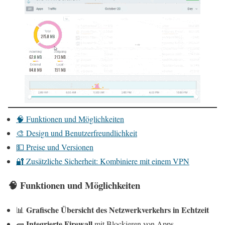
🧠 Funktionen und Möglichkeiten
🎨 Design und Benutzerfreundlichkeit
💵 Preise und Versionen
🔐 Zusätzliche Sicherheit: Kombiniere mit einem VPN
🧠 Funktionen und Möglichkeiten
Grafische Übersicht des Netzwerkverkehrs in Echtzeit
📊
Integrierte Firewall
🧱
mit Blockieren von Apps