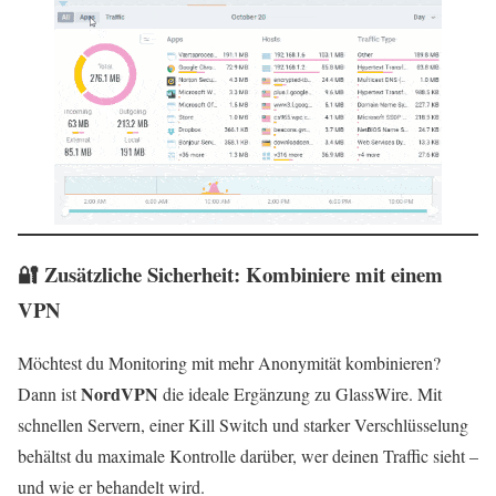
🔐 Zusätzliche Sicherheit: Kombiniere mit einem
VPN
Möchtest du Monitoring mit mehr Anonymität kombinieren?
NordVPN
Dann ist
die ideale Ergänzung zu GlassWire. Mit
schnellen Servern, einer Kill Switch und starker Verschlüsselung
behältst du maximale Kontrolle darüber, wer deinen Traffic sieht –
und wie er behandelt wird.