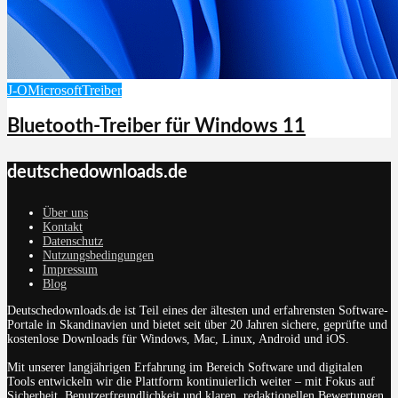
J-O
Microsoft
Treiber
Bluetooth-Treiber für Windows 11
deutschedownloads.de
Über uns
Kontakt
Datenschutz
Nutzungsbedingungen
Impressum
Blog
Deutschedownloads.de ist Teil eines der ältesten und erfahrensten Software-
Portale in Skandinavien und bietet seit über 20 Jahren sichere, geprüfte und
kostenlose Downloads für Windows, Mac, Linux, Android und iOS.
Mit unserer langjährigen Erfahrung im Bereich Software und digitalen
Tools entwickeln wir die Plattform kontinuierlich weiter – mit Fokus auf
Sicherheit, Benutzerfreundlichkeit und klaren, redaktionellen Bewertungen.