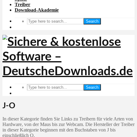
Treiber
Download-Akademie
Search
Search
J-O
In dieser Kategorie finden Sie Links zu Treibern für viele Arten von
Hardware, von der Maus bis zur Webcam. Die Hersteller der Treiber
in dieser Kategorie beginnen mit den Buchstaben von J bis
einschließlich O.