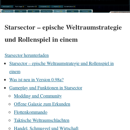
Starsector – epische Weltraumstrategie
und Rollenspiel in einem
Starsector herunterladen
Starsector – epische Weltraumstrategie und Rollenspiel in
einem
Was ist neu in Version 0.98a?
Gameplay und Funktionen in Starsector
Modding und Community
Offene Galaxie zum Erkunden
Flottenkommando
Taktische Weltraumschlachten
Handel, Schmuggel und Wirtschaft