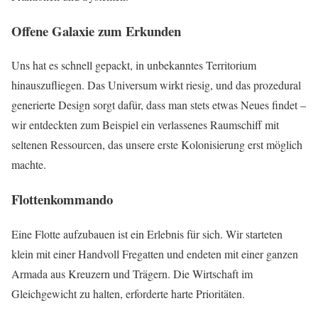
Offene Galaxie zum Erkunden
Uns hat es schnell gepackt, in unbekanntes Territorium
hinauszufliegen. Das Universum wirkt riesig, und das prozedural
generierte Design sorgt dafür, dass man stets etwas Neues findet –
wir entdeckten zum Beispiel ein verlassenes Raumschiff mit
seltenen Ressourcen, das unsere erste Kolonisierung erst möglich
machte.
Flottenkommando
Eine Flotte aufzubauen ist ein Erlebnis für sich. Wir starteten
klein mit einer Handvoll Fregatten und endeten mit einer ganzen
Armada aus Kreuzern und Trägern. Die Wirtschaft im
Gleichgewicht zu halten, erforderte harte Prioritäten.