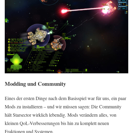
Modding und Community
Eines der ersten Dinge nach dem Basisspiel war für uns, ein paar
Mods zu installieren – und wir müssen sagen: Die Community
hält Starsector wirklich lebendig. Mods verändern alles, von
kleinen QoL-Verbesserungen bis hin zu komplett neuen
Fraktionen und Systemen.