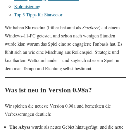
Kolonisierung
Top 5 Tipps für Starsector
Starsector
Wir haben
(früher bekannt als
Starfarer
) auf einem
Windows-11-PC getestet, und schon nach wenigen Stunden
wurde klar, warum das Spiel eine so engagierte Fanbasis hat. Es
fühlt sich an wie eine Mischung aus Rollenspiel, Strategie und
knallhartem Weltraumhandel – und zugleich ist es ein Spiel, in
dem man Tempo und Richtung selbst bestimmt.
Was ist neu in Version 0.98a?
Wir spielten die neueste Version 0.98a und bemerkten die
Verbesserungen deutlich:
The Abyss
wurde als neues Gebiet hinzugefügt, und die neue