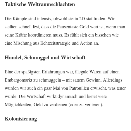
Taktische Weltraumschlachten
Die Kämpfe sind intensiv, obwohl sie in 2D stattfinden. Wir
stellten schnell fest, dass die Pausentaste Gold wert ist, wenn man
seine Kräfte koordinieren muss. Es fühlt sich ein bisschen wie
eine Mischung aus Echtzeitstrategie und Action an.
Handel, Schmuggel und Wirtschaft
Eine der spaßigsten Erfahrungen war, illegale Waren auf einen
Embargomarkt zu schmuggeln – mit sattem Gewinn. Allerdings
wurden wir auch ein paar Mal von Patrouillen erwischt, was teuer
wurde. Die Wirtschaft wirkt dynamisch und bietet viele
Möglichkeiten, Geld zu verdienen (oder zu verlieren).
Kolonisierung