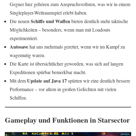
Gegner hier gehören zum Anspruchsvollsten, was wir in einem
Singleplayer-Weltraumspiel erlebt haben.
Schiffe und Waffen
Die neuen
bieten deutlich mehr taktische
Möglichkeiten – besonders, wenn man mit Loadouts
experimentiert.
Autosave
hat uns mehrmals gerettet, wenn wir im Kampf zu
wagemutig waren.
Die Karte ist übersichtlicher geworden, was sich auf langen
Expeditionen spürbar bemerkbar macht.
Update auf Java 17
Mit dem
spürten wir eine deutlich bessere
Performance – vor allem in großen Gefechten mit vielen
Schiffen.
Gameplay und Funktionen in Starsector